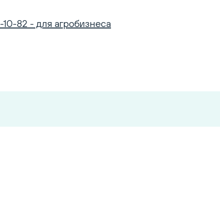
-10-82 - для агробизнеса