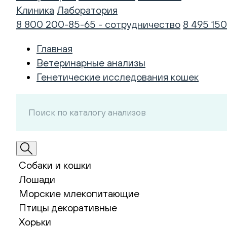
Клиника
Лаборатория
8 800 200-85-65 - сотрудничество
8 495 150
Главная
Ветеринарные анализы
Генетические исследования кошек
Собаки и кошки
Лошади
Морские млекопитающие
Птицы декоративные
Хорьки