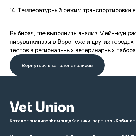
14. Температурный режим транспортировки в
Выбирая, где выполнить анализ Мейн-кун ра
пируваткиназы в Воронеже и других городах
тестов в региональных ветеринарных лабора
Вернуться в каталог анализов
Каталог анализов
Команда
Клиники-партнеры
Кабинет