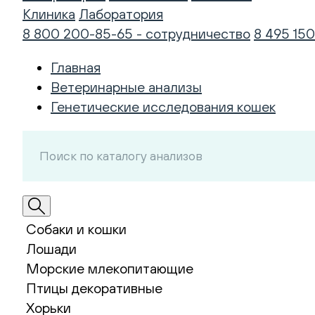
Клиника
Лаборатория
8 800 200-85-65 - сотрудничество
8 495 150
Главная
Ветеринарные анализы
Генетические исследования кошек
Собаки и кошки
Лошади
Морские млекопитающие
Птицы декоративные
Хорьки