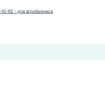
-10-82 - для агробизнеса