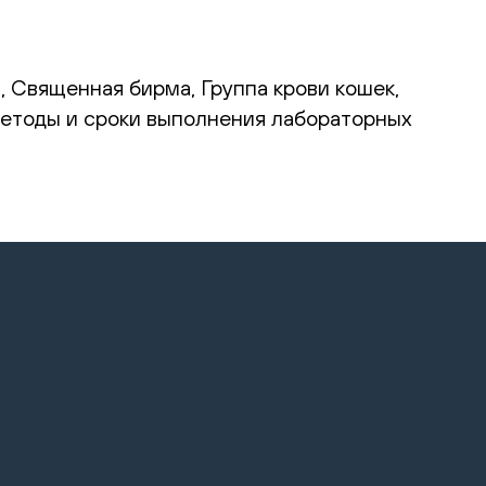
, Священная бирма, Группа крови кошек,
 методы и сроки выполнения лабораторных