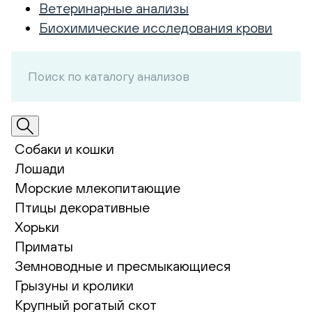
Ветеринарные анализы
Биохимические исследования крови
Собаки и кошки
Лошади
Морские млекопитающие
Птицы декоративные
Хорьки
Приматы
Земноводные и пресмыкающиеся
Грызуны и кролики
Крупный рогатый скот