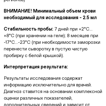
ВНИМАНИЕ! Минимальный объем крови
необходимый для исследования - 2.5 мл
Стабильность пробы:
7 дней при +2°С…
+8°С (при хранении на геле); 8 месяцев при
-17°С…-23°С (при необходимости заморозки
перенести сыворотку в пустую чистую
пробирку с белой крышкой).
Интерпретация результата:
Результаты исследования содержат
информацию исключительно для врачей.
Диагноз ставится на основании комплексной
оценки различных показателей,
дополнительных сведений и зависит от