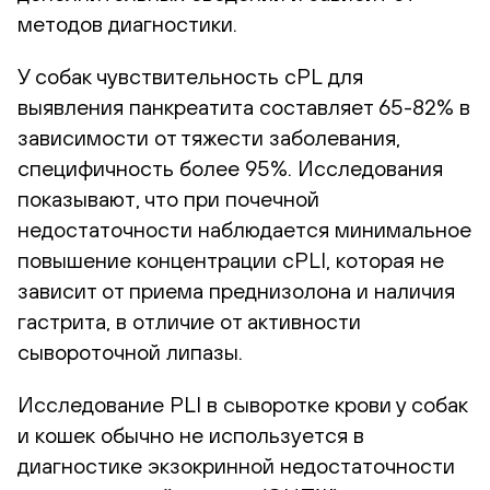
методов диагностики.
У собак чувствительность сPL для
выявления панкреатита составляет 65-82% в
зависимости от тяжести заболевания,
специфичность более 95%. Исследования
показывают, что при почечной
недостаточности наблюдается минимальное
повышение концентрации сPLI, которая не
зависит от приема преднизолона и наличия
гастрита, в отличие от активности
сывороточной липазы.
Исследование PLI в сыворотке крови у собак
и кошек обычно не используется в
диагностике экзокринной недостаточности