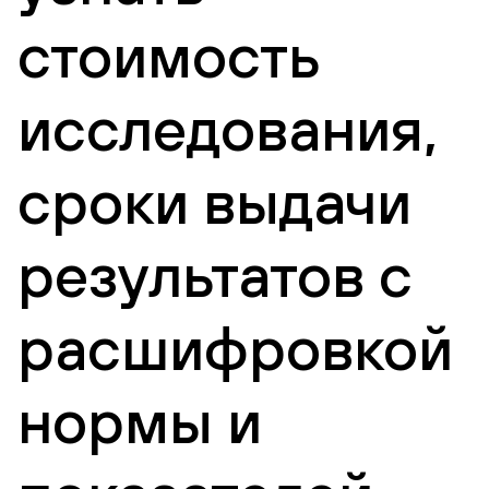
стоимость
исследования,
сроки выдачи
результатов с
расшифровкой
нормы и