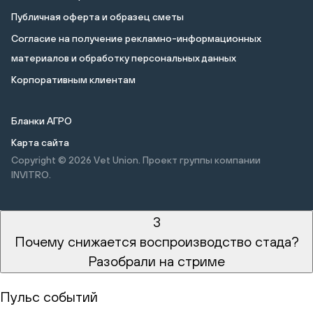
Публичная оферта и образец сметы
Cогласие на получение рекламно-информационных
материалов и обработку персональных данных
Корпоративным клиентам
Бланки АГРО
Карта сайта
Copyright © 2026
Vet Union. Проект группы компании
INVITRO.
3
Почему снижается воспроизводство стада?
Разобрали на стриме
Пульс событий