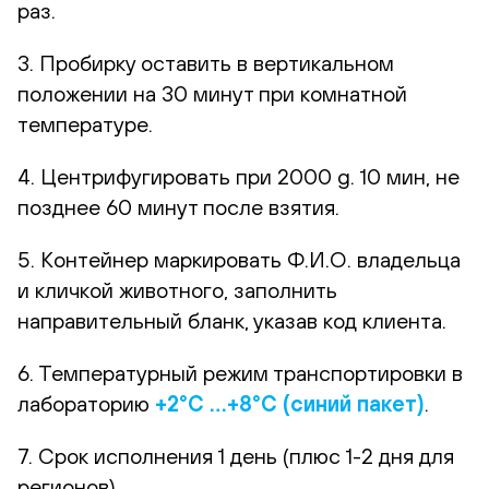
раз.
3. Пробирку оставить в вертикальном
положении на 30 минут при комнатной
температуре.
4. Центрифугировать при 2000 g. 10 мин, не
позднее 60 минут после взятия.
5. Контейнер маркировать Ф.И.О. владельца
и кличкой животного, заполнить
направительный бланк, указав код клиента.
6. Температурный режим транспортировки в
лабораторию
+2°С …+8°С (синий пакет)
.
7. Срок исполнения 1 день (плюс 1-2 дня для
регионов)