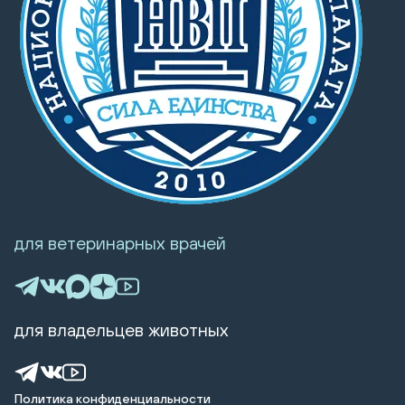
для ветеринарных врачей
для владельцев животных
Политика конфиденциальности