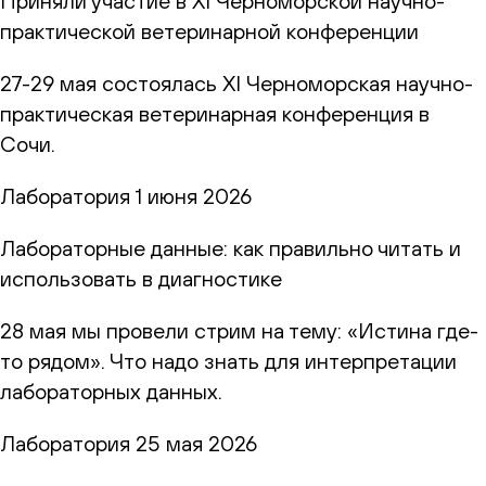
Приняли участие в XI Черноморской научно-
практической ветеринарной конференции
27-29 мая состоялась XI Черноморская научно-
практическая ветеринарная конференция в
Сочи.
Лаборатория
1 июня 2026
Лабораторные данные: как правильно читать и
использовать в диагностике
28 мая мы провели стрим на тему: «Истина где-
то рядом». Что надо знать для интерпретации
лабораторных данных.
Лаборатория
25 мая 2026