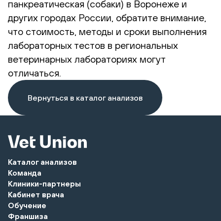
панкреатическая (собаки) в Воронеже и
других городах России, обратите внимание,
что стоимость, методы и сроки выполнения
лабораторных тестов в региональных
ветеринарных лабораториях могут
отличаться.
Вернуться в каталог анализов
Каталог анализов
Команда
Клиники-партнеры
Кабинет врача
Обучение
Франшиза