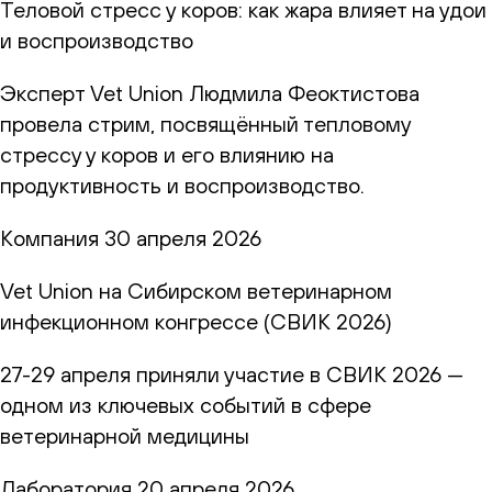
Теловой стресс у коров: как жара влияет на удои
и воспроизводство
Эксперт Vet Union Людмила Феоктистова
провела стрим, посвящённый тепловому
стрессу у коров и его влиянию на
продуктивность и воспроизводство.
Компания
30 апреля 2026
Vet Union на Сибирском ветеринарном
инфекционном конгрессе (СВИК 2026)
27-29 апреля приняли участие в СВИК 2026 —
одном из ключевых событий в сфере
ветеринарной медицины
Лаборатория
20 апреля 2026