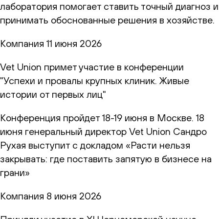
лаборатория помогает ставить точный диагноз и
принимать обоснованные решения в хозяйстве.
Компания
11 июня 2026
Vet Union примет участие в конференции
"Успехи и провалы крупных клиник. Живые
истории от первых лиц"
Конференция пройдет 18-19 июня в Москве. 18
июня генеральный директор Vet Union Сандро
Рухая выступит с докладом «Расти нельзя
закрывать: где поставить запятую в бизнесе на
грани»
Компания
8 июня 2026