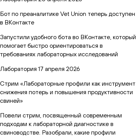
Бот по преаналитике Vet Union теперь доступен
в ВКонтакте
Запустили удобного бота во ВКонтакте, который
помогает быстро ориентироваться в
требованиях лабораторных исследований
Лаборатория
17 апреля 2026
Стрим «Лабораторные профили как инструмент
снижения потерь и повышения продуктивности
свиней»
Повели стрим, посвященный современным
подходам к лабораторной диагностике в
свиноводстве. Разобрали, какие профили