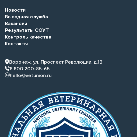
Новости
Выездная служба
Вакансии
Результаты СОУТ
Контроль качества
Контакты
Воронеж, ул. Проспект Революции, д.1В
8 800 200-85-65
hello@vetunion.ru