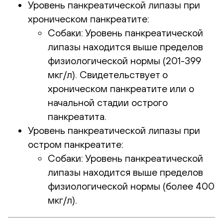
Уровень панкреатической липазы при
хроническом панкреатите:
Собаки: Уровень панкреатической
липазы находится выше пределов
физиологической нормы (201-399
мкг/л). Свидетельствует о
хроническом панкреатите или о
начальной стадии острого
панкреатита.
Уровень панкреатической липазы при
остром панкреатите:
Собаки: Уровень панкреатической
липазы находится выше пределов
физиологической нормы (более 400
мкг/л).