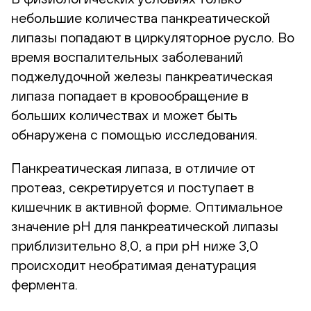
небольшие количества панкреатической
липазы попадают в циркуляторное русло. Во
время воспалительных заболеваний
поджелудочной железы панкреатическая
липаза попадает в кровообращение в
больших количествах и может быть
обнаружена с помощью исследования.
Панкреатическая липаза, в отличие от
протеаз, секретируется и поступает в
кишечник в активной форме. Оптимальное
значение рН для панкреатической липазы
приблизительно 8,0, а при рН ниже 3,0
происходит необратимая денатурация
фермента.