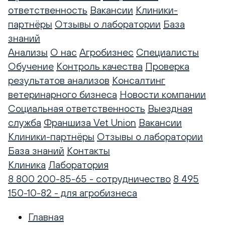
ответственность
Вакансии
Клиники-
партнёры
Отзывы о лаборатории
База
знаний
Анализы
О нас
Агробизнес
Специалисты
Обучение
Контроль качества
Проверка
результатов анализов
Консалтинг
ветеринарного бизнеса
Новости компании
Социальная ответственность
Выездная
служба
Франшиза Vet Union
Вакансии
Клиники-партнёры
Отзывы о лаборатории
База знаний
Контакты
Клиника
Лаборатория
8 800 200-85-65 - сотрудничество
8 495
150-10-82 - для агробизнеса
Главная