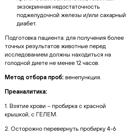
экзокринная недостаточность
поджелудочной железы и/или сахарный
диабет.
Подготовка пациента: для получения более
точных результатов животные перед
исследованием должны находиться на
голодной диете не менее 12 часов.
Метод отбора проб:
венепункция.
Преаналитика:
1. Взятие крови – пробирка с красной
крышкой, с ГЕЛЕМ.
2. Осторожно перевернуть пробирку 4-6