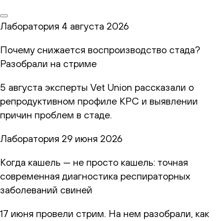
Лаборатория
4 августа 2026
Почему снижается воспроизводство стада?
Разобрали на стриме
5 августа эксперты Vet Union рассказали о
репродуктивном профиле КРС и выявлении
причин проблем в стаде.
Лаборатория
29 июня 2026
Когда кашель — не просто кашель: точная
современная диагностика респираторных
заболеваний свиней
17 июня провели стрим. На нем разобрали, как