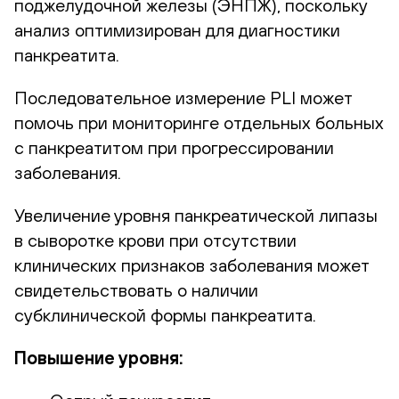
поджелудочной железы (ЭНПЖ), поскольку
анализ оптимизирован для диагностики
панкреатита.
Последовательное измерение PLI может
помочь при мониторинге отдельных больных
с панкреатитом при прогрессировании
заболевания.
Увеличение уровня панкреатической липазы
в сыворотке крови при отсутствии
клинических признаков заболевания может
свидетельствовать о наличии
субклинической формы панкреатита.
Повышение уровня: