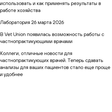
использовать и как применять результаты в
работе хозяйства
Лаборатория
26 марта 2026
В Vet Union появилась возможность работы с
частнопрактикующими врачами
Коллеги, отличные новости для
частнопрактикующих врачей. Теперь сдавать
анализы для ваших пациентов стало еще проще
и удобнее