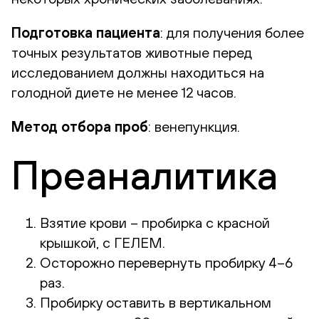
Подготовка пациента
: для получения более
точных результатов животные перед
исследованием должны находиться на
голодной диете не менее 12 часов.
Метод отбора проб
: венепункция.
Преаналитика
Взятие крови – пробирка с красной
крышкой, с ГЕЛЕМ.
Осторожно перевернуть пробирку 4–6
раз.
Пробирку оставить в вертикальном