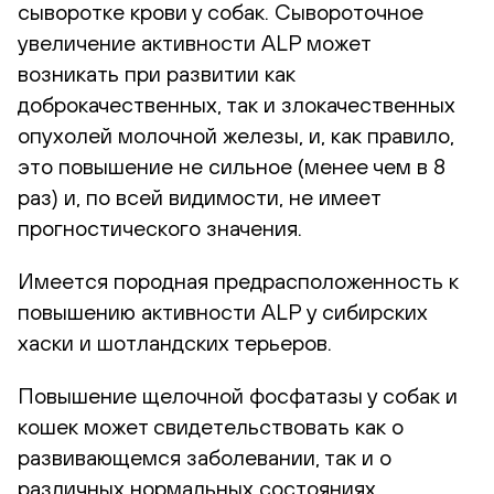
сыворотке крови у собак. Сывороточное
увеличение активности ALP может
возникать при развитии как
доброкачественных, так и злокачественных
опухолей молочной железы, и, как правило,
это повышение не сильное (менее чем в 8
раз) и, по всей видимости, не имеет
прогностического значения.
Имеется породная предрасположенность к
повышению активности ALP у сибирских
хаски и шотландских терьеров.
Повышение щелочной фосфатазы у собак и
кошек может свидетельствовать как о
развивающемся заболевании, так и о
различных нормальных состояниях