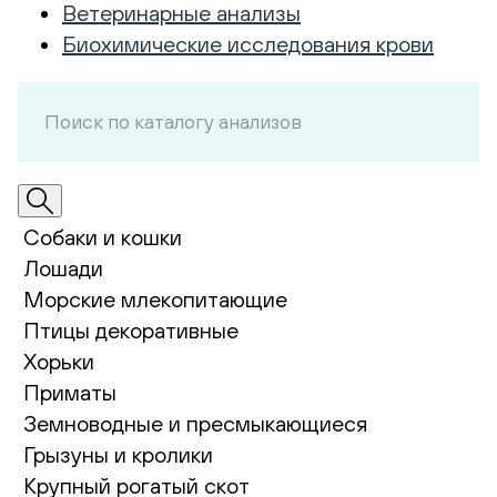
Ветеринарные анализы
Биохимические исследования крови
Собаки и кошки
Лошади
Морские млекопитающие
Птицы декоративные
Хорьки
Приматы
Земноводные и пресмыкающиеся
Грызуны и кролики
Крупный рогатый скот