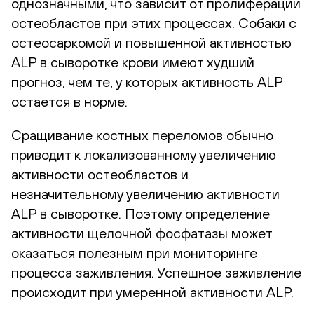
однозначными, что зависит от пролиферации
остеобластов при этих процессах. Собаки с
остеосаркомой и повышенной активностью
ALP в сыворотке крови имеют худший
прогноз, чем те, у которых активность ALP
остается в норме.
Сращивание костных переломов обычно
приводит к локализованному увеличению
активности остеобластов и
незначительному увеличению активности
ALP в сыворотке. Поэтому определение
активности щелочной фосфатазы может
оказаться полезным при мониторинге
процесса заживления. Успешное заживление
происходит при умеренной активности ALP.