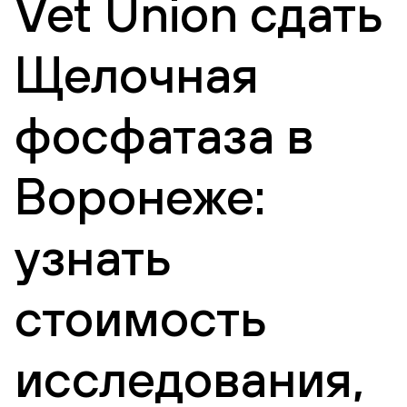
Vet Union сдать
Щелочная
фосфатаза в
Воронеже:
узнать
стоимость
исследования,