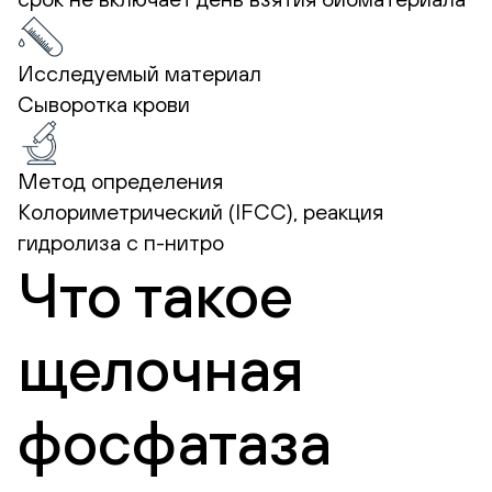
Исследуемый материал
Сыворотка крови
Метод определения
Колориметрический (IFCC), реакция
гидролиза с п-нитро
Что такое
щелочная
фосфатаза