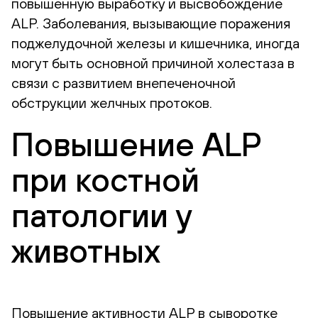
повышенную выработку и высвобождение
ALP. Заболевания, вызывающие поражения
поджелудочной железы и кишечника, иногда
могут быть основной причиной холестаза в
связи с развитием внепеченочной
обструкции желчных протоков.
Повышение ALP
при костной
патологии у
животных
Повышение активности ALP в сыворотке