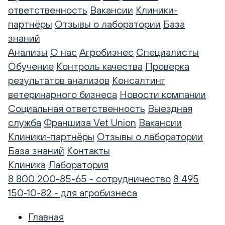
ответственность
Вакансии
Клиники-
партнёры
Отзывы о лаборатории
База
знаний
Анализы
О нас
Агробизнес
Специалисты
Обучение
Контроль качества
Проверка
результатов анализов
Консалтинг
ветеринарного бизнеса
Новости компании
Социальная ответственность
Выездная
служба
Франшиза Vet Union
Вакансии
Клиники-партнёры
Отзывы о лаборатории
База знаний
Контакты
Клиника
Лаборатория
8 800 200-85-65 - сотрудничество
8 495
150-10-82 - для агробизнеса
Главная