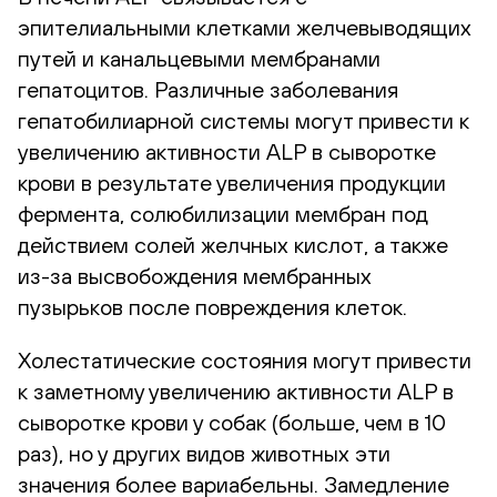
эпителиальными клетками желчевыводящих
путей и канальцевыми мембранами
гепатоцитов. Различные заболевания
гепатобилиарной системы могут привести к
увеличению активности ALP в сыворотке
крови в результате увеличения продукции
фермента, солюбилизации мембран под
действием солей желчных кислот, а также
из-за высвобождения мембранных
пузырьков после повреждения клеток.
Холестатические состояния могут привести
к заметному увеличению активности ALP в
сыворотке крови у собак (больше, чем в 10
раз), но у других видов животных эти
значения более вариабельны. Замедление