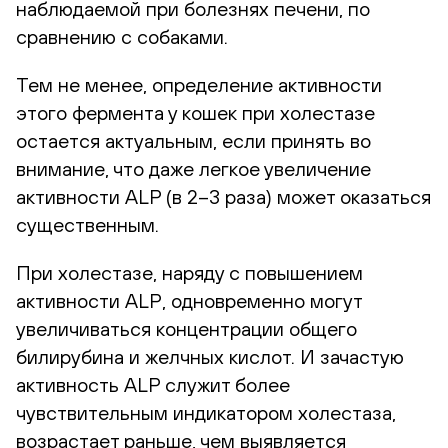
наблюдаемой при болезнях печени, по
сравнению с собаками.
Тем не менее, определение активности
этого фермента у кошек при холестазе
остается актуальным, если принять во
внимание, что даже легкое увеличение
активности ALP (в 2–3 раза) может оказаться
существенным.
При холестазе, наряду с повышением
активности ALP, одновременно могут
увеличиваться концентрации общего
билирубина и желчных кислот. И зачастую
активность ALP служит более
чувствительным индикатором холестаза,
возрастает раньше, чем выявляется