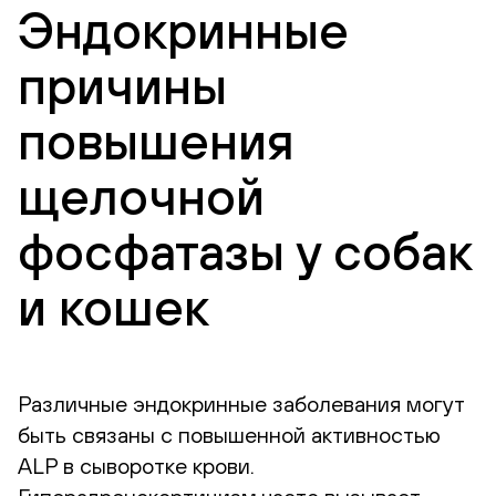
Эндокринные
причины
повышения
щелочной
фосфатазы у собак
и кошек
Различные эндокринные заболевания могут
быть связаны с повышенной активностью
ALP в сыворотке крови.