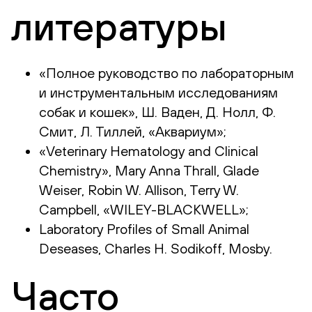
литературы
«Полное руководство по лабораторным
и инструментальным исследованиям
собак и кошек», Ш. Ваден, Д. Нолл, Ф.
Смит, Л. Тиллей, «Аквариум»;
«Veterinary Hematology and Clinical
Chemistry», Mary Anna Thrall, Glade
Weiser, Robin W. Allison, Terry W.
Campbell, «WILEY-BLACKWELL»;
Laboratory Profiles of Small Animal
Deseases, Charles H. Sodikoff, Mosby.
Часто