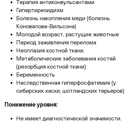
Терапия антиконвульсантами
Гипертиреоидизм
Болезнь накопления меди (болезнь
Коновалова-Вильсона)
Молодой возраст, растущие животные
Период заживления перелома
Неоплазия костной ткани.
Метаболические заболевания костей
(резорбция костной ткани)
Беременность
Наследственная гиперфосфатемия (у
сибирских хаски, шотландских терьеров)
Понижение уровня:
Не имеет диагностической значимости.