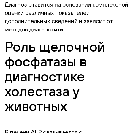
Диагноз ставится на основании комплексной
оценки различных показателей,
дополнительных сведений и зависит от
методов диагностики.
Роль щелочной
фосфатазы в
диагностике
холестаза у
животных
В печени ALP связывается с