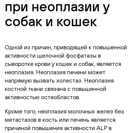
при неоплазии у
собак и кошек
Одной из причин, приводящей к повышенной
активности щелочной фосфатазы в
сыворотке крови у кошек и собак, является
неоплазия. Неоплазия печени может
напрямую вызвать холестаз. Неоплазия
костной ткани связана с повышенной
активностью остеобластов.
Кроме того, неоплазия молочных желез без
метастазов в кость или печень является
причиной повышения активности ALP в