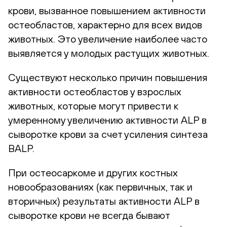
крови, вызванное повышением активности
остеобластов, характерно для всех видов
животных. Это увеличение наиболее часто
выявляется у молодых растущих животных.
Существуют несколько причин повышения
активности остеобластов у взрослых
животных, которые могут привести к
умеренному увеличению активности ALP в
сыворотке крови за счет усиления синтеза
BALP.
При остеосаркоме и других костных
новообразованиях (как первичных, так и
вторичных) результаты активности ALP в
сыворотке крови не всегда бывают