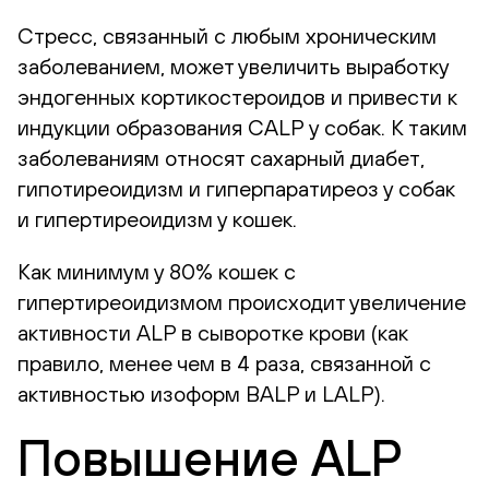
Стресс, связанный с любым хроническим
заболеванием, может увеличить выработку
эндогенных кортикостероидов и привести к
индукции образования CALP у собак. К таким
заболеваниям относят сахарный диабет,
гипотиреоидизм и гиперпаратиреоз у собак
и гипертиреоидизм у кошек.
Как минимум у 80% кошек с
гипертиреоидизмом происходит увеличение
активности ALP в сыворотке крови (как
правило, менее чем в 4 раза, связанной с
активностью изоформ BALP и LALP).
Повышение ALP