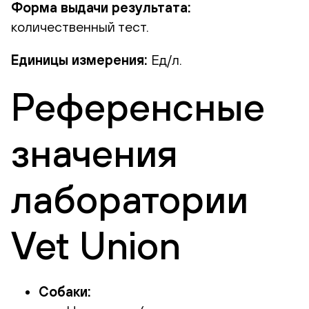
Форма выдачи результата:
количественный тест.
Единицы измерения:
Ед/л.
Референсные
значения
лаборатории
Vet Union
Собаки: