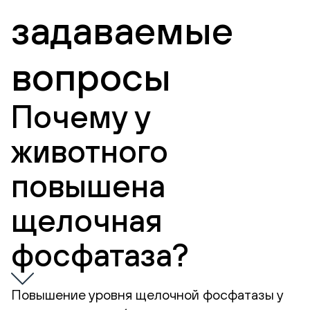
задаваемые
вопросы
Почему у
животного
повышена
щелочная
фосфатаза?
Повышение уровня щелочной фосфатазы у