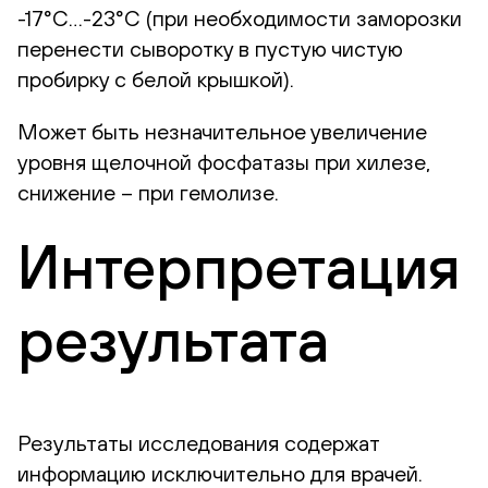
-17°С…-23°С (при необходимости заморозки
перенести сыворотку в пустую чистую
пробирку с белой крышкой).
Может быть незначительное увеличение
уровня щелочной фосфатазы при хилезе,
снижение – при гемолизе.
Интерпретация
результата
Результаты исследования содержат
информацию исключительно для врачей.