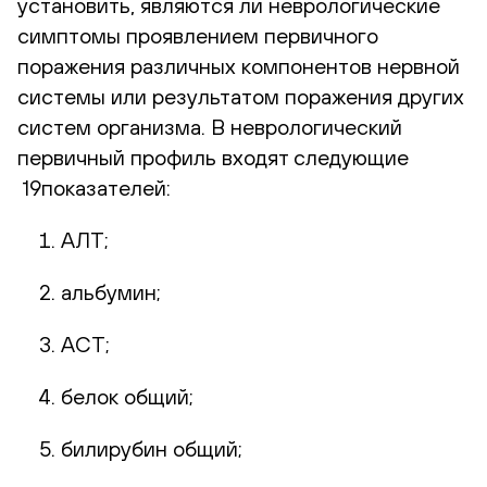
установить, являются ли неврологические
симптомы проявлением первичного
поражения различных компонентов нервной
системы или результатом поражения других
систем организма. В неврологический
первичный профиль входят следующие
19показателей:
АЛТ;
альбумин;
АСТ;
белок общий;
билирубин общий;