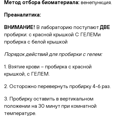
Метод отбора биоматериала:
венепункция.
Преаналитика:
ВНИМАНИЕ!
В лабораторию поступают
ДВЕ
пробирки: с красной крышкой С ГЕЛЕМи
пробирка с белой крышкой
Порядок действий для пробирки с гелем:
1. Взятие крови – пробирка с красной
крышкой, с ГЕЛЕМ.
2. Осторожно перевернуть пробирку 4-6 раз.
3. Пробирку оставить в вертикальном
положении на 30 минут при комнатной
температуре.