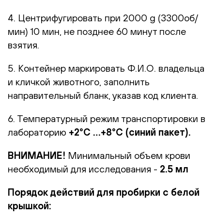
4. Центрифугировать при 2000 g (3300об/
мин) 10 мин, не позднее 60 минут после
взятия.
5. Контейнер маркировать Ф.И.О. владельца
и кличкой животного, заполнить
направительный бланк, указав код клиента.
6. Температурный режим транспортировки в
лабораторию
+2°С …+8°С (синий пакет).
ВНИМАНИЕ!
Минимальный объем крови
необходимый для исследования -
2.5 мл
Порядок действий для пробирки с белой
крышкой: