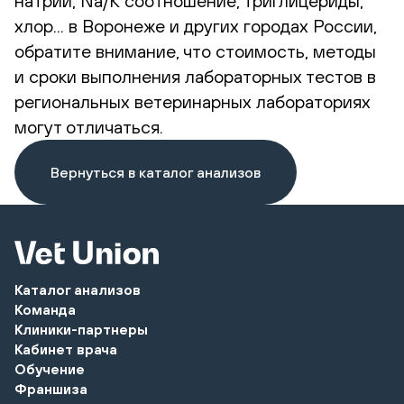
натрий, Na/K соотношение, триглицериды,
хлор... в Воронеже и других городах России,
обратите внимание, что стоимость, методы
и сроки выполнения лабораторных тестов в
региональных ветеринарных лабораториях
могут отличаться.
Вернуться в каталог анализов
Каталог анализов
Команда
Клиники-партнеры
Кабинет врача
Обучение
Франшиза