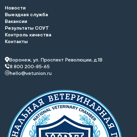
Новости
Выездная служба
Вакансии
Результаты СОУТ
Контроль качества
Контакты
Воронеж, ул. Проспект Революции, д.1В
8 800 200-85-65
hello@vetunion.ru