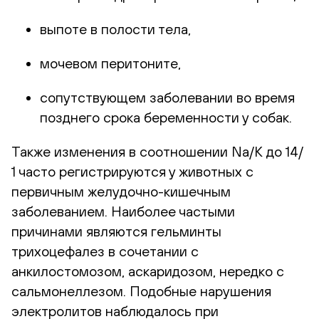
выпоте в полости тела,
мочевом перитоните,
сопутствующем заболевании во время
позднего срока беременности у собак.
Также изменения в соотношении Na/K до 14/
1 часто регистрируются у животных с
первичным желудочно-кишечным
заболеванием. Наиболее частыми
причинами являются гельминты
трихоцефалез в сочетании с
анкилостомозом, аскаридозом, нередко с
сальмонеллезом. Подобные нарушения
электролитов наблюдалось при