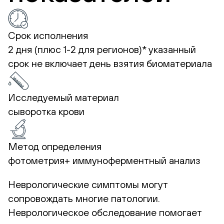
Срок исполнения
2 дня (плюс 1-2 для регионов)*
указанный
срок не включает день взятия биоматериала
Исследуемый материал
сыворотка крови
Метод определения
фотометрия+ иммуноферментный анализ
Неврологические симптомы могут
сопровождать многие патологии.
Неврологическое обследование помогает