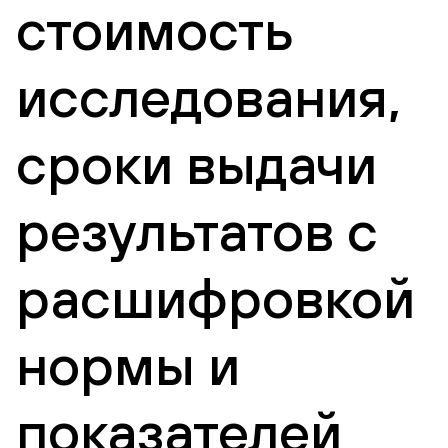
стоимость
исследования,
сроки выдачи
результатов с
расшифровкой
нормы и
показателей