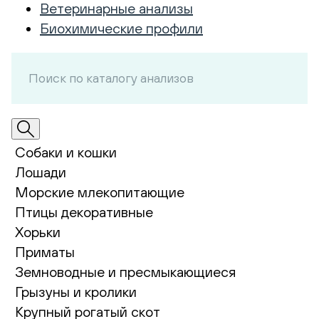
Ветеринарные анализы
Биохимические профили
Собаки и кошки
Лошади
Морские млекопитающие
Птицы декоративные
Хорьки
Приматы
Земноводные и пресмыкающиеся
Грызуны и кролики
Крупный рогатый скот