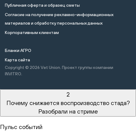
Публичная оферта и образец сметы
Cогласие на получение рекламно-информационных
материалов и обработку персональных данных
Корпоративным клиентам
Бланки АГРО
Карта сайта
Copyright © 2026
Vet Union. Проект группы компании
INVITRO.
2
Почему снижается воспроизводство стада?
Разобрали на стриме
Пульс событий