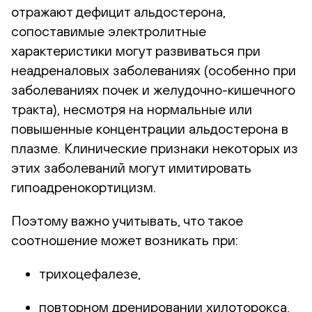
отражают дефицит альдостерона,
сопоставимые электролитные
характеристики могут развиваться при
неадреналовых заболеваниях (особенно при
заболеваниях почек и желудочно-кишечного
тракта), несмотря на нормальные или
повышенные концентрации альдостерона в
плазме. Клинические признаки некоторых из
этих заболеваний могут имитировать
гипоадренокортицизм.
Поэтому важно учитывать, что такое
соотношение может возникать при:
трихоцефалезе,
повторном дренировании хилоторокса,