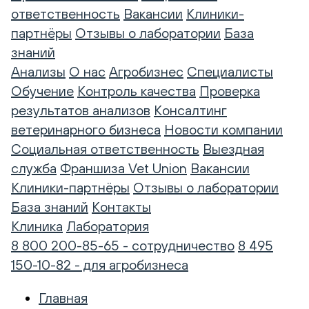
ответственность
Вакансии
Клиники-
партнёры
Отзывы о лаборатории
База
знаний
Анализы
О нас
Агробизнес
Специалисты
Обучение
Контроль качества
Проверка
результатов анализов
Консалтинг
ветеринарного бизнеса
Новости компании
Социальная ответственность
Выездная
служба
Франшиза Vet Union
Вакансии
Клиники-партнёры
Отзывы о лаборатории
База знаний
Контакты
Клиника
Лаборатория
8 800 200-85-65 - сотрудничество
8 495
150-10-82 - для агробизнеса
Главная