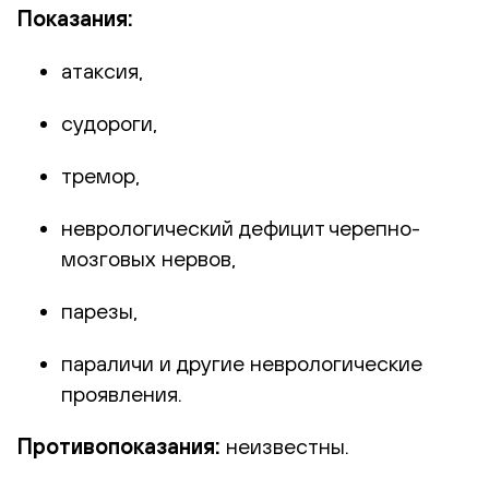
Показания:
атаксия,
судороги,
тремор,
неврологический дефицит черепно-
мозговых нервов,
парезы,
параличи и другие неврологические
проявления.
Противопоказания:
неизвестны.