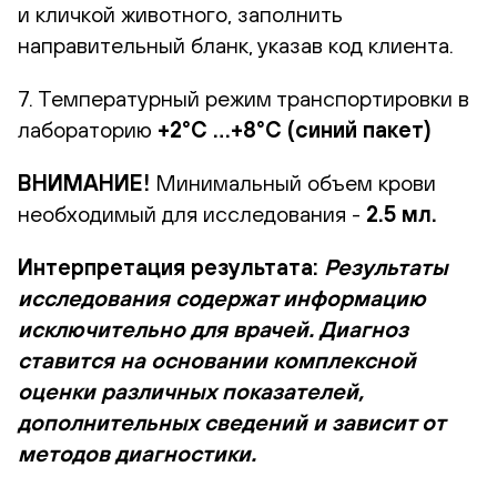
и кличкой животного, заполнить
направительный бланк, указав код клиента.
7. Температурный режим транспортировки в
лабораторию
+2°С …+8°С (синий пакет)
ВНИМАНИЕ!
Минимальный объем крови
необходимый для исследования -
2.5 мл.
Интерпретация результата:
Результаты
исследования содержат информацию
исключительно для врачей. Диагноз
ставится на основании комплексной
оценки различных показателей,
дополнительных сведений и зависит от
методов диагностики.