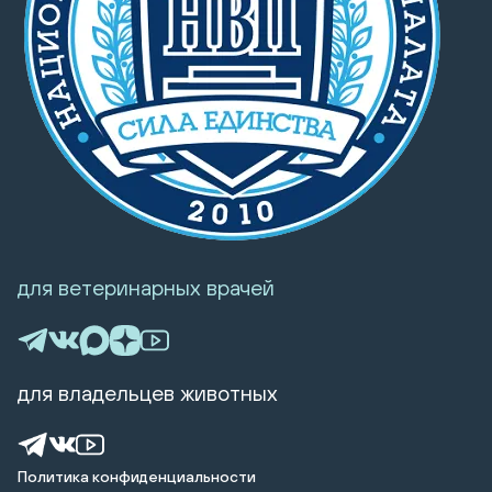
для ветеринарных врачей
для владельцев животных
Политика конфиденциальности