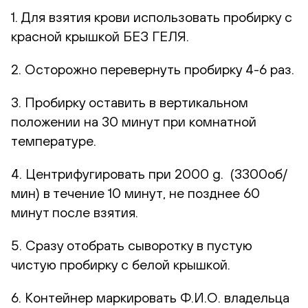
1. Для взятия крови использовать пробирку с
красной крышкой БЕЗ ГЕЛЯ.
2. Осторожно перевернуть пробирку 4-6 раз.
3. Пробирку оставить в вертикальном
положении на 30 минут при комнатной
температуре.
4. Центрифугировать при 2000 g. (3300об/
мин) в течение 10 минут, не позднее 60
минут после взятия.
5. Сразу отобрать сыворотку в пустую
чистую пробирку с белой крышкой.
6. Контейнер маркировать Ф.И.О. владельца