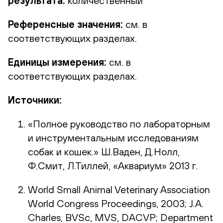
результата:
количественный
Референсные значения:
см. в
соответствующих разделах.
Единицы измерения:
см. в
соответствующих разделах.
Источники:
«Полное руководство по лабораторным
и инструментальным исследованиям
собак и кошек.» Ш.Ваден, Д.Нолл,
Ф.Смит, Л.Тиллей, «Аквариум» 2013 г.
World Small Animal Veterinary Association
World Congress Proceedings, 2003; J.A.
Charles, BVSc, MVS, DACVP; Department