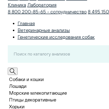
Клиника
Лаборатория
8 800 200-85-65 - сотрудничество
8 495 150
Главная
Ветеринарные анализы
Генетические исследования собак
Собаки и кошки
Лошади
Морские млекопитающие
Птицы декоративные
Хорьки