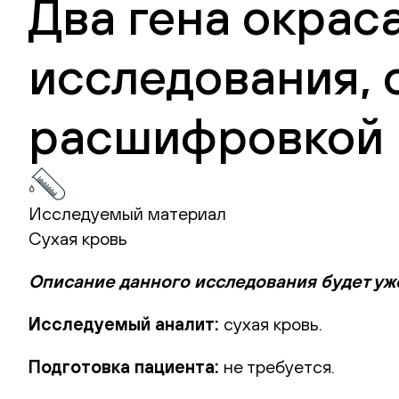
Два гена окрас
исследования, 
расшифровкой 
Исследуемый материал
Сухая кровь
Описание данного исследования будет уж
Исследуемый аналит:
сухая кровь.
Подготовка пациента:
не требуется.