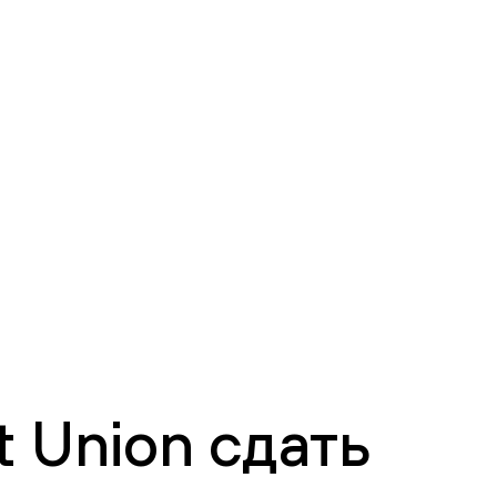
 Union сдать