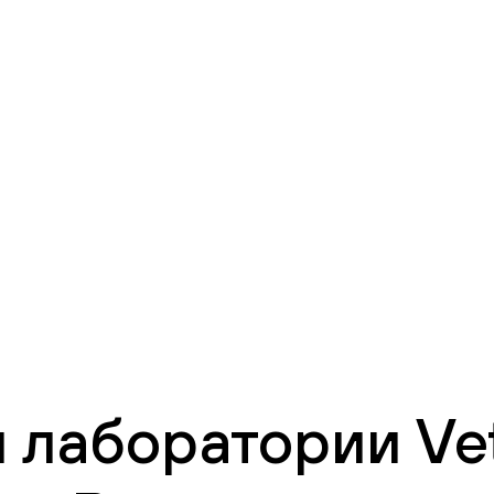
 лаборатории Vet