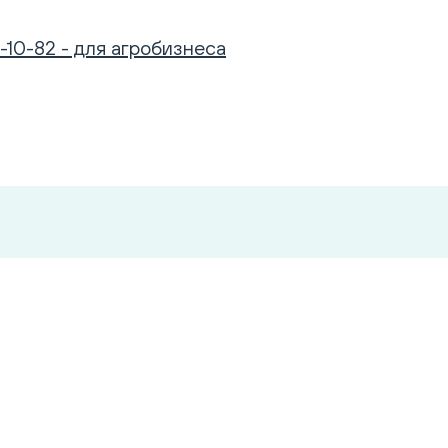
-10-82 - для агробизнеса