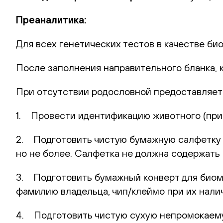
Преаналитика:
Для всех генетических тестов в качестве би
После заполнения направительного бланка, 
При отсутствии родословной предоставляет
1. Провести идентификацию животного (при 
2. Подготовить чистую бумажную салфетку (
но не более. Салфетка не должна содержать 
3. Подготовить бумажный конверт для биома
фамилию владельца, чип/клеймо при их нали
4. Подготовить чистую сухую непромокаемую