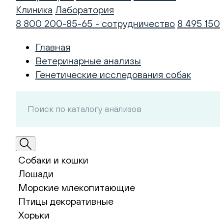
Клиника
Лаборатория
8 800 200-85-65 - сотрудничество
8 495 150
Главная
Ветеринарные анализы
Генетические исследования собак
Собаки и кошки
Лошади
Морские млекопитающие
Птицы декоративные
Хорьки