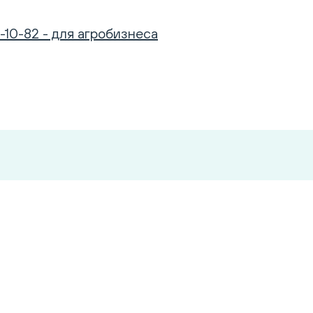
-10-82 - для агробизнеса