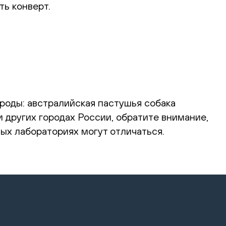
ть конверт.
ороды: австралийская пастушья собака
и других городах России, обратите внимание,
ых лабораториях могут отличаться.