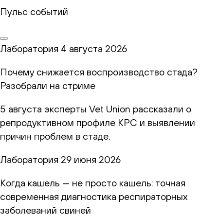
Пульс событий
Лаборатория
4 августа 2026
Почему снижается воспроизводство стада?
Разобрали на стриме
5 августа эксперты Vet Union рассказали о
репродуктивном профиле КРС и выявлении
причин проблем в стаде.
Лаборатория
29 июня 2026
Когда кашель — не просто кашель: точная
современная диагностика респираторных
заболеваний свиней