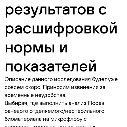
результатов с
расшифровкой
нормы и
показателей
Описание данного исследования будет уже
совсем скоро. Приносим извинения за
временные неудобства.
Выбирая, где выполнить анализ Посев
раневого отделяемого/нестерильного
биоматериала на микрофлору с
определением чувствительности к