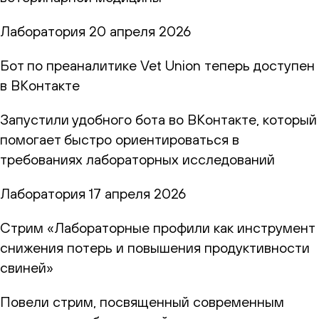
Лаборатория
20 апреля 2026
Бот по преаналитике Vet Union теперь доступен
в ВКонтакте
Запустили удобного бота во ВКонтакте, который
помогает быстро ориентироваться в
требованиях лабораторных исследований
Лаборатория
17 апреля 2026
Стрим «Лабораторные профили как инструмент
снижения потерь и повышения продуктивности
свиней»
Повели стрим, посвященный современным