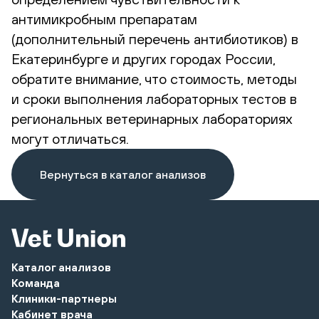
антимикробным препаратам
(дополнительный перечень антибиотиков) в
Екатеринбурге и других городах России,
обратите внимание, что стоимость, методы
и сроки выполнения лабораторных тестов в
региональных ветеринарных лабораториях
могут отличаться.
Вернуться в каталог анализов
Каталог анализов
Команда
Клиники-партнеры
Кабинет врача