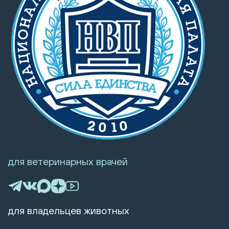
для ветеринарных врачей
для владельцев животных