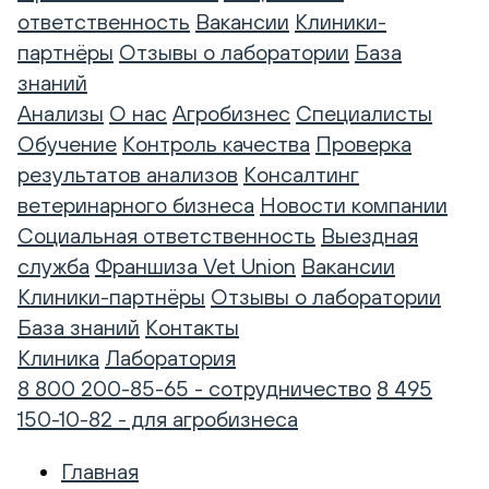
ответственность
Вакансии
Клиники-
партнёры
Отзывы о лаборатории
База
знаний
Анализы
О нас
Агробизнес
Специалисты
Обучение
Контроль качества
Проверка
результатов анализов
Консалтинг
ветеринарного бизнеса
Новости компании
Социальная ответственность
Выездная
служба
Франшиза Vet Union
Вакансии
Клиники-партнёры
Отзывы о лаборатории
База знаний
Контакты
Клиника
Лаборатория
8 800 200-85-65 - сотрудничество
8 495
150-10-82 - для агробизнеса
Главная