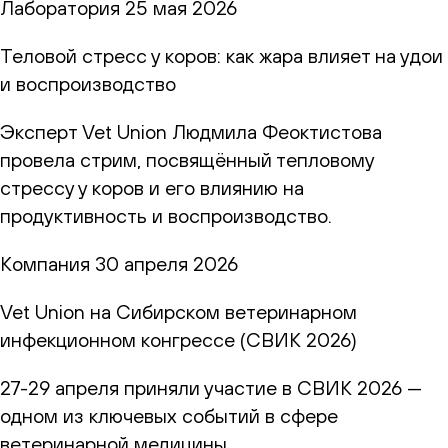
Лаборатория
25 мая 2026
Теловой стресс у коров: как жара влияет на удои
и воспроизводство
Эксперт Vet Union Людмила Феоктистова
провела стрим, посвящённый тепловому
стрессу у коров и его влиянию на
продуктивность и воспроизводство.
Компания
30 апреля 2026
Vet Union на Сибирском ветеринарном
инфекционном конгрессе (СВИК 2026)
27-29 апреля приняли участие в СВИК 2026 —
одном из ключевых событий в сфере
ветеринарной медицины