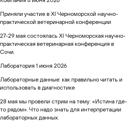
Приняли участие в XI Черноморской научно-
практической ветеринарной конференции
27-29 мая состоялась XI Черноморская научно-
практическая ветеринарная конференция в
Сочи.
Лаборатория
1 июня 2026
Лабораторные данные: как правильно читать и
использовать в диагностике
28 мая мы провели стрим на тему: «Истина где-
то рядом». Что надо знать для интерпретации
лабораторных данных.