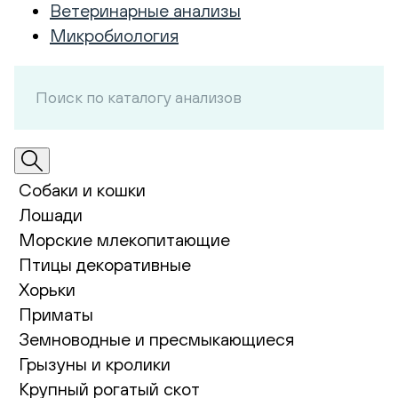
Ветеринарные анализы
Микробиология
Собаки и кошки
Лошади
Морские млекопитающие
Птицы декоративные
Хорьки
Приматы
Земноводные и пресмыкающиеся
Грызуны и кролики
Крупный рогатый скот