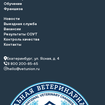
Обучение
Франшиза
Новости
Выездная служба
Вакансии
Результаты СОУТ
Контроль качества
Контакты
Екатеринбург, ул. Ясная, д. 4
8 800 200-85-65
hello@vetunion.ru