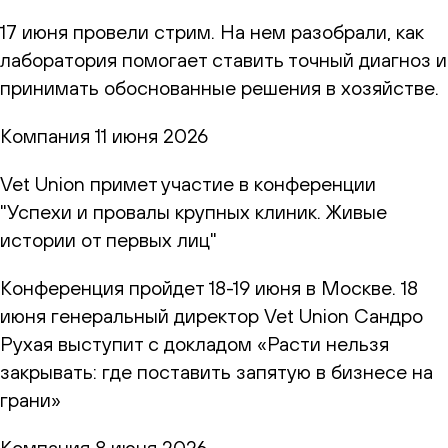
17 июня провели стрим. На нем разобрали, как
лаборатория помогает ставить точный диагноз и
принимать обоснованные решения в хозяйстве.
Компания
11 июня 2026
Vet Union примет участие в конференции
"Успехи и провалы крупных клиник. Живые
истории от первых лиц"
Конференция пройдет 18-19 июня в Москве. 18
июня генеральный директор Vet Union Сандро
Рухая выступит с докладом «Расти нельзя
закрывать: где поставить запятую в бизнесе на
грани»
Компания
8 июня 2026