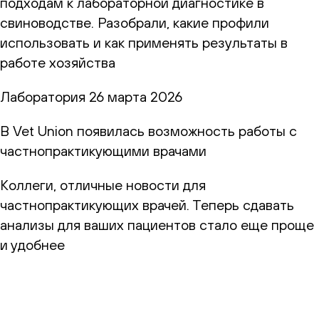
подходам к лабораторной диагностике в
свиноводстве. Разобрали, какие профили
использовать и как применять результаты в
работе хозяйства
Лаборатория
26 марта 2026
В Vet Union появилась возможность работы с
частнопрактикующими врачами
Коллеги, отличные новости для
частнопрактикующих врачей. Теперь сдавать
анализы для ваших пациентов стало еще проще
и удобнее