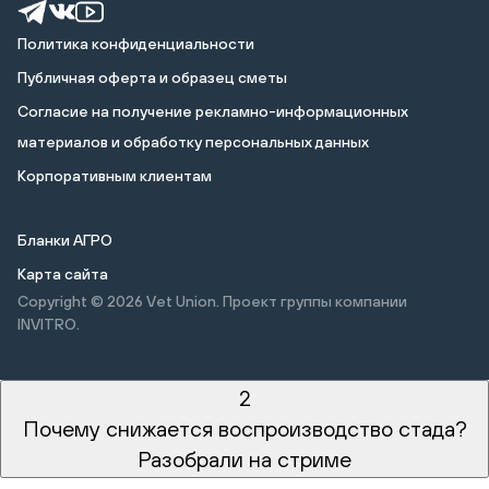
Политика конфиденциальности
Публичная оферта и образец сметы
Cогласие на получение рекламно-информационных
материалов и обработку персональных данных
Корпоративным клиентам
Бланки АГРО
Карта сайта
Copyright © 2026
Vet Union. Проект группы компании
INVITRO.
2
Почему снижается воспроизводство стада?
Разобрали на стриме