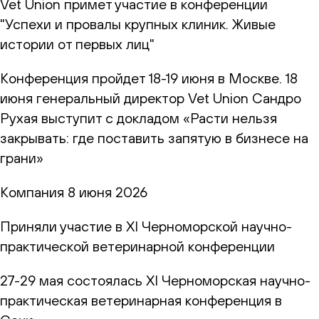
Vet Union примет участие в конференции
"Успехи и провалы крупных клиник. Живые
истории от первых лиц"
Конференция пройдет 18-19 июня в Москве. 18
июня генеральный директор Vet Union Сандро
Рухая выступит с докладом «Расти нельзя
закрывать: где поставить запятую в бизнесе на
грани»
Компания
8 июня 2026
Приняли участие в XI Черноморской научно-
практической ветеринарной конференции
27-29 мая состоялась XI Черноморская научно-
практическая ветеринарная конференция в