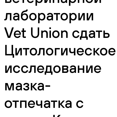
лаборатории
Vet Union сдать
Цитологическое
исследование
мазка-
отпечатка с