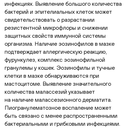
инфекциях. Выявление большого количества
бактерий и эпителиальных клеток может
свидетельствовать о разрастании
резистентной микрофлоры и снижении
защитных свойств иммунной системы
организма. Наличие эозинофилов в мазке
подтверждает аллергическую реакцию,
фурункулез, комплекс эозинофильной
гранулемы у кошек. Эозинофилы и тучные
клетки в мазке обнаруживаются при
мастоцитоме. Выявление значительного
количества малассезий указывает
на наличие малассезионного дерматита.
Пиогранулематозное воспаление может
быть связано с менее распространенными
бактериальными и грибковыми инфекциями.