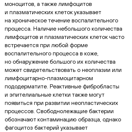
моноцитов, а также лимфоцитов
и плазматических клеток указывает
на хроническое течение воспалительного
процесса. Наличие небольшого количества
лимфоцитов и плазматических клеток часто
встречается при любой форме
воспалительного процесса в коже,
но обнаружение большого их количества
может свидетельствовать о неоплазии или
лимфоцитарно-плазмоцитарном
пододерматите. Реактивные фибробласты
и эпителиальные клетки также могут
появиться при развитии неопластических
процессов. Свободнолежащие бактерии
обозначают контаминацию образца, однако
фагоцитоз бактерий указывает