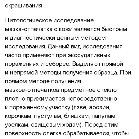
окрашивания
Цитологическое исследование
мазка-отпечатка
с кожи является быстрым
и диагностически ценным методом
исследования. Данный вид исследования
часто применяют при экссудативных
поражениях и себорее. Выделяют прямой
и непрямой методы получения образца. При
прямом методе получения
мазков-отпечатков
предметное стекло
плотно прижимается непосредственно
к пораженному участку (язве, эрозии,
корочкам, пустулам, бляшкам, папулам,
узелкам, свищевым ходам). Перед этим
поверхность слегка обрабатывается, чтобы