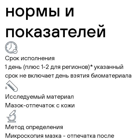
нормы и
показателей
Срок исполнения
1 день (плюс 1-2 для регионов)*
указанный
срок не включает день взятия биоматериала
Исследуемый материал
Мазок-отпечаток с кожи
Метод определения
Микроскопия мазка - отпечатка после