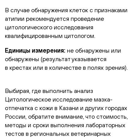
В случае обнаружения клеток с признаками
атипии рекомендуется проведение
цитологического исследования
квалифицированным цитологом.
Единицы измерения:
не обнаружены или
обнаружены (результат указывается
в крестах или в количестве в полях зрения).
Выбирая, где выполнить анализ
Цитологическое исследование мазка-
отпечатка с кожи в Казани и других городах
России, обратите внимание, что стоимость,
методы и сроки выполнения лабораторных
тестов в региональных ветеринарных