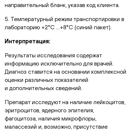
направительный бланк, указав код клиента.
5. Температурный режим транспортировки в
лабораторию +2°С …+8°С (синий пакет).
Интерпретация:
Результаты исследования содержат
информацию исключительно для врачей.
Диагноз ставится на основании комплексной
оценки различных показателей
и дополнительных сведений.
Препарат исследуют на наличие лейкоцитов,
эритроцитов, ядерного эпителия,
фагоцитоза, наличия микрофлоры,
малассезий и, возможно, присутствие