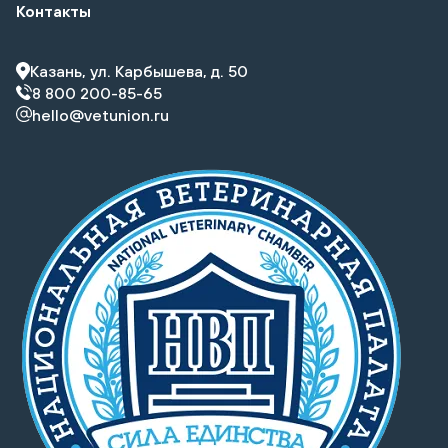
Контакты
Казань, ул. Карбышева, д. 50
8 800 200-85-65
hello@vetunion.ru