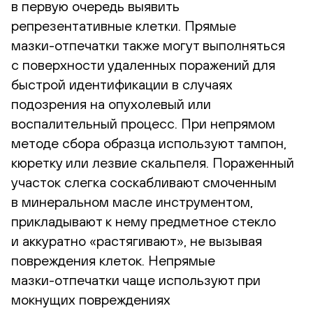
в первую очередь выявить
репрезентативные клетки. Прямые
мазки-отпечатки
также могут выполняться
с поверхности удаленных поражений для
быстрой идентификации в случаях
подозрения на опухолевый или
воспалительный процесс. При непрямом
методе сбора образца используют тампон,
кюретку или лезвие скальпеля. Пораженный
участок слегка соскабливают смоченным
в минеральном масле инструментом,
прикладывают к нему предметное стекло
и аккуратно «растягивают», не вызывая
повреждения клеток. Непрямые
мазки-отпечатки
чаще используют при
мокнущих повреждениях