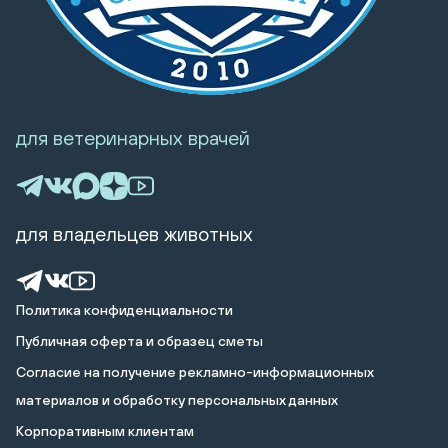
для ветеринарных врачей
для владельцев животных
Политика конфиденциальности
Публичная оферта и образец сметы
Cогласие на получение рекламно-информационных
материалов и обработку персональных данных
Корпоративным клиентам