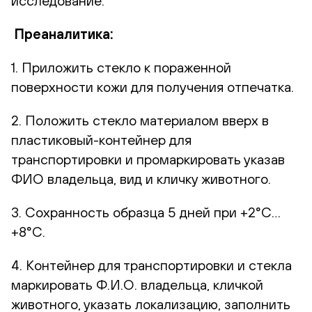
исследование.
Преаналитика:
1. Приложить стекло к пораженной
поверхности кожи для получения отпечатка.
2. Положить стекло материалом вверх в
пластиковый-контейнер для
транспортировки и промаркировать указав
ФИО владельца, вид и кличку животного.
3. Сохранность образца 5 дней при +2°С…
+8°С.
4. Контейнер для транспортировки и стекла
маркировать Ф.И.О. владельца, кличкой
животного, указать локализацию, заполнить