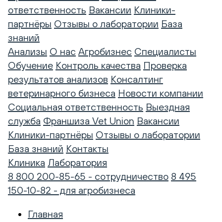
ответственность
Вакансии
Клиники-
партнёры
Отзывы о лаборатории
База
знаний
Анализы
О нас
Агробизнес
Специалисты
Обучение
Контроль качества
Проверка
результатов анализов
Консалтинг
ветеринарного бизнеса
Новости компании
Социальная ответственность
Выездная
служба
Франшиза Vet Union
Вакансии
Клиники-партнёры
Отзывы о лаборатории
База знаний
Контакты
Клиника
Лаборатория
8 800 200-85-65 - сотрудничество
8 495
150-10-82 - для агробизнеса
Главная