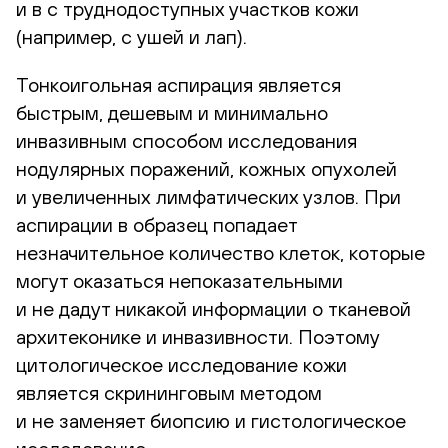
и в с труднодоступных участков кожи
(например, с ушей и лап).
Тонкоигольная аспирация является
быстрым, дешевым и минимально
инвазивным способом исследования
нодулярных поражений, кожных опухолей
и увеличенных лимфатических узлов. При
аспирации в образец попадает
незначительное количество клеток, которые
могут оказаться непоказательными
и не дадут никакой информации о тканевой
архитеконике и инвазивности. Поэтому
цитологическое исследование кожи
является скрининговым методом
и не заменяет биопсию и гистологическое