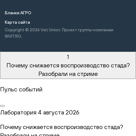
Бланки АГРО
Карта сайта
Copyright © 2026
Vet Union. Проект группы компании
INVITRO.
1
Почему снижается воспроизводство стада?
Разобрали на стриме
Пульс событий
Лаборатория
4 августа 2026
Почему снижается воспроизводство стада?
Разобрали на стриме