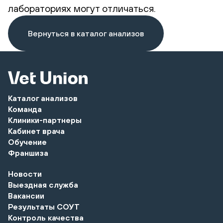
лабораториях могут отличаться.
Вернуться в каталог анализов
Каталог анализов
Команда
Клиники-партнеры
Кабинет врача
Обучение
Франшиза
Новости
Выездная служба
Вакансии
Результаты СОУТ
Контроль качества