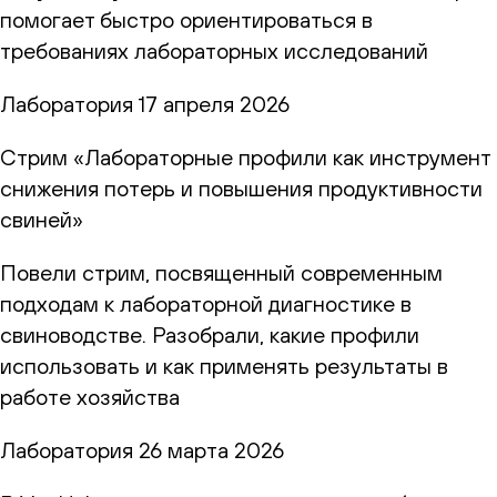
помогает быстро ориентироваться в
требованиях лабораторных исследований
Лаборатория
17 апреля 2026
Стрим «Лабораторные профили как инструмент
снижения потерь и повышения продуктивности
свиней»
Повели стрим, посвященный современным
подходам к лабораторной диагностике в
свиноводстве. Разобрали, какие профили
использовать и как применять результаты в
работе хозяйства
Лаборатория
26 марта 2026