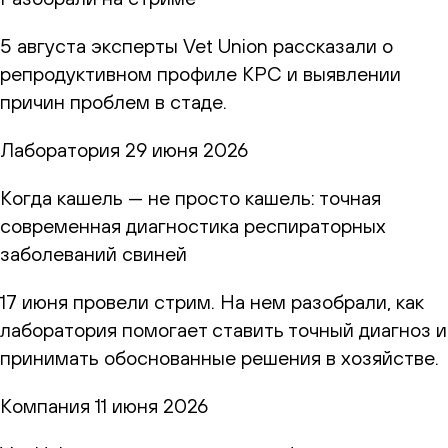
5 августа эксперты Vet Union рассказали о
репродуктивном профиле КРС и выявлении
причин проблем в стаде.
Лаборатория
29 июня 2026
Когда кашель — не просто кашель: точная
современная диагностика респираторных
заболеваний свиней
17 июня провели стрим. На нем разобрали, как
лаборатория помогает ставить точный диагноз и
принимать обоснованные решения в хозяйстве.
Компания
11 июня 2026