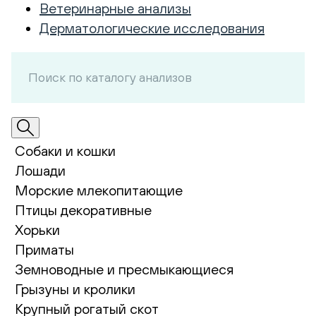
Ветеринарные анализы
Дерматологические исследования
Собаки и кошки
Лошади
Морские млекопитающие
Птицы декоративные
Хорьки
Приматы
Земноводные и пресмыкающиеся
Грызуны и кролики
Крупный рогатый скот