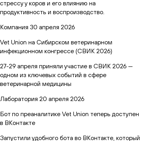
стрессу у коров и его влиянию на
продуктивность и воспроизводство.
Компания
30 апреля 2026
Vet Union на Сибирском ветеринарном
инфекционном конгрессе (СВИК 2026)
27-29 апреля приняли участие в СВИК 2026 —
одном из ключевых событий в сфере
ветеринарной медицины
Лаборатория
20 апреля 2026
Бот по преаналитике Vet Union теперь доступен
в ВКонтакте
Запустили удобного бота во ВКонтакте, который