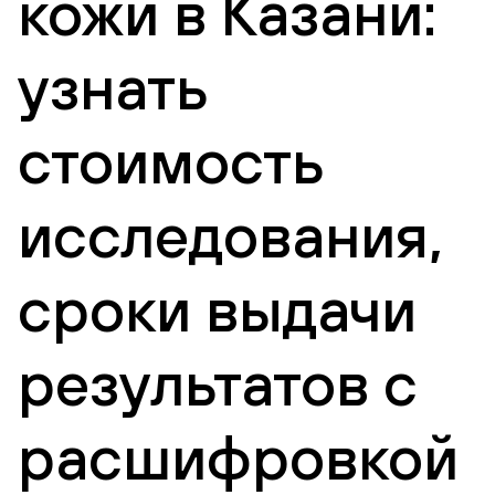
кожи в Казани:
узнать
стоимость
исследования,
сроки выдачи
результатов с
расшифровкой