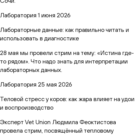
Сочи.
Лаборатория
1 июня 2026
Лабораторные данные: как правильно читать и
использовать в диагностике
28 мая мы провели стрим на тему: «Истина где-
то рядом». Что надо знать для интерпретации
лабораторных данных.
Лаборатория
25 мая 2026
Теловой стресс у коров: как жара влияет на удои
и воспроизводство
Эксперт Vet Union Людмила Феоктистова
провела стрим, посвящённый тепловому