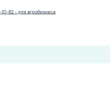
-10-82 - для агробизнеса