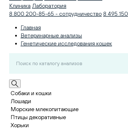
Клиника
Лаборатория
8 800 200-85-65 - сотрудничество
8 495 150
Главная
Ветеринарные анализы
Генетические исследования кошек
Собаки и кошки
Лошади
Морские млекопитающие
Птицы декоративные
Хорьки