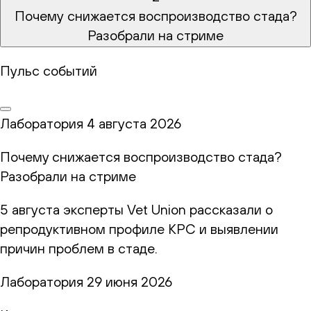
Почему снижается воспроизводство стада?
Разобрали на стриме
Пульс событий
Лаборатория
4 августа 2026
Почему снижается воспроизводство стада?
Разобрали на стриме
5 августа эксперты Vet Union рассказали о
репродуктивном профиле КРС и выявлении
причин проблем в стаде.
Лаборатория
29 июня 2026