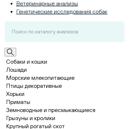
Ветеринарные анализы
Генетические исследования собак
Собаки и кошки
Лошади
Морские млекопитающие
Птицы декоративные
Хорьки
Приматы
Земноводные и пресмыкающиеся
Грызуны и кролики
Крупный рогатый скот