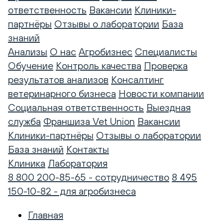
ответственность
Вакансии
Клиники-
партнёры
Отзывы о лаборатории
База
знаний
Анализы
О нас
Агробизнес
Специалисты
Обучение
Контроль качества
Проверка
результатов анализов
Консалтинг
ветеринарного бизнеса
Новости компании
Социальная ответственность
Выездная
служба
Франшиза Vet Union
Вакансии
Клиники-партнёры
Отзывы о лаборатории
База знаний
Контакты
Клиника
Лаборатория
8 800 200-85-65 - сотрудничество
8 495
150-10-82 - для агробизнеса
Главная