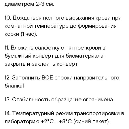
диаметром 2-3 см.
10. Дождаться полного высыхания крови при
комнатной температуре до формирования
корки (1 час).
11. Вложить салфетку с пятном крови в
бумажный конверт для биоматериала,
закрыть и заклеить конверт.
12. Заполнить ВСЕ строки направительного
бланка!
13. Стабильность образца: не ограничена.
14. Температурный режим транспортировки в
лабораторию +2°С …+8°С (синий пакет).