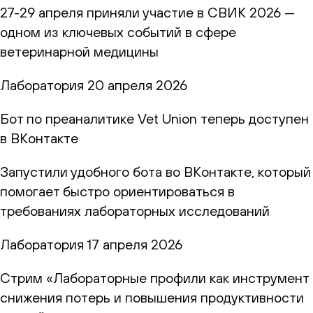
27-29 апреля приняли участие в СВИК 2026 —
одном из ключевых событий в сфере
ветеринарной медицины
Лаборатория
20 апреля 2026
Бот по преаналитике Vet Union теперь доступен
в ВКонтакте
Запустили удобного бота во ВКонтакте, который
помогает быстро ориентироваться в
требованиях лабораторных исследований
Лаборатория
17 апреля 2026
Стрим «Лабораторные профили как инструмент
снижения потерь и повышения продуктивности