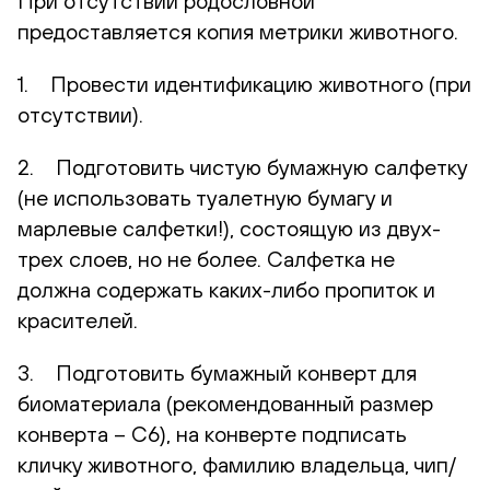
При отсутствии родословной
предоставляется копия метрики животного.
1. Провести идентификацию животного (при
отсутствии).
2. Подготовить чистую бумажную салфетку
(не использовать туалетную бумагу и
марлевые салфетки!), состоящую из двух-
трех слоев, но не более. Салфетка не
должна содержать каких-либо пропиток и
красителей.
3. Подготовить бумажный конверт для
биоматериала (рекомендованный размер
конверта – С6), на конверте подписать
кличку животного, фамилию владельца, чип/