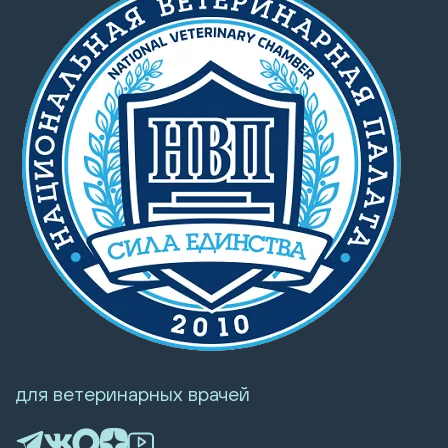
для ветеринарных врачей