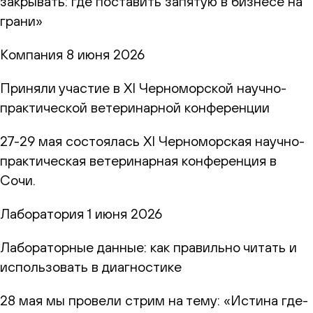
закрывать: где поставить запятую в бизнесе на
грани»
Компания
8 июня 2026
Приняли участие в XI Черноморской научно-
практической ветеринарной конференции
27-29 мая состоялась XI Черноморская научно-
практическая ветеринарная конференция в
Сочи.
Лаборатория
1 июня 2026
Лабораторные данные: как правильно читать и
использовать в диагностике
28 мая мы провели стрим на тему: «Истина где-