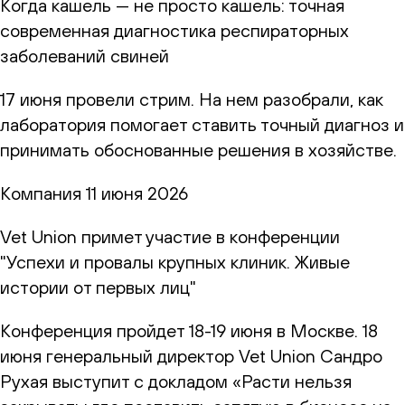
Когда кашель — не просто кашель: точная
современная диагностика респираторных
заболеваний свиней
17 июня провели стрим. На нем разобрали, как
лаборатория помогает ставить точный диагноз и
принимать обоснованные решения в хозяйстве.
Компания
11 июня 2026
Vet Union примет участие в конференции
"Успехи и провалы крупных клиник. Живые
истории от первых лиц"
Конференция пройдет 18-19 июня в Москве. 18
июня генеральный директор Vet Union Сандро
Рухая выступит с докладом «Расти нельзя