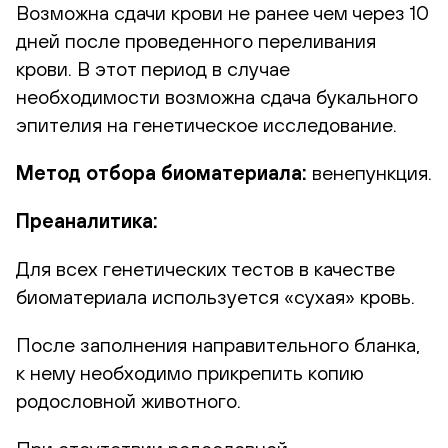
Возможна сдачи крови не ранее чем через 10
дней после проведенного переливания
крови. В этот период в случае
необходимости возможна сдача букального
эпителия на генетическое исследование.
Метод отбора биоматериала:
венепункция.
Преаналитика:
Для всех генетических тестов в качестве
биоматериала используется «сухая» кровь.
После заполнения направительного бланка,
к нему необходимо прикрепить копию
родословной животного.