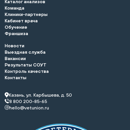
Каталог анализов
Команда
Клиники-партнеры
Кабинет врача
Обучение
Франшиза
Новости
Выездная служба
Вакансии
Результаты СОУТ
Контроль качества
Контакты
Казань, ул. Карбышева, д. 50
8 800 200-85-65
hello@vetunion.ru