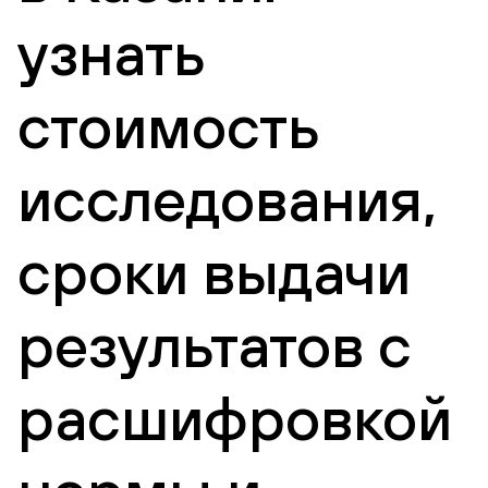
узнать
стоимость
исследования,
сроки выдачи
результатов с
расшифровкой