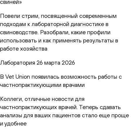
свиней»
Повели стрим, посвященный современным
подходам к лабораторной диагностике в
свиноводстве. Разобрали, какие профили
использовать и как применять результаты в
работе хозяйства
Лаборатория
26 марта 2026
В Vet Union появилась возможность работы с
частнопрактикующими врачами
Коллеги, отличные новости для
частнопрактикующих врачей. Теперь сдавать
анализы для ваших пациентов стало еще проще
и удобнее