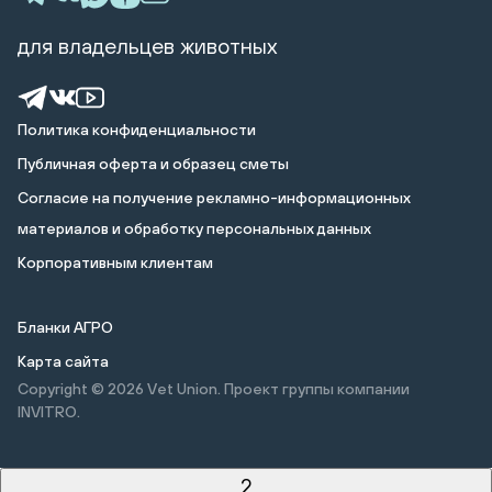
для владельцев животных
Политика конфиденциальности
Публичная оферта и образец сметы
Cогласие на получение рекламно-информационных
материалов и обработку персональных данных
Корпоративным клиентам
Бланки АГРО
Карта сайта
Copyright © 2026
Vet Union. Проект группы компании
INVITRO.
2