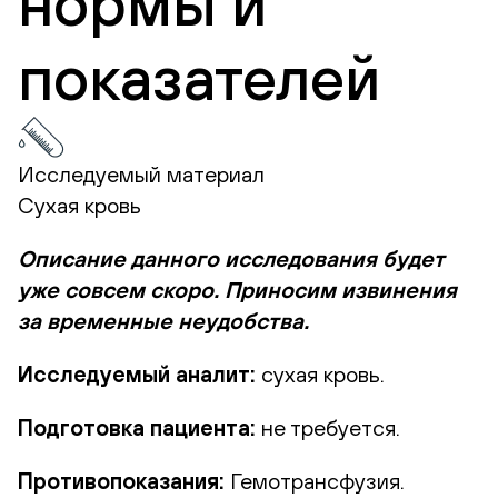
нормы и
показателей
Исследуемый материал
Сухая кровь
Описание данного исследования будет
уже совсем скоро. Приносим извинения
за временные неудобства.
Исследуемый аналит:
сухая кровь.
Подготовка пациента:
не требуется.
Противопоказания:
Гемотрансфузия.