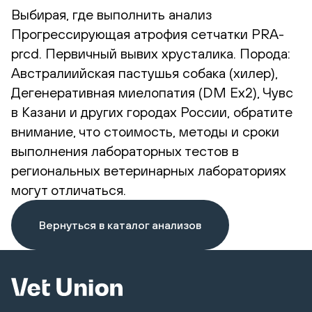
Выбирая, где выполнить анализ
Прогрессирующая атрофия сетчатки PRA-
prcd. Первичный вывих хрусталика. Порода:
Австралиийская пастушья собака (хилер),
Дегенеративная миелопатия (DM Eх2), Чувс
в Казани и других городах России, обратите
внимание, что стоимость, методы и сроки
выполнения лабораторных тестов в
региональных ветеринарных лабораториях
могут отличаться.
Вернуться в каталог анализов