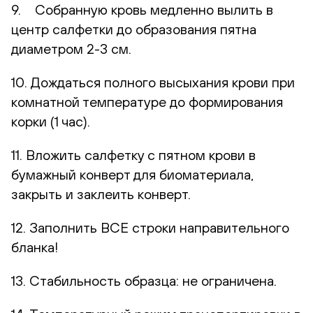
9. Собранную кровь медленно вылить в
центр салфетки до образования пятна
диаметром 2-3 см.
10. Дождаться полного высыхания крови при
комнатной температуре до формирования
корки (1 час).
11. Вложить салфетку с пятном крови в
бумажный конверт для биоматериала,
закрыть и заклеить конверт.
12. Заполнить ВСЕ строки направительного
бланка!
13. Стабильность образца: не ограничена.