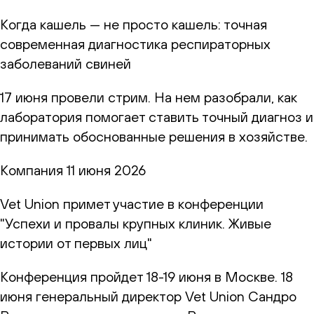
Когда кашель — не просто кашель: точная
современная диагностика респираторных
заболеваний свиней
17 июня провели стрим. На нем разобрали, как
лаборатория помогает ставить точный диагноз и
принимать обоснованные решения в хозяйстве.
Компания
11 июня 2026
Vet Union примет участие в конференции
"Успехи и провалы крупных клиник. Живые
истории от первых лиц"
Конференция пройдет 18-19 июня в Москве. 18
июня генеральный директор Vet Union Сандро