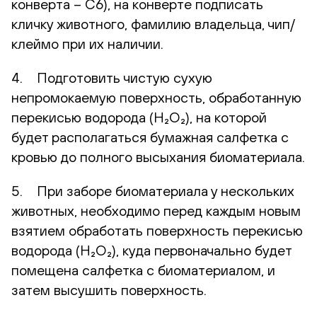
конверта – С6), на конверте подписать
кличку животного, фамилию владельца, чип/
клеймо при их наличии.
4. Подготовить чистую сухую
непромокаемую поверхность, обработанную
перекисью водорода (H₂O₂), на которой
будет располагаться бумажная салфетка с
кровью до полного высыхания биоматериала.
5. При заборе биоматериала у нескольких
животных, необходимо перед каждым новым
взятием обработать поверхность перекисью
водорода (H₂O₂), куда первоначально будет
помещена салфетка с биоматериалом, и
затем высушить поверхность.