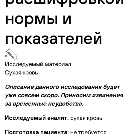
нормы и
показателей
Исследуемый материал
Сухая кровь
Описание данного исследования будет
уже совсем скоро. Приносим извинения
за временные неудобства.
Исследуемый аналит:
сухая кровь.
Подготовка пациента:
не требуется.