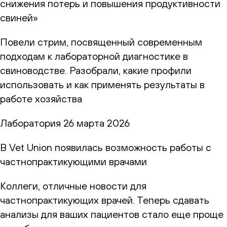
снижения потерь и повышения продуктивности
свиней»
Повели стрим, посвященный современным
подходам к лабораторной диагностике в
свиноводстве. Разобрали, какие профили
использовать и как применять результаты в
работе хозяйства
Лаборатория
26 марта 2026
В Vet Union появилась возможность работы с
частнопрактикующими врачами
Коллеги, отличные новости для
частнопрактикующих врачей. Теперь сдавать
анализы для ваших пациентов стало еще проще