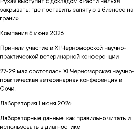
Рухая выступит с докладом «Расти нельзя
закрывать: где поставить запятую в бизнесе на
грани»
Компания
8 июня 2026
Приняли участие в XI Черноморской научно-
практической ветеринарной конференции
27-29 мая состоялась XI Черноморская научно-
практическая ветеринарная конференция в
Сочи.
Лаборатория
1 июня 2026
Лабораторные данные: как правильно читать и
использовать в диагностике