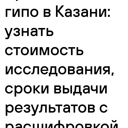
гипо в Казани:
узнать
стоимость
исследования,
сроки выдачи
результатов с
расшифровкой