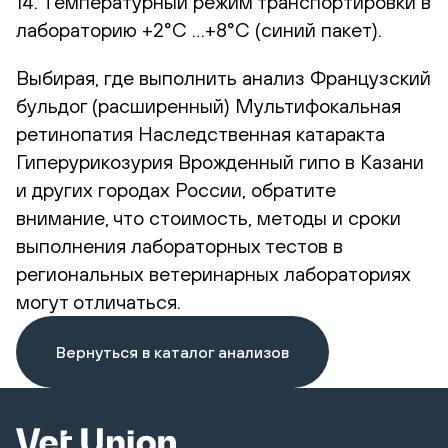
14. Температурный режим транспортировки в
лабораторию +2°С …+8°С (синий пакет).
Выбирая, где выполнить анализ Французский
бульдог (расширенный) Мультифокальная
ретинопатия Наследственная катаракта
Гиперурикозурия Врожденный гипо в Казани
и других городах России, обратите
внимание, что стоимость, методы и сроки
выполнения лабораторных тестов в
региональных ветеринарных лабораториях
могут отличаться.
Вернуться в каталог анализов