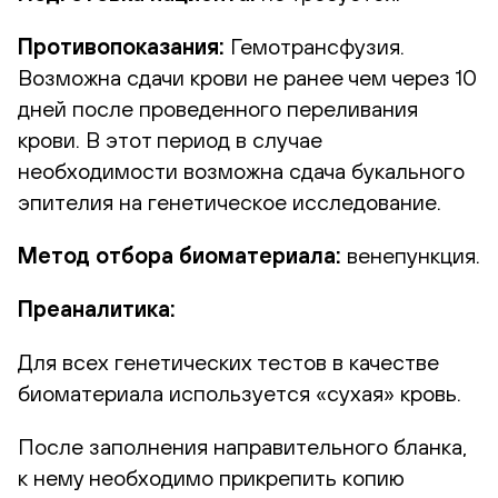
Противопоказания:
Гемотрансфузия.
Возможна сдачи крови не ранее чем через 10
дней после проведенного переливания
крови. В этот период в случае
необходимости возможна сдача букального
эпителия на генетическое исследование.
Метод отбора биоматериала:
венепункция.
Преаналитика:
Для всех генетических тестов в качестве
биоматериала используется «сухая» кровь.
После заполнения направительного бланка,
к нему необходимо прикрепить копию