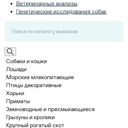
Ветеринарные анализы
Генетические исследования собак
Собаки и кошки
Лошади
Морские млекопитающие
Птицы декоративные
Хорьки
Приматы
Земноводные и пресмыкающиеся
Грызуны и кролики
Крупный рогатый скот