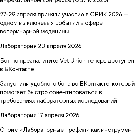
27-29 апреля приняли участие в СВИК 2026 —
одном из ключевых событий в сфере
ветеринарной медицины
Лаборатория
20 апреля 2026
Бот по преаналитике Vet Union теперь доступен
в ВКонтакте
Запустили удобного бота во ВКонтакте, который
помогает быстро ориентироваться в
требованиях лабораторных исследований
Лаборатория
17 апреля 2026
Стрим «Лабораторные профили как инструмент