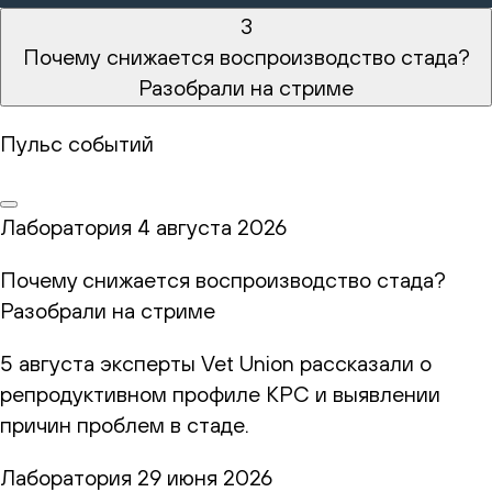
3
Почему снижается воспроизводство стада?
Разобрали на стриме
Пульс событий
Лаборатория
4 августа 2026
Почему снижается воспроизводство стада?
Разобрали на стриме
5 августа эксперты Vet Union рассказали о
репродуктивном профиле КРС и выявлении
причин проблем в стаде.
Лаборатория
29 июня 2026