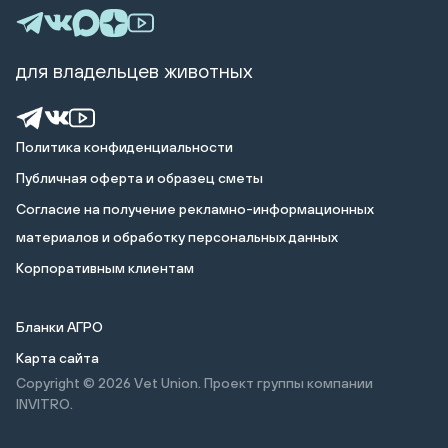
для владельцев животных
Политика конфиденциальности
Публичная оферта и образец сметы
Cогласие на получение рекламно-информационных
материалов и обработку персональных данных
Корпоративным клиентам
Бланки АГРО
Карта сайта
Copyright © 2026
Vet Union. Проект группы компании
INVITRO.