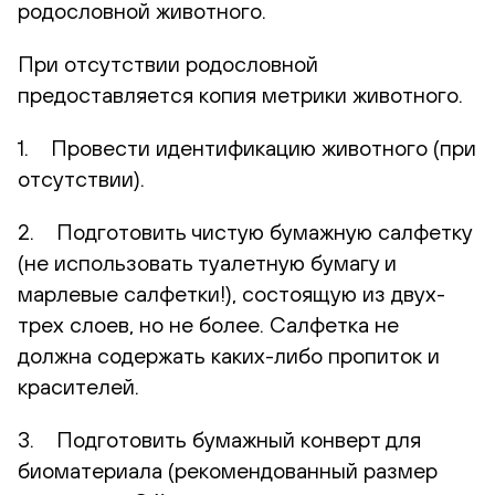
родословной животного.
При отсутствии родословной
предоставляется копия метрики животного.
1. Провести идентификацию животного (при
отсутствии).
2. Подготовить чистую бумажную салфетку
(не использовать туалетную бумагу и
марлевые салфетки!), состоящую из двух-
трех слоев, но не более. Салфетка не
должна содержать каких-либо пропиток и
красителей.
3. Подготовить бумажный конверт для
биоматериала (рекомендованный размер