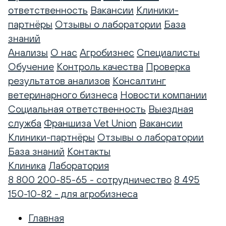
ответственность
Вакансии
Клиники-
партнёры
Отзывы о лаборатории
База
знаний
Анализы
О нас
Агробизнес
Специалисты
Обучение
Контроль качества
Проверка
результатов анализов
Консалтинг
ветеринарного бизнеса
Новости компании
Социальная ответственность
Выездная
служба
Франшиза Vet Union
Вакансии
Клиники-партнёры
Отзывы о лаборатории
База знаний
Контакты
Клиника
Лаборатория
8 800 200-85-65 - сотрудничество
8 495
150-10-82 - для агробизнеса
Главная