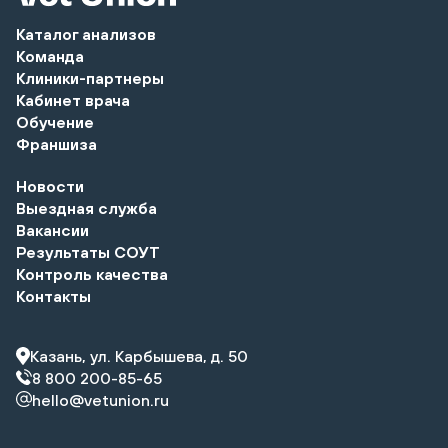
Каталог анализов
Команда
Клиники-партнеры
Кабинет врача
Обучение
Франшиза
Новости
Выездная служба
Вакансии
Результаты СОУТ
Контроль качества
Контакты
Казань, ул. Карбышева, д. 50
8 800 200-85-65
hello@vetunion.ru