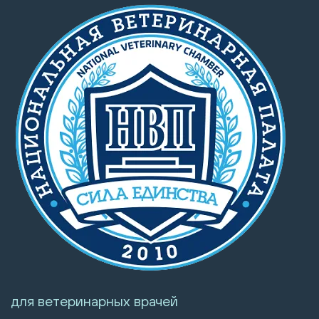
для ветеринарных врачей