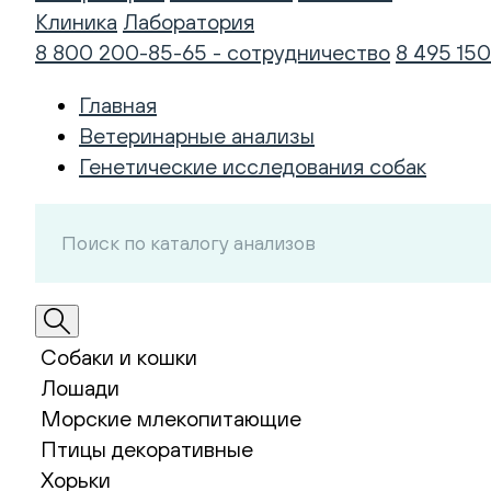
Клиника
Лаборатория
8 800 200-85-65 - сотрудничество
8 495 150
Главная
Ветеринарные анализы
Генетические исследования собак
Собаки и кошки
Лошади
Морские млекопитающие
Птицы декоративные
Хорьки