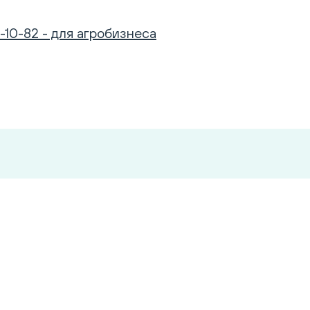
-10-82 - для агробизнеса