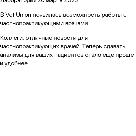
В Vet Union появилась возможность работы с
частнопрактикующими врачами
Коллеги, отличные новости для
частнопрактикующих врачей. Теперь сдавать
анализы для ваших пациентов стало еще проще
и удобнее