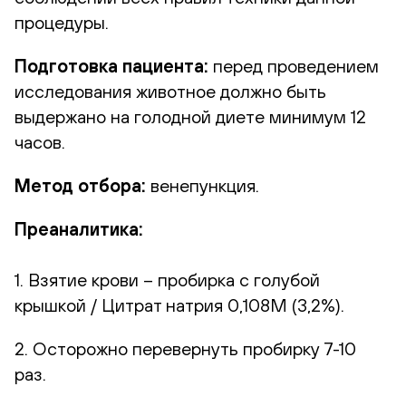
процедуры.
Подготовка пациента:
перед проведением
исследования животное должно быть
выдержано на голодной диете минимум 12
часов.
Метод отбора:
венепункция.
Преаналитика:
1. Взятие крови – пробирка с голубой
крышкой / Цитрат натрия 0,108М (3,2%).
2. Осторожно перевернуть пробирку 7-10
раз.