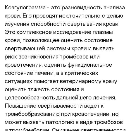
Коагулограмма - это разновидность анализа
крови. Его проводят исключительно с целью
изучения способности свертывания крови.
Это комплексное исследование плазмы
крови, позволяющее оценить состояние
свертывающей системы крови и выявить
риск возникновения тромбозов или
кровотечения, оценить функциональное
состояние печени, а в критических
ситуациях помогает ветеринарному врачу
оценить тяжесть состояния и
целесообразность дальнейшего лечения.
Повышение свертываемости ведет к
тромбообразованию при кровотечении, но
может вызвать патологию в виде тромбозов
и тромбэмболии. Снижение свертываемости