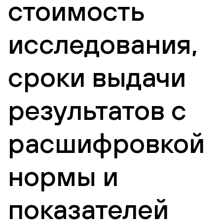
стоимость
исследования,
сроки выдачи
результатов с
расшифровкой
нормы и
показателей