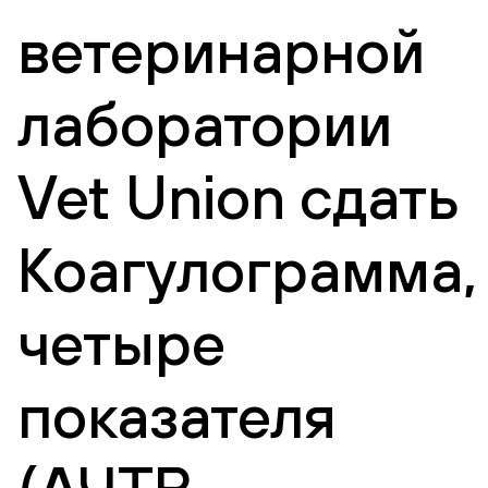
ветеринарной
лаборатории
Vet Union сдать
Коагулограмма,
четыре
показателя