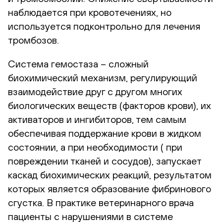
наблюдается при кровотечениях, но
используется подконтрольно для лечения
тромбозов.
Система гемостаза – сложный
биохимический механизм, регулирующий
взаимодействие друг с другом многих
биологических веществ (факторов крови), их
активаторов и ингибиторов, тем самым
обеспечивая поддержание крови в жидком
состоянии, а при необходимости ( при
повреждении тканей и сосудов), запускает
каскад биохимических реакций, результатом
которых является образование фибринового
сгустка. В практике ветеринарного врача
пациенты с нарушениями в системе