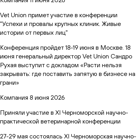
Vet Union примет участие в конференции
"Успехи и провалы крупных клиник. Живые
истории от первых лиц"
Конференция пройдет 18-19 июня в Москве. 18
июня генеральный директор Vet Union Сандро
Рухая выступит с докладом «Расти нельзя
закрывать: где поставить запятую в бизнесе на
грани»
Компания
8 июня 2026
Приняли участие в XI Черноморской научно-
практической ветеринарной конференции
27-29 мая состоялась XI Черноморская научно-