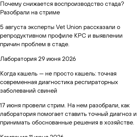
Почему снижается воспроизводство стада?
Разобрали на стриме
5 августа эксперты Vet Union рассказали о
репродуктивном профиле КРС и выявлении
причин проблем в стаде.
Лаборатория
29 июня 2026
Когда кашель — не просто кашель: точная
современная диагностика респираторных
заболеваний свиней
17 июня провели стрим. На нем разобрали, как
лаборатория помогает ставить точный диагноз и
принимать обоснованные решения в хозяйстве.
Компания
11 июня 2026