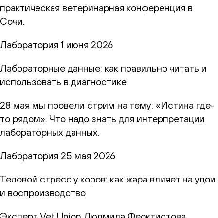
практическая ветеринарная конференция в
Сочи.
Лаборатория
1 июня 2026
Лабораторные данные: как правильно читать и
использовать в диагностике
28 мая мы провели стрим на тему: «Истина где-
то рядом». Что надо знать для интерпретации
лабораторных данных.
Лаборатория
25 мая 2026
Теловой стресс у коров: как жара влияет на удои
и воспроизводство
Эксперт Vet Union Людмила Феоктистова