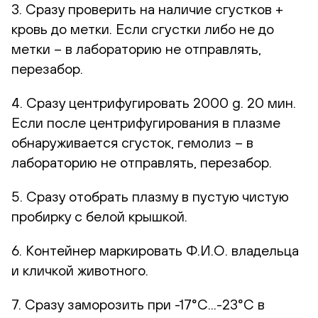
3. Сразу проверить на наличие сгустков +
кровь до метки. Если сгустки либо не до
метки – в лабораторию не отправлять,
перезабор.
4. Сразу центрифугировать 2000 g. 20 мин.
Если после центрифугирования в плазме
обнаруживается сгусток, гемолиз – в
лабораторию не отправлять, перезабор.
5. Сразу отобрать плазму в пустую чистую
пробирку с белой крышкой.
6. Контейнер маркировать Ф.И.О. владельца
и кличкой животного.
7. Сразу заморозить при -17°С...-23°С в