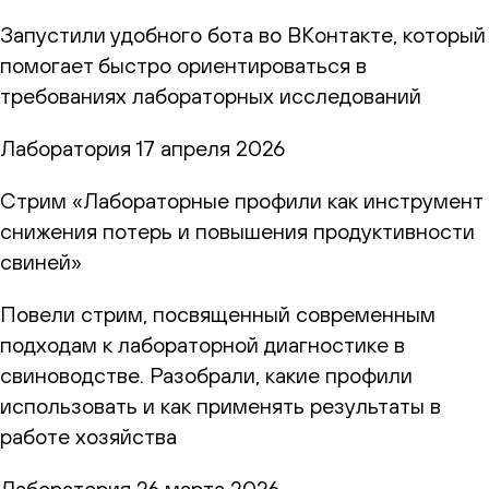
Запустили удобного бота во ВКонтакте, который
помогает быстро ориентироваться в
требованиях лабораторных исследований
Лаборатория
17 апреля 2026
Стрим «Лабораторные профили как инструмент
снижения потерь и повышения продуктивности
свиней»
Повели стрим, посвященный современным
подходам к лабораторной диагностике в
свиноводстве. Разобрали, какие профили
использовать и как применять результаты в
работе хозяйства
Лаборатория
26 марта 2026