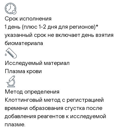
Срок исполнения
1 день (плюс 1-2 дня для регионов)*
указанный срок не включает день взятия
биоматериала
Исследуемый материал
Плазма крови
Метод определения
Клоттинговый метод с регистрацией
времени образования сгустка после
добавления реагентов к исследуемой
плазме.