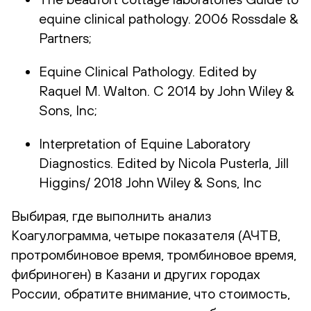
equine clinical pathology. 2006 Rossdale &
Partners;
Equine Clinical Pathology. Edited by
Raquel M. Walton. C 2014 by John Wiley &
Sons, Inc;
Interpretation of Equine Laboratory
Diagnostics. Edited by Nicola Pusterla, Jill
Higgins/ 2018 John Wiley & Sons, Inc
Выбирая, где выполнить анализ
Коагулограмма, четыре показателя (АЧТВ,
протромбиновое время, тромбиновое время,
фибриноген) в Казани и других городах
России, обратите внимание, что стоимость,