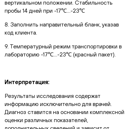
вертикальном положении. Стабильность
пробы 14 дней при -17℃…-23℃
8. Заполнить направительный бланк, указав
код клиента.
9. Температурный режим транспортировки в
лабораторию -17℃…-23℃ (красный пакет).
Интерпретация:
Результаты исследования содержат
информацию исключительно для врачей.
Диагноз ставится на основании комплексной
оценки различных показателей,
дополнительных сведений и зависит от