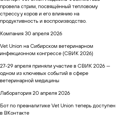
провела стрим, посвящённый тепловому
стрессу у коров и его влиянию на
продуктивность и воспроизводство.
Компания
30 апреля 2026
Vet Union на Сибирском ветеринарном
инфекционном конгрессе (СВИК 2026)
27-29 апреля приняли участие в СВИК 2026 —
одном из ключевых событий в сфере
ветеринарной медицины
Лаборатория
20 апреля 2026
Бот по преаналитике Vet Union теперь доступен
в ВКонтакте