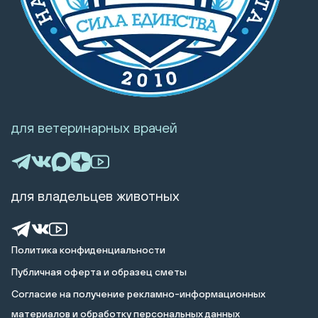
для ветеринарных врачей
для владельцев животных
Политика конфиденциальности
Публичная оферта и образец сметы
Cогласие на получение рекламно-информационных
материалов и обработку персональных данных