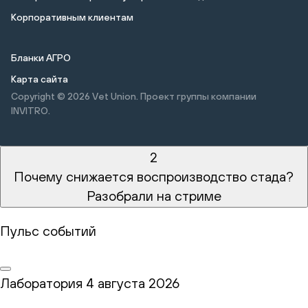
Корпоративным клиентам
Бланки АГРО
Карта сайта
Copyright © 2026
Vet Union. Проект группы компании
INVITRO.
2
Почему снижается воспроизводство стада?
Разобрали на стриме
Пульс событий
Лаборатория
4 августа 2026