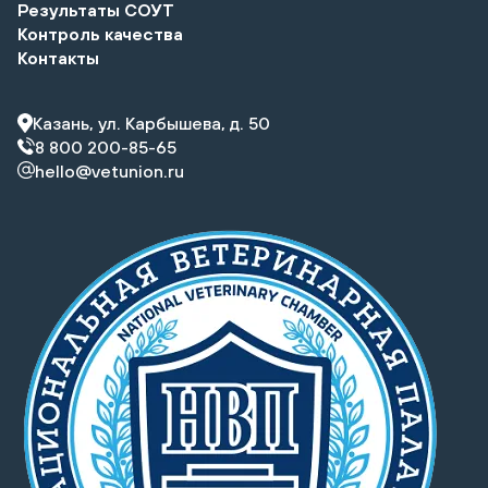
Результаты СОУТ
Контроль качества
Контакты
Казань, ул. Карбышева, д. 50
8 800 200-85-65
hello@vetunion.ru