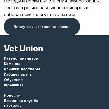
методы и сроки выполнения лабораторных
тестов в региональных ветеринарных
лабораториях могут отличаться.
Вернуться в каталог анализов
Каталог анализов
Команда
Клиники-партнеры
Кабинет врача
Обучение
Франшиза
Новости
Выездная служба
Вакансии