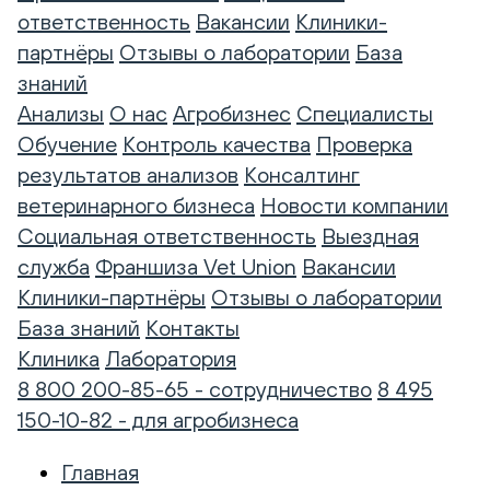
ответственность
Вакансии
Клиники-
партнёры
Отзывы о лаборатории
База
знаний
Анализы
О нас
Агробизнес
Специалисты
Обучение
Контроль качества
Проверка
результатов анализов
Консалтинг
ветеринарного бизнеса
Новости компании
Социальная ответственность
Выездная
служба
Франшиза Vet Union
Вакансии
Клиники-партнёры
Отзывы о лаборатории
База знаний
Контакты
Клиника
Лаборатория
8 800 200-85-65 - сотрудничество
8 495
150-10-82 - для агробизнеса
Главная