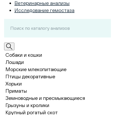
Ветеринарные анализы
Исследование гемостаза
Собаки и кошки
Лошади
Морские млекопитающие
Птицы декоративные
Хорьки
Приматы
Земноводные и пресмыкающиеся
Грызуны и кролики
Крупный рогатый скот