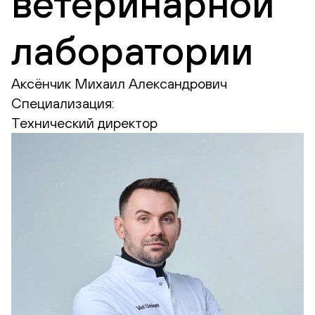
ветеринарной
лаборатории
Аксёнчик Михаил Александрович
Специализация:
Технический директор