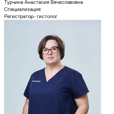
Турчина Анастасия Вячеславовна
Специализация:
Регистратор- гистолог