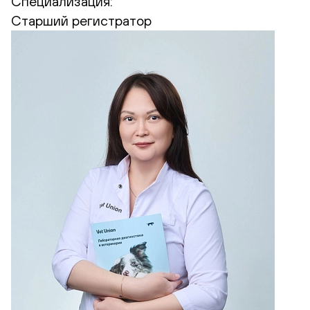
Специализация:
Старший регистратор