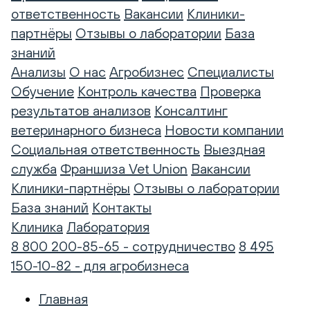
ответственность
Вакансии
Клиники-
партнёры
Отзывы о лаборатории
База
знаний
Анализы
О нас
Агробизнес
Специалисты
Обучение
Контроль качества
Проверка
результатов анализов
Консалтинг
ветеринарного бизнеса
Новости компании
Социальная ответственность
Выездная
служба
Франшиза Vet Union
Вакансии
Клиники-партнёры
Отзывы о лаборатории
База знаний
Контакты
Клиника
Лаборатория
8 800 200-85-65 - сотрудничество
8 495
150-10-82 - для агробизнеса
Главная