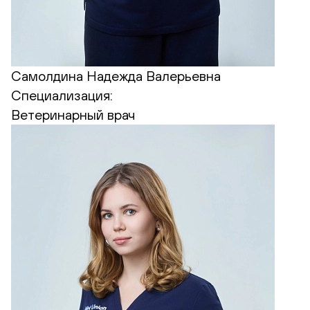
Самолдина Надежда Валерьевна
Специализация:
Ветеринарный врач