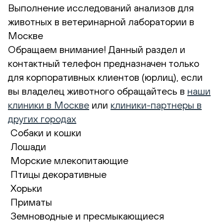
Выполнение исследований анализов для
животных в ветеринарной лаборатории в
Москве
Обращаем внимание! Данный раздел и
контактный телефон предназначен только
для корпоративных клиентов (юрлиц), если
вы владелец животного обращайтесь в
наши
клиники в Москве
или
клиники-партнеры в
других городах
Собаки и кошки
Лошади
Морские млекопитающие
Птицы декоративные
Хорьки
Приматы
Земноводные и пресмыкающиеся