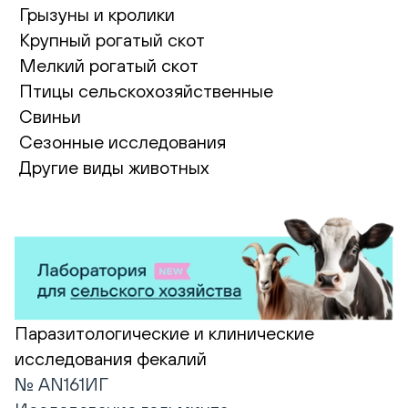
Грызуны и кролики
Крупный рогатый скот
Мелкий рогатый скот
Птицы сельскохозяйственные
Свиньи
Сезонные исследования
Другие виды животных
Паразитологические и клинические
исследования фекалий
№ AN161ИГ