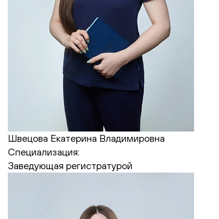
Швецова Екатерина Владимировна
Специализация:
Заведующая регистратурой