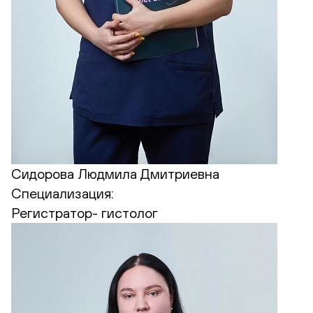
Сидорова Людмила Дмитриевна
Специализация:
Регистратор- гистолог