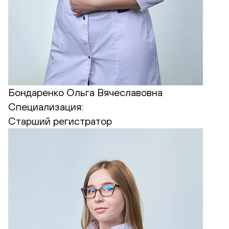
Бондаренко Ольга Вячеславовна
Специализация:
Старший регистратор