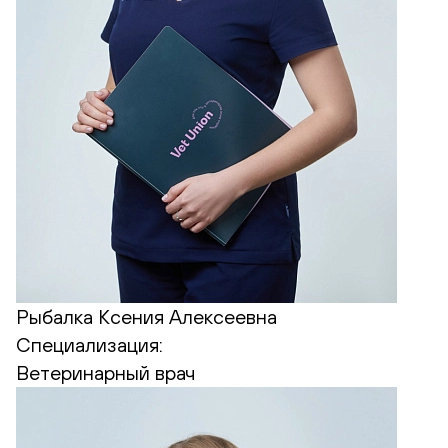
Рыбалка Ксения Алексеевна
Специализация:
Ветеринарный врач