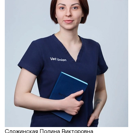
Сложинская Полина Викторовна