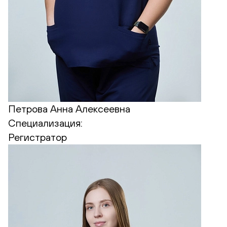
Петрова Анна Алексеевна
Специализация:
Регистратор