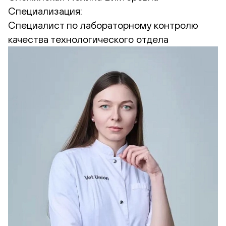
Специализация:
Cпециалист по лабораторному контролю
качества технологического отдела