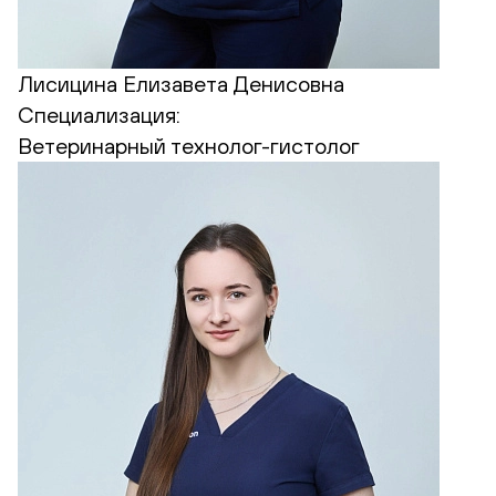
Лисицина Елизавета Денисовна
Специализация:
Ветеринарный технолог-гистолог