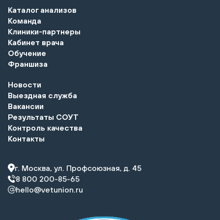
Каталог анализов
Команда
Клиники-партнеры
Кабинет врача
Обучение
Франшиза
Новости
Выездная служба
Вакансии
Результаты СОУТ
Контроль качества
Контакты
г. Москва, ул. Профсоюзная, д. 45
8 800 200-85-65
hello@vetunion.ru