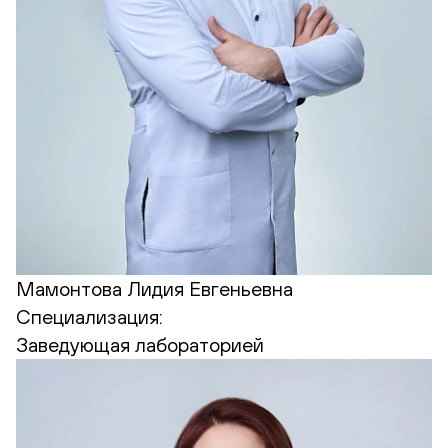
Мамонтова Лидия Евгеньевна
Специализация:
Заведующая лабораторией