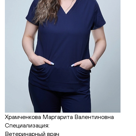
Храмченкова Маргарита Валентиновна
Специализация:
Ветеринарный врач