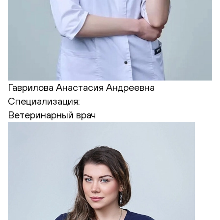
Гаврилова Анастасия Андреевна
Специализация:
Ветеринарный врач