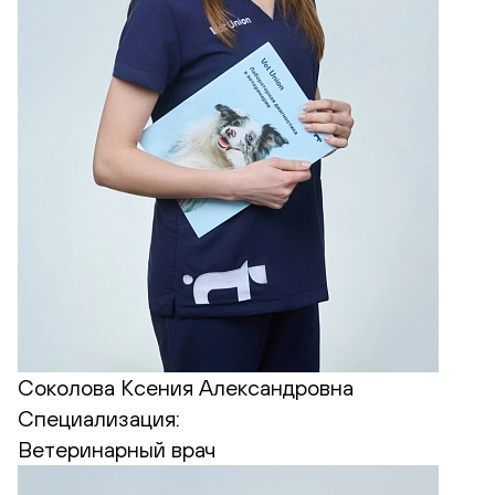
Соколова Ксения Александровна
Специализация:
Ветеринарный врач