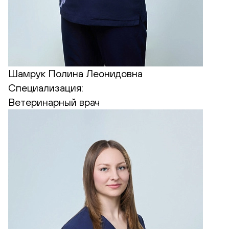
Шамрук Полина Леонидовна
Специализация:
Ветеринарный врач