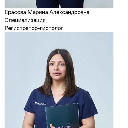
Ерасова Марина Александровна
Специализация:
Регистратор-гистолог