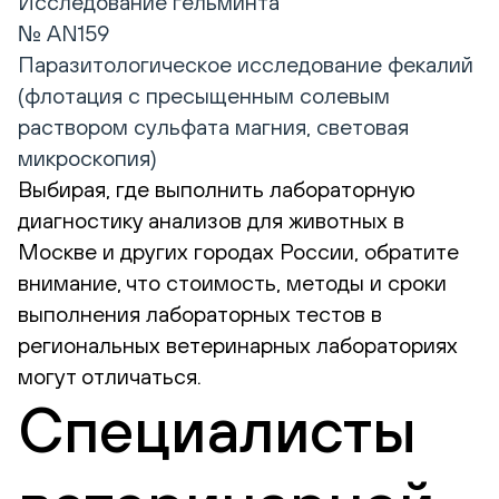
Исследование гельминта
№ AN159
Паразитологическое исследование фекалий
(флотация с пресыщенным солевым
раствором сульфата магния, световая
микроскопия)
Выбирая, где выполнить лабораторную
диагностику анализов для животных в
Москве и других городах России, обратите
внимание, что стоимость, методы и сроки
выполнения лабораторных тестов в
региональных ветеринарных лабораториях
могут отличаться.
Специалисты