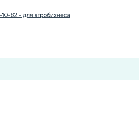
-10-82 - для агробизнеса