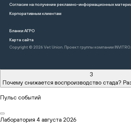
Cогласие на получение рекламно-информационных материа
Корпоративным клиентам
Бланки АГРО
Карта сайта
Copyright © 2026
Vet Union. Проект группы компании INVITRO
3
Почему снижается воспроизводство стада? Ра
Пульс событий
Лаборатория
4 августа 2026