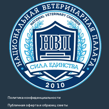
Политика конфиденциальности
Публичная оферта и образец сметы