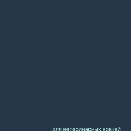
для ветеринарных врачей