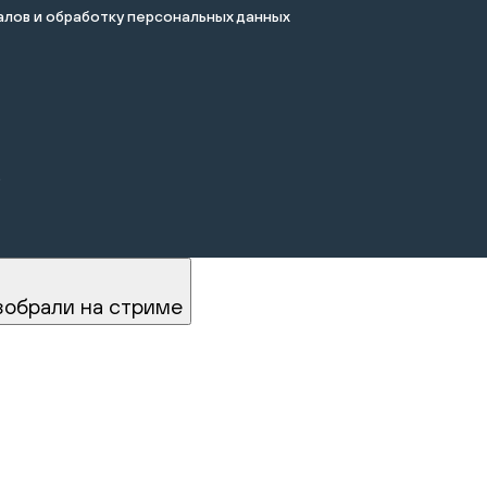
лов и обработку персональных данных
.
зобрали на стриме