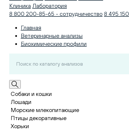
Клиника
Лаборатория
8 800 200-85-65 - сотрудничество
8 495 150
Главная
Ветеринарные анализы
Биохимические профили
Собаки и кошки
Лошади
Морские млекопитающие
Птицы декоративные
Хорьки