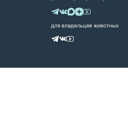
для владельцев животных