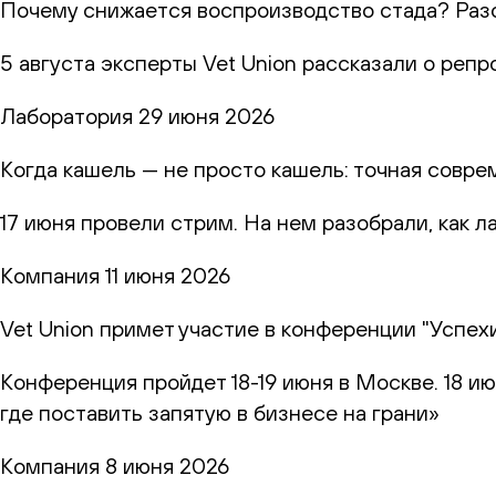
Почему снижается воспроизводство стада? Раз
5 августа эксперты Vet Union рассказали о реп
Лаборатория
29 июня 2026
Когда кашель — не просто кашель: точная совр
17 июня провели стрим. На нем разобрали, как 
Компания
11 июня 2026
Vet Union примет участие в конференции "Успех
Конференция пройдет 18-19 июня в Москве. 18 и
где поставить запятую в бизнесе на грани»
Компания
8 июня 2026