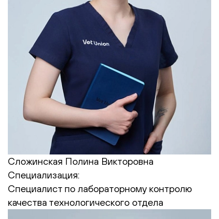
Сложинская Полина Викторовна
Специализация:
Cпециалист по лабораторному контролю
качества технологического отдела