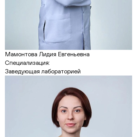
Мамонтова Лидия Евгеньевна
Специализация:
Заведующая лабораторией