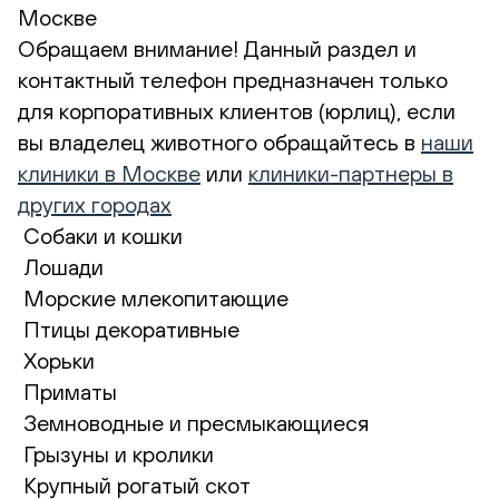
Москве
Обращаем внимание! Данный раздел и
контактный телефон предназначен только
для корпоративных клиентов (юрлиц), если
вы владелец животного обращайтесь в
наши
клиники в Москве
или
клиники-партнеры в
других городах
Собаки и кошки
Лошади
Морские млекопитающие
Птицы декоративные
Хорьки
Приматы
Земноводные и пресмыкающиеся
Грызуны и кролики
Крупный рогатый скот