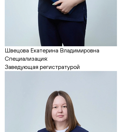
Швецова Екатерина Владимировна
Специализация:
Заведующая регистратурой