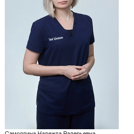
Самолдина Надежда Валерьевна