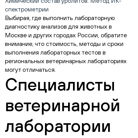
Химический состав уролитов. Метод ИК-
спектрометрии
Выбирая, где выполнить лабораторную
диагностику анализов для животных в
Москве и других городах России, обратите
внимание, что стоимость, методы и сроки
выполнения лабораторных тестов в
региональных ветеринарных лабораториях
могут отличаться.
Специалисты
ветеринарной
лаборатории