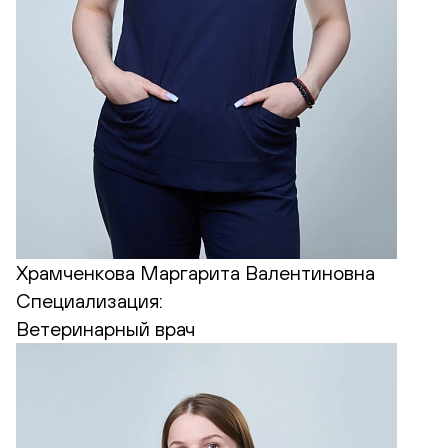
Храмченкова Маргарита Валентиновна
Специализация:
Ветеринарный врач