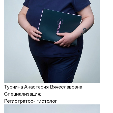
Турчина Анастасия Вячеславовна
Специализация:
Регистратор- гистолог