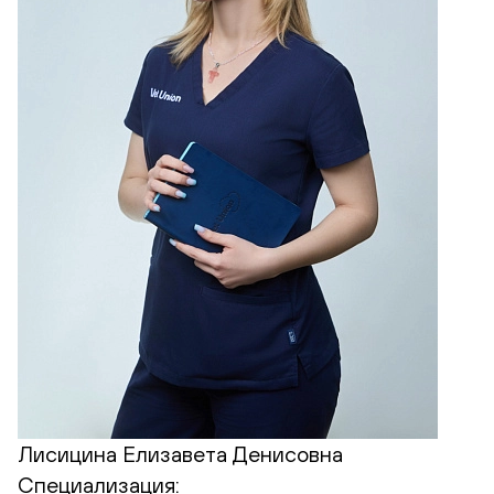
Лисицина Елизавета Денисовна
Специализация: