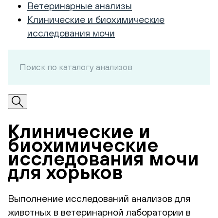
Ветеринарные анализы
Клинические и биохимические
исследования мочи
Клинические и
биохимические
исследования мочи
для хорьков
Выполнение исследований анализов для
животных в ветеринарной лаборатории в