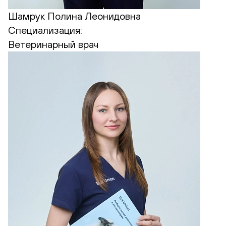
Шамрук Полина Леонидовна
Специализация:
Ветеринарный врач