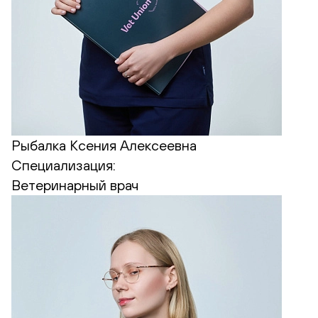
Рыбалка Ксения Алексеевна
Специализация:
Ветеринарный врач