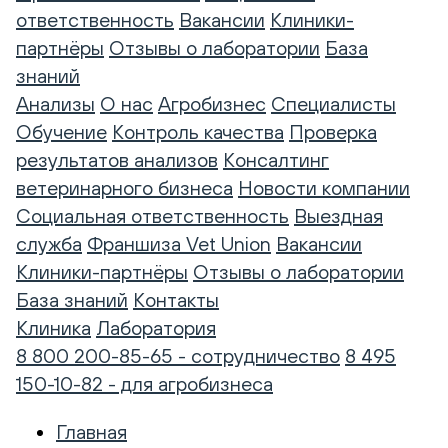
ответственность
Вакансии
Клиники-
партнёры
Отзывы о лаборатории
База
знаний
Анализы
О нас
Агробизнес
Специалисты
Обучение
Контроль качества
Проверка
результатов анализов
Консалтинг
ветеринарного бизнеса
Новости компании
Социальная ответственность
Выездная
служба
Франшиза Vet Union
Вакансии
Клиники-партнёры
Отзывы о лаборатории
База знаний
Контакты
Клиника
Лаборатория
8 800 200-85-65 - сотрудничество
8 495
150-10-82 - для агробизнеса
Главная