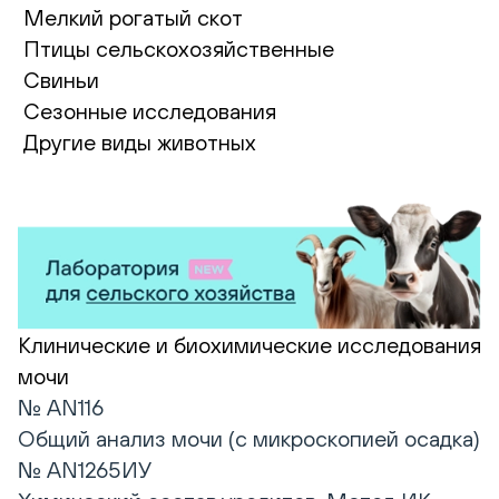
Мелкий рогатый скот
Птицы сельскохозяйственные
Свиньи
Сезонные исследования
Другие виды животных
Клинические и биохимические исследования
мочи
№ AN116
Общий анализ мочи (с микроскопией осадка)
№ AN1265ИУ