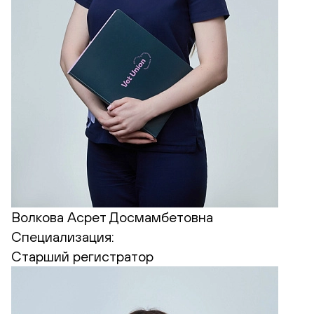
Волкова Асрет Досмамбетовна
Специализация:
Старший регистратор