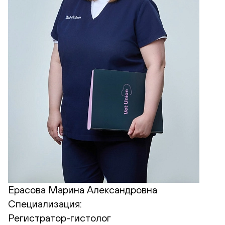
Ерасова Марина Александровна
Специализация:
Регистратор-гистолог