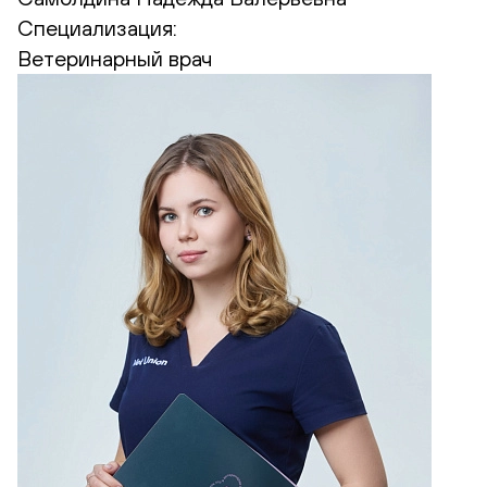
Специализация:
Ветеринарный врач