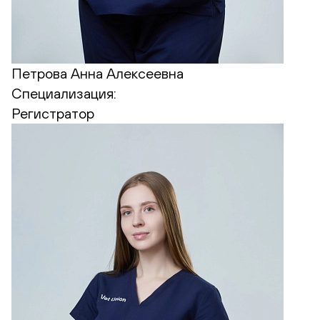
Петрова Анна Алексеевна
Специализация:
Регистратор