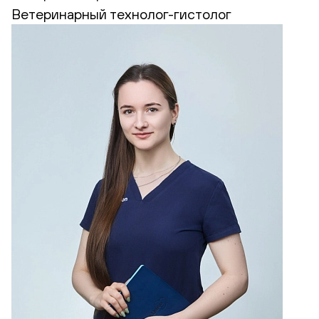
Ветеринарный технолог-гистолог