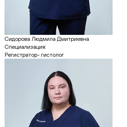
Сидорова Людмила Дмитриевна
Специализация:
Регистратор- гистолог