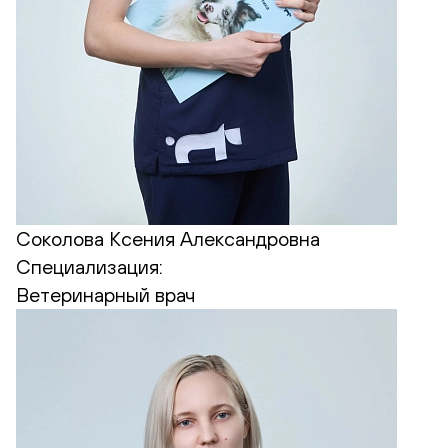
Соколова Ксения Александровна
Специализация:
Ветеринарный врач