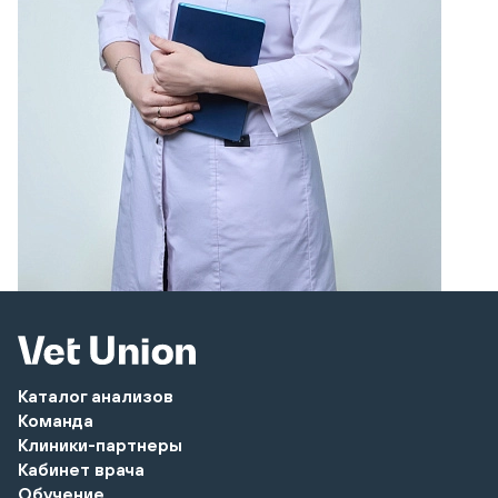
Каталог анализов
Команда
Клиники-партнеры
Кабинет врача
Обучение