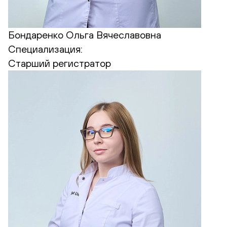
Бондаренко Ольга Вячеславовна
Специализация:
Старший регистратор