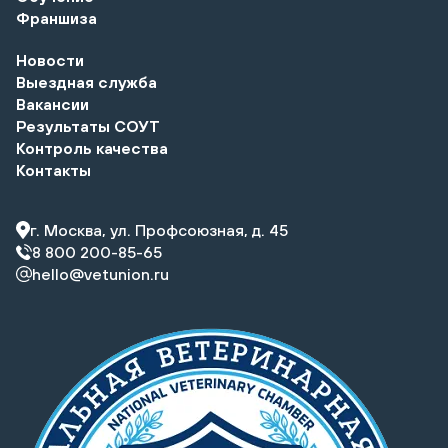
Франшиза
Новости
Выездная служба
Вакансии
Результаты СОУТ
Контроль качества
Контакты
г. Москва, ул. Профсоюзная, д. 45
8 800 200-85-65
hello@vetunion.ru