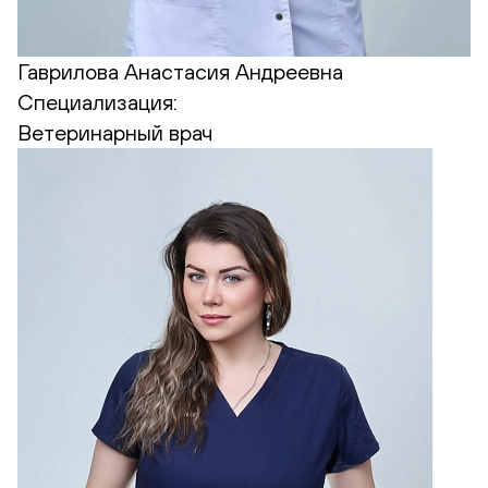
Гаврилова Анастасия Андреевна
Специализация:
Ветеринарный врач