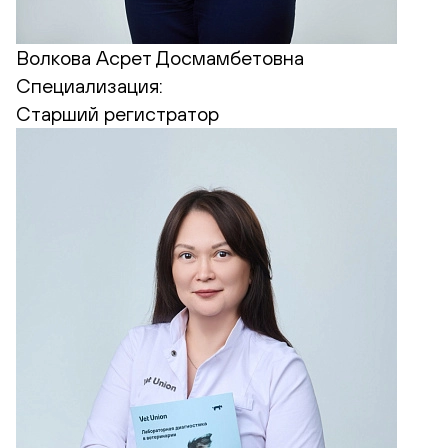
Волкова Асрет Досмамбетовна
Специализация:
Старший регистратор