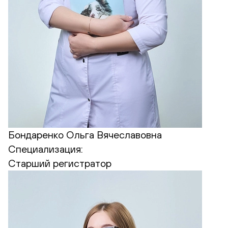
Бондаренко Ольга Вячеславовна
Специализация:
Старший регистратор