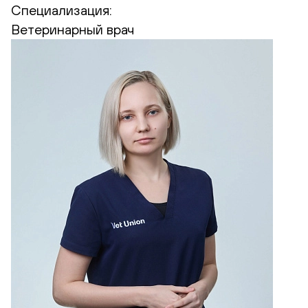
Специализация:
Ветеринарный врач