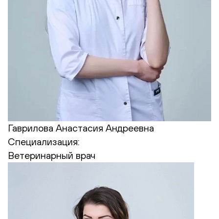
Гаврилова Анастасия Андреевна
Специализация:
Ветеринарный врач