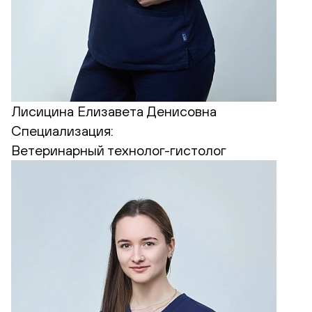
Лисицина Елизавета Денисовна
Специализация:
Ветеринарный технолог-гистолог