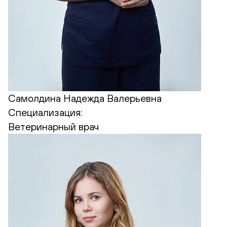
Самолдина Надежда Валерьевна
Специализация:
Ветеринарный врач