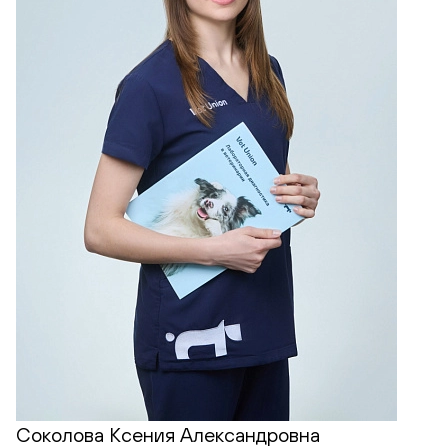
Соколова Ксения Александровна