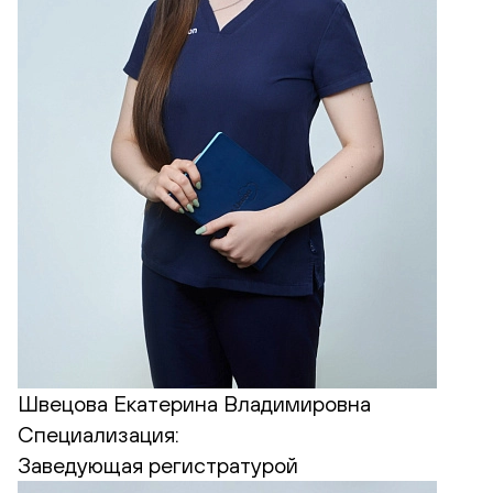
Швецова Екатерина Владимировна
Специализация:
Заведующая регистратурой