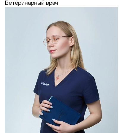
Ветеринарный врач