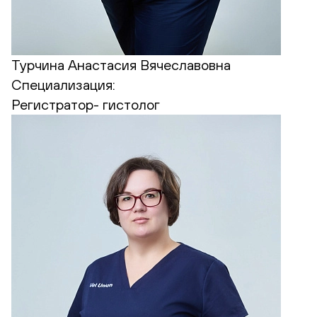
Турчина Анастасия Вячеславовна
Специализация:
Регистратор- гистолог