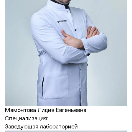
Мамонтова Лидия Евгеньевна
Специализация:
Заведующая лабораторией