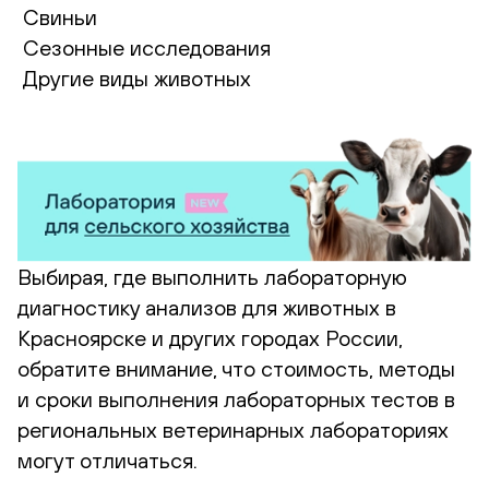
Свиньи
Сезонные исследования
Другие виды животных
Выбирая, где выполнить лабораторную
диагностику анализов для животных в
Красноярске и других городах России,
обратите внимание, что стоимость, методы
и сроки выполнения лабораторных тестов в
региональных ветеринарных лабораториях
могут отличаться.