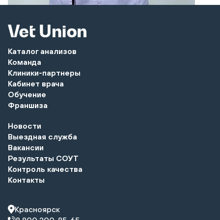
Каталог анализов
Команда
Клиники-партнеры
Кабинет врача
Обучение
Франшиза
Новости
Выездная служба
Вакансии
Результаты СОУТ
Контроль качества
Контакты
Красноярск