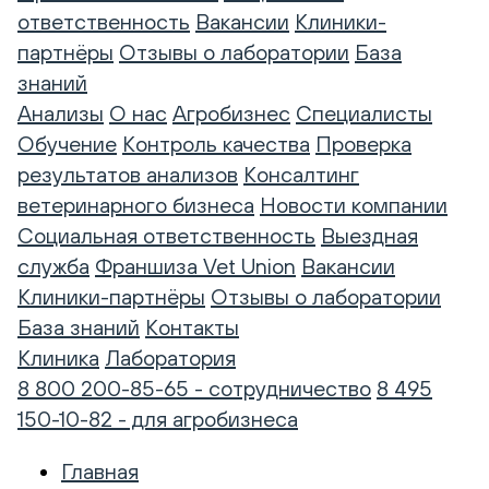
ответственность
Вакансии
Клиники-
партнёры
Отзывы о лаборатории
База
знаний
Анализы
О нас
Агробизнес
Специалисты
Обучение
Контроль качества
Проверка
результатов анализов
Консалтинг
ветеринарного бизнеса
Новости компании
Социальная ответственность
Выездная
служба
Франшиза Vet Union
Вакансии
Клиники-партнёры
Отзывы о лаборатории
База знаний
Контакты
Клиника
Лаборатория
8 800 200-85-65 - сотрудничество
8 495
150-10-82 - для агробизнеса
Главная