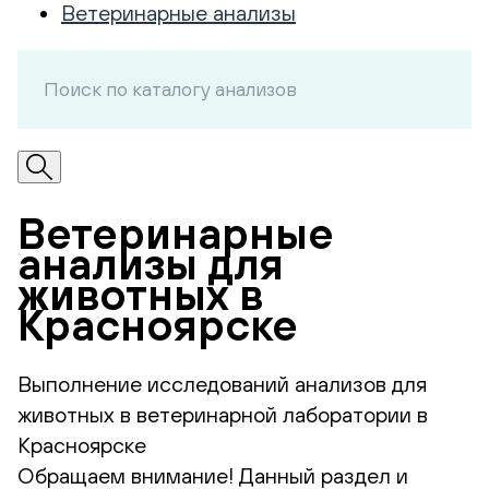
Ветеринарные анализы
Ветеринарные
анализы для
животных в
Красноярске
Выполнение исследований анализов для
животных в ветеринарной лаборатории в
Красноярске
Обращаем внимание! Данный раздел и