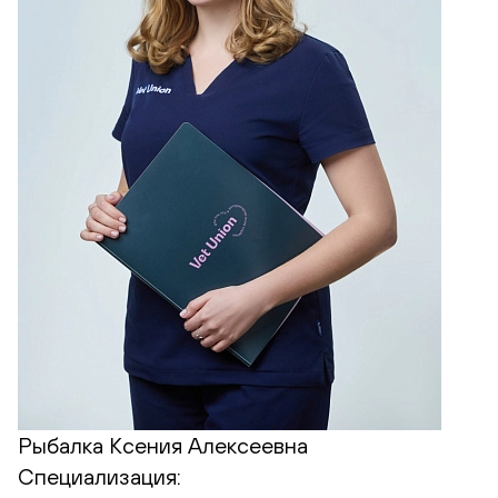
Рыбалка Ксения Алексеевна
Специализация: