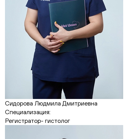
Сидорова Людмила Дмитриевна
Специализация:
Регистратор- гистолог