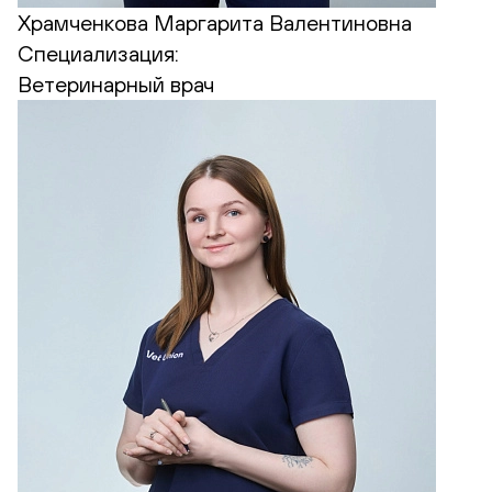
Храмченкова Маргарита Валентиновна
Специализация:
Ветеринарный врач