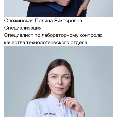
Сложинская Полина Викторовна
Специализация:
Cпециалист по лабораторному контролю
качества технологического отдела