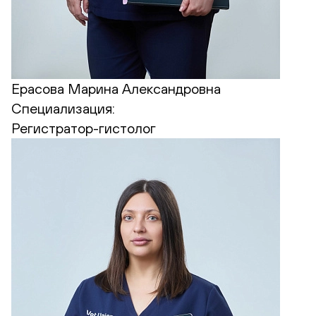
Ерасова Марина Александровна
Специализация:
Регистратор-гистолог