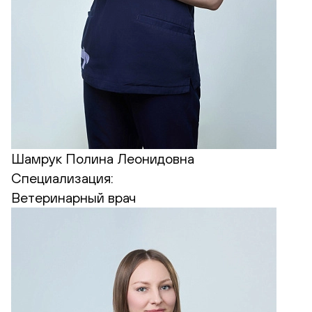
Шамрук Полина Леонидовна
Специализация:
Ветеринарный врач