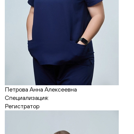
Петрова Анна Алексеевна
Специализация:
Регистратор