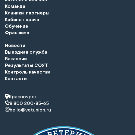
Команда
Клиники-партнеры
Кабинет врача
Обучение
Франшиза
Новости
Выездная служба
Вакансии
Результаты СОУТ
Контроль качества
Контакты
Красноярск
8 800 200-85-65
hello@vetunion.ru