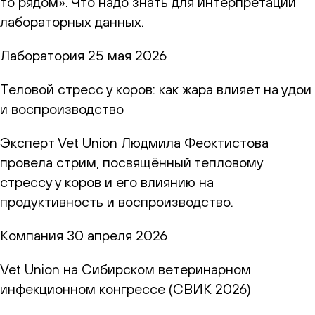
то рядом». Что надо знать для интерпретации
лабораторных данных.
Лаборатория
25 мая 2026
Теловой стресс у коров: как жара влияет на удои
и воспроизводство
Эксперт Vet Union Людмила Феоктистова
провела стрим, посвящённый тепловому
стрессу у коров и его влиянию на
продуктивность и воспроизводство.
Компания
30 апреля 2026
Vet Union на Сибирском ветеринарном
инфекционном конгрессе (СВИК 2026)