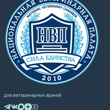
для ветеринарных врачей