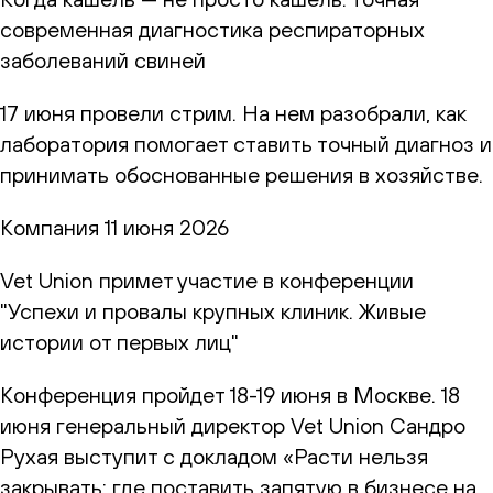
современная диагностика респираторных
заболеваний свиней
17 июня провели стрим. На нем разобрали, как
лаборатория помогает ставить точный диагноз и
принимать обоснованные решения в хозяйстве.
Компания
11 июня 2026
Vet Union примет участие в конференции
"Успехи и провалы крупных клиник. Живые
истории от первых лиц"
Конференция пройдет 18-19 июня в Москве. 18
июня генеральный директор Vet Union Сандро
Рухая выступит с докладом «Расти нельзя
закрывать: где поставить запятую в бизнесе на