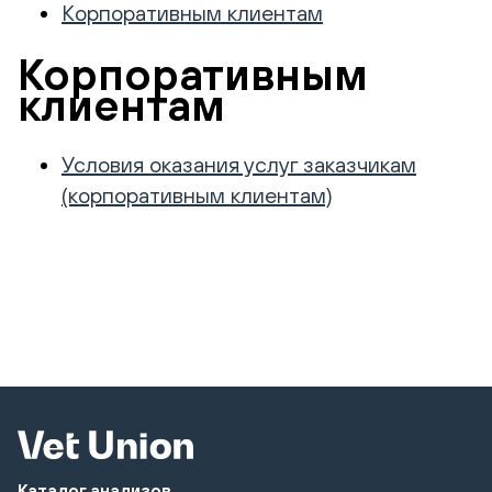
Корпоративным клиентам
Корпоративным
клиентам
Условия оказания услуг заказчикам
(корпоративным клиентам)
Каталог анализов