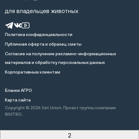
для владельцев животных
Политика конфиденциальности
Публичная оферта и образец сметы
Cогласие на получение рекламно-информационных
материалов и обработку персональных данных
Корпоративным клиентам
Бланки АГРО
Карта сайта
Copyright © 2026
Vet Union. Проект группы компании
INVITRO.
2