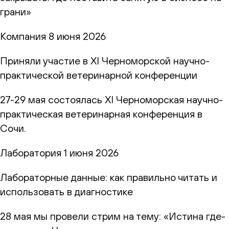
грани»
Компания
8 июня 2026
Приняли участие в XI Черноморской научно-
практической ветеринарной конференции
27-29 мая состоялась XI Черноморская научно-
практическая ветеринарная конференция в
Сочи.
Лаборатория
1 июня 2026
Лабораторные данные: как правильно читать и
использовать в диагностике
28 мая мы провели стрим на тему: «Истина где-