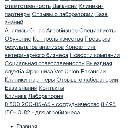
ответственность
Вакансии
Клиники-
партнёры
Отзывы о лаборатории
База
знаний
Анализы
О нас
Агробизнес
Специалисты
Обучение
Контроль качества
Проверка
результатов анализов
Консалтинг
ветеринарного бизнеса
Новости компании
Социальная ответственность
Выездная
служба
Франшиза Vet Union
Вакансии
Клиники-партнёры
Отзывы о лаборатории
База знаний
Контакты
Клиника
Лаборатория
8 800 200-85-65 - сотрудничество
8 495
150-10-82 - для агробизнеса
Главная