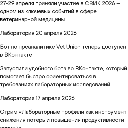
27-29 апреля приняли участие в СВИК 2026 —
одном из ключевых событий в сфере
ветеринарной медицины
Лаборатория
20 апреля 2026
Бот по преаналитике Vet Union теперь доступен
в ВКонтакте
Запустили удобного бота во ВКонтакте, который
помогает быстро ориентироваться в
требованиях лабораторных исследований
Лаборатория
17 апреля 2026
Стрим «Лабораторные профили как инструмент
снижения потерь и повышения продуктивности
свиней»