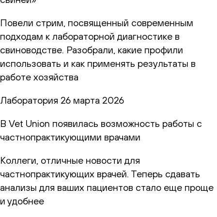
Повели стрим, посвященный современным
подходам к лабораторной диагностике в
свиноводстве. Разобрали, какие профили
использовать и как применять результаты в
работе хозяйства
Лаборатория
26 марта 2026
В Vet Union появилась возможность работы с
частнопрактикующими врачами
Коллеги, отличные новости для
частнопрактикующих врачей. Теперь сдавать
анализы для ваших пациентов стало еще проще
и удобнее