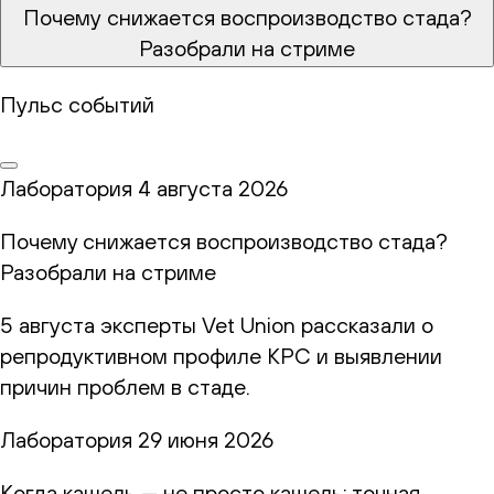
Почему снижается воспроизводство стада?
Разобрали на стриме
Пульс событий
Лаборатория
4 августа 2026
Почему снижается воспроизводство стада?
Разобрали на стриме
5 августа эксперты Vet Union рассказали о
репродуктивном профиле КРС и выявлении
причин проблем в стаде.
Лаборатория
29 июня 2026
Когда кашель — не просто кашель: точная