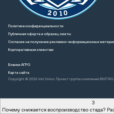
Политика конфиденциальности
Публичная оферта и образец сметы
Cогласие на получение рекламно-информационных материа
Корпоративным клиентам
Бланки АГРО
Карта сайта
Copyright © 2026
Vet Union. Проект группы компании INVITRO
3
Почему снижается воспроизводство стада? Ра