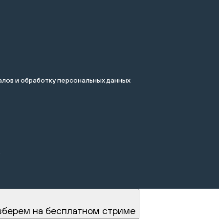
лов и обработку персональных данных
.
зберем на бесплатном стриме