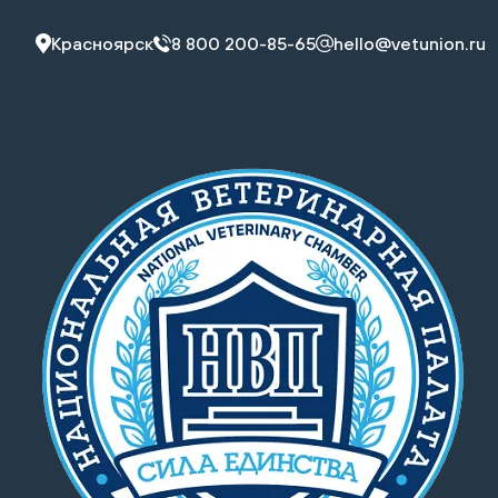
Красноярск
8 800 200-85-65
hello@vetunion.ru