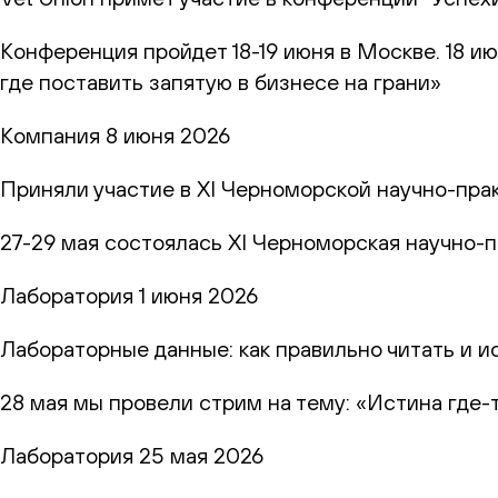
Конференция пройдет 18-19 июня в Москве. 18 и
где поставить запятую в бизнесе на грани»
Компания
8 июня 2026
Приняли участие в XI Черноморской научно-пр
27-29 мая состоялась XI Черноморская научно-
Лаборатория
1 июня 2026
Лабораторные данные: как правильно читать и и
28 мая мы провели стрим на тему: «Истина где-
Лаборатория
25 мая 2026