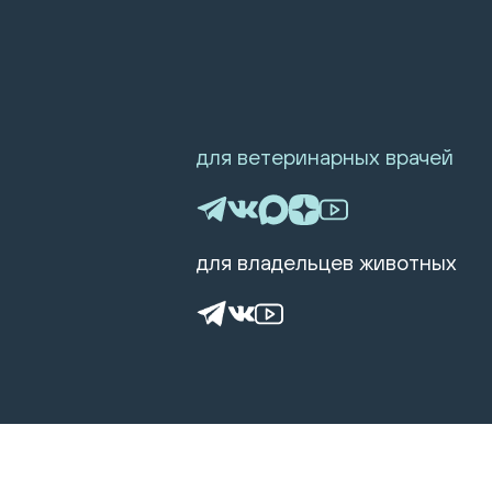
для ветеринарных врачей
для владельцев животных