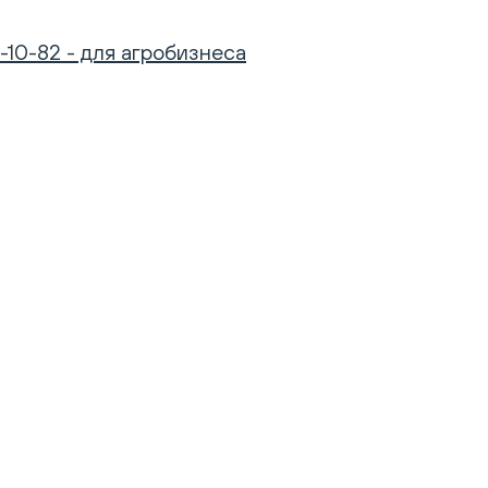
-10-82 - для агробизнеса