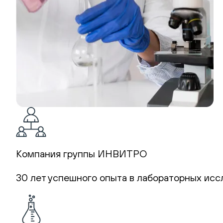
Компания группы ИНВИТРО
30 лет успешного опыта в лабораторных исс