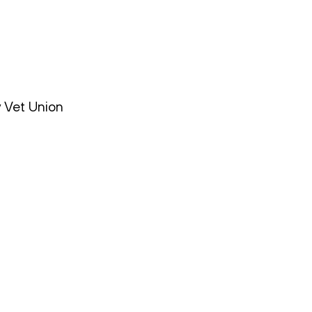
Vet Union