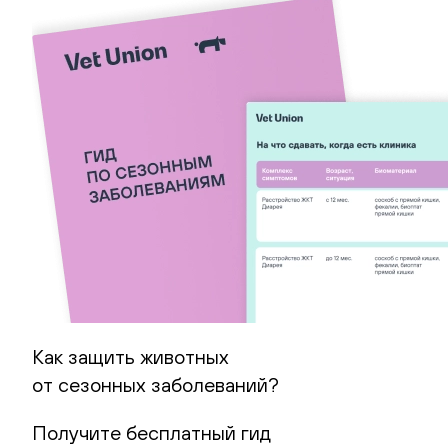
Как защить животных
от сезонных заболеваний?
Получите бесплатный гид