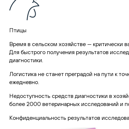
Птицы
Время в сельском хозяйстве — критически в
Для быстрого получения результатов иссле
диагностики.
Логистика не станет преградой
на пути к то
ежедневно.
Недоступность средств диагностики в хозяй
более 2000 ветеринарных исследований и по
Конфиденциальность результатов исследова