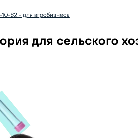
-10-82 - для агробизнеса
ория для сельского хо