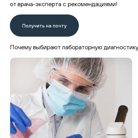
от врача-эксперта с рекомендациями!
Получить на почту
Почему выбирают лабораторную диагностику 