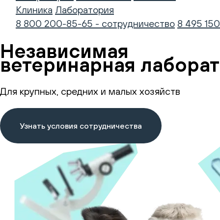
Клиника
Лаборатория
8 800 200-85-65 - сотрудничество
8 495 150
Независимая
ветеринарная лаборат
Для крупных, средних и малых хозяйств
Узнать условия сотрудничества