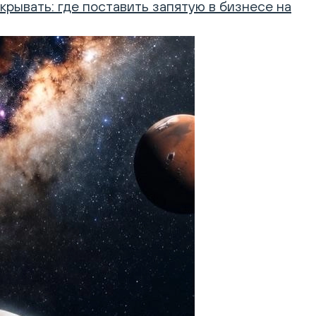
крывать: где поставить запятую в бизнесе на