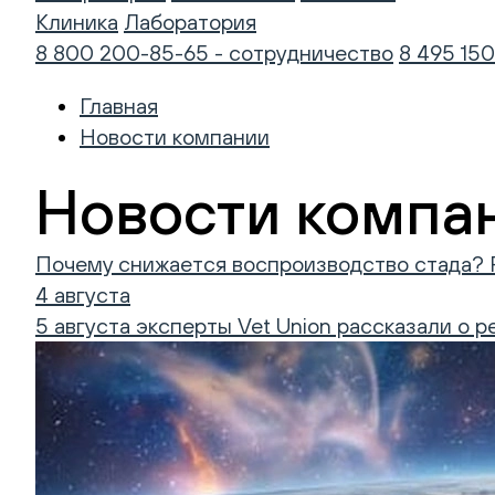
Клиника
Лаборатория
8 800 200-85-65 - сотрудничество
8 495 150
Главная
Новости компании
Новости компа
Почему снижается воспроизводство стада? 
4 августа
5 августа эксперты Vet Union рассказали о