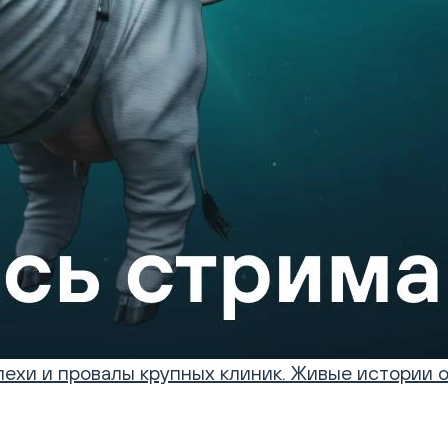
пехи и провалы крупных клиник. Живые истории о