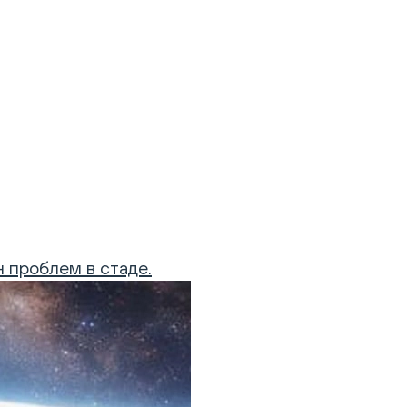
 проблем в стаде.