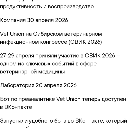
продуктивность и воспроизводство.
Компания
30 апреля 2026
Vet Union на Сибирском ветеринарном
инфекционном конгрессе (СВИК 2026)
27-29 апреля приняли участие в СВИК 2026 —
одном из ключевых событий в сфере
ветеринарной медицины
Лаборатория
20 апреля 2026
Бот по преаналитике Vet Union теперь доступен
в ВКонтакте
Запустили удобного бота во ВКонтакте, который