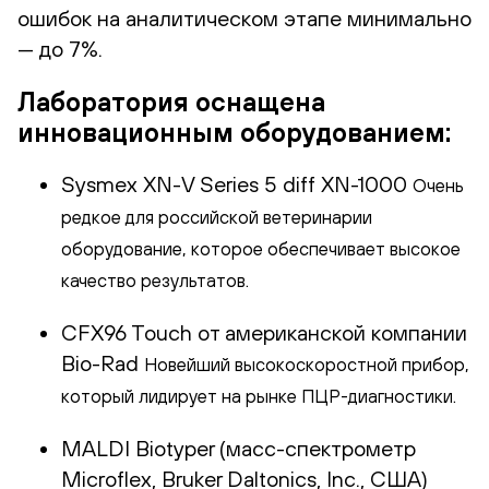
ошибок на аналитическом этапе минимально
— до 7%.
Лаборатория оснащена
инновационным оборудованием:
Sysmex XN-V Series 5 diff XN-1000
Очень
редкое для российской ветеринарии
оборудование, которое обеспечивает высокое
качество результатов.
CFX96 Touch от американской компании
Bio-Rad
Новейший высокоскоростной прибор,
который лидирует на рынке ПЦР-диагностики.
MALDI Biotyper (масс-спектрометр
Microflex, Bruker Daltonics, Inc., США)