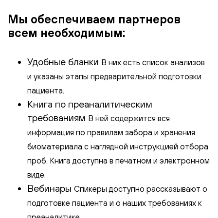
Мы обеспечиваем партнеров
всем необходимым:
Удобные бланки
В них есть список анализов
и указаны этапы предварительной подготовки
пациента.
Книга по преаналитическим
требованиям
В ней содержится вся
информация по правилам забора и хранения
биоматериала с наглядной инструкцией отбора
проб. Книга доступна в печатном и электронном
виде.
Вебинары
Спикеры доступно рассказывают о
подготовке пациента и о наших требованиях к
преаналитике.