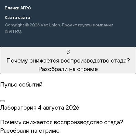
Бланки АГРО
Карта сайта
Copyright © 2026
Vet Union. Проект группы компании
INVITRO.
3
Почему снижается воспроизводство стада?
Разобрали на стриме
Пульс событий
Лаборатория
4 августа 2026
Почему снижается воспроизводство стада?
Разобрали на стриме