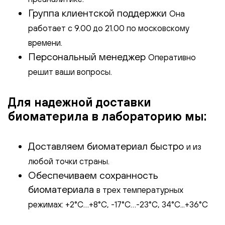
Группа клиентской поддержки
Она
работает с 9.00 до 21.00 по московскому
времени.
Персональный менеджер
Оперативно
решит ваши вопросы.
Для надежной доставки
биоматерила в лабораторию мы:
Доставляем биоматериал быстро
и из
любой точки страны.
Обеспечиваем сохранность
биоматериала
в трех температурных
режимах: +2°С…+8°С, -17°С…-23°С, 34°C...+36°С