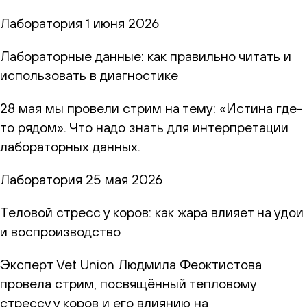
Лаборатория
1 июня 2026
Лабораторные данные: как правильно читать и
использовать в диагностике
28 мая мы провели стрим на тему: «Истина где-
то рядом». Что надо знать для интерпретации
лабораторных данных.
Лаборатория
25 мая 2026
Теловой стресс у коров: как жара влияет на удои
и воспроизводство
Эксперт Vet Union Людмила Феоктистова
провела стрим, посвящённый тепловому
стрессу у коров и его влиянию на