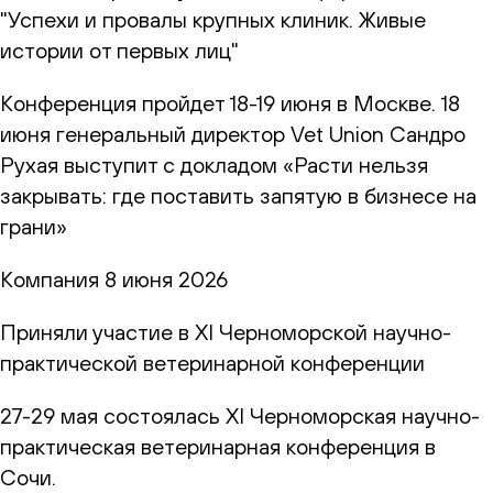
"Успехи и провалы крупных клиник. Живые
истории от первых лиц"
Конференция пройдет 18-19 июня в Москве. 18
июня генеральный директор Vet Union Сандро
Рухая выступит с докладом «Расти нельзя
закрывать: где поставить запятую в бизнесе на
грани»
Компания
8 июня 2026
Приняли участие в XI Черноморской научно-
практической ветеринарной конференции
27-29 мая состоялась XI Черноморская научно-
практическая ветеринарная конференция в
Сочи.