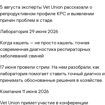
5 августа эксперты Vet Union рассказали о
репродуктивном профиле КРС и выявлении
причин проблем в стаде.
Лаборатория
29 июня 2026
Когда кашель — не просто кашель: точная
современная диагностика респираторных
заболеваний свиней
17 июня провели стрим. На нем разобрали, как
лаборатория помогает ставить точный диагноз и
принимать обоснованные решения в хозяйстве.
Компания
11 июня 2026
Vet Union примет участие в конференции