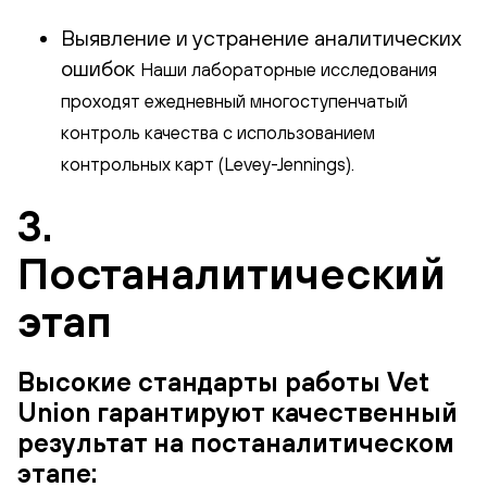
Выявление и устранение аналитических
ошибок
Наши лабораторные исследования
проходят ежедневный многоступенчатый
контроль качества с использованием
контрольных карт (Levey-Jennings).
3.
Постаналитический
этап
Высокие стандарты работы Vet
Union гарантируют качественный
результат на постаналитическом
этапе: