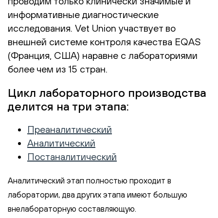
проводим только клинически значимые и
информативные диагностические
исследования. Vet Union участвует во
внешней системе контроля качества EQAS
(Франция, США) наравне с лабораториями
более чем из 15 стран.
Цикл лабораторного производства
делится на три этапа:
Преаналитический
Аналитический
Постаналитический
Аналитический этап полностью проходит в
лаборатории, два других этапа имеют большую
внелабораторную составляющую.