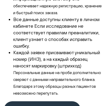
обеспечивает надежную регистрацию, хранение
и быстрый поиск заказа.
Все данные доступны клиенту в личном
кабинете Если исследование не
соответствует правилам преаналитики,
клиент узнает о способах исправить
ошибку.
Каждой заявке присваивают уникальный
номер (ИНЗ), а на каждый образец
наносят маркировку (штрихкод)
Персональные данные на пробе дополнительно
сверяют с данными направительного бланка.
Благодаря этому образцы разных пациентов
невозможно перепутать.