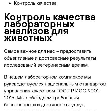
Контроль качества
Контроль качества
лабораторных
анализов для
животных
Самое важное для нас – предоставить
объективные и достоверные результаты
исследований ветеринарным врачам.
В нашем лабораторном комплексе мы
руководствуемся национальным стандартом
управления качеством ГОСТ Р ИСО 9001-
2015. Мы соблюдаем требования
безопасности и доступности услуг,