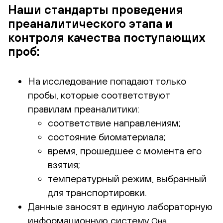
Наши стандарты проведения
преаналитического этапа и
контроля качества поступающих
проб:
На исследование попадают только
пробы, которые соответствуют
правилам преаналитики:
соответствие направлениям;
состояние биоматериала;
время, прошедшее с момента его
взятия;
температурный режим, выбранный
для транспортировки.
Данные заносят в единую лабораторную
информационную систему
Она