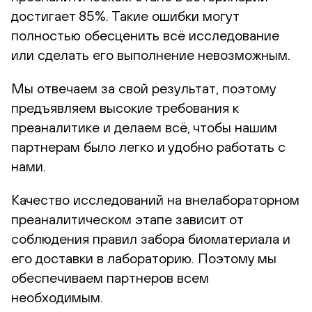
достигает 85%. Такие ошибки могут
полностью обесценить всё исследование
или сделать его выполнение невозможным.
Мы отвечаем за свой результат, поэтому
предъявляем высокие требования к
преаналитике и делаем всё, чтобы нашим
партнерам было легко и удобно работать с
нами.
Качество исследований на внелабораторном
преаналитическом этапе зависит от
соблюдения правил забора биоматериала и
его доставки в лабораторию. Поэтому мы
обеспечиваем партнеров всем
необходимым.