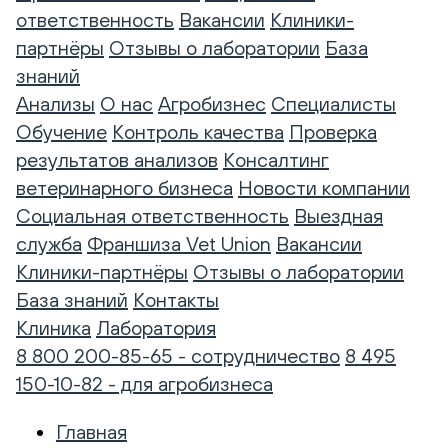
ответственность
Вакансии
Клиники-
партнёры
Отзывы о лаборатории
База
знаний
Анализы
О нас
Агробизнес
Специалисты
Обучение
Контроль качества
Проверка
результатов анализов
Консалтинг
ветеринарного бизнеса
Новости компании
Социальная ответственность
Выездная
служба
Франшиза Vet Union
Вакансии
Клиники-партнёры
Отзывы о лаборатории
База знаний
Контакты
Клиника
Лаборатория
8 800 200-85-65 - сотрудничество
8 495
150-10-82 - для агробизнеса
Главная