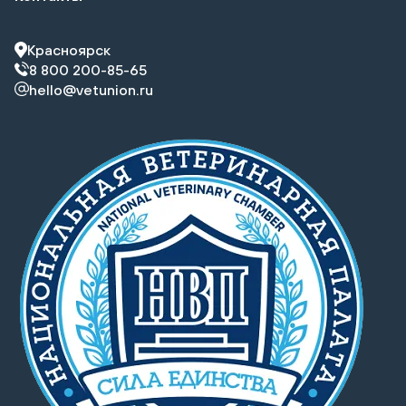
Красноярск
8 800 200-85-65
hello@vetunion.ru