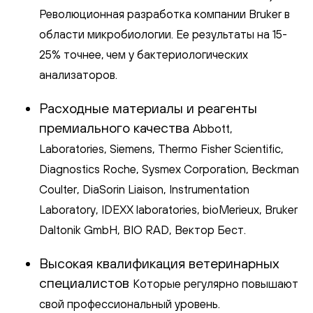
Революционная разработка компании Bruker в
области микробиологии. Ее результаты на 15-
25% точнее, чем у бактериологических
анализаторов.
Расходные материалы и реагенты
премиального качества
Abbott,
Laboratories, Siemens, Thermo Fisher Scientific,
Diagnostics Roche, Sysmex Corporation, Beckman
Coulter, DiaSorin Liaison, Instrumentation
Laboratory, IDEXX laboratories, bioMerieux, Bruker
Daltonik GmbH, BIO RAD, Вектор Бест.
Высокая квалификация ветеринарных
специалистов
Которые регулярно повышают
свой профессиональный уровень.