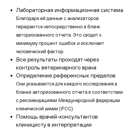
Лабораторная информационная система
Благодаря ей данные с анализаторов
передаются непосредственно в бланк
авторизованного отчета. Это сводит к
минимуму процент ошибок и исключает
человеческий фактор.
Все результаты проходят через
контроль ветеринарного врача
Определение референсных пределов
Они указываются для каждого исследования в
бланке авторизованного отчета в соответствии
с рекомендациями Международной федерации
клинической химии (IFCC).
Помощь врачей-консультантов
клиницисту в интерпретации