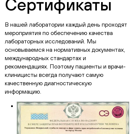
Сертификаты
В нашей лаборатории каждый день проходят
мероприятия по обеспечению качества
лабораторных исследований. Мы
основываемся на нормативных документах,
международных стандартах и
рекомендациях. Поэтому пациенты и врачи-
клиницисты всегда получают самую
качественную диагностическую
информацию.