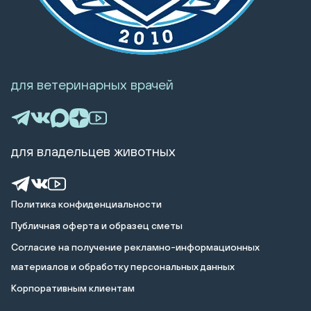
для ветеринарных врачей
для владельцев животных
Политика конфиденциальности
Публичная оферта и образец сметы
Cогласие на получение рекламно-информационных
материалов и обработку персональных данных
Корпоративным клиентам