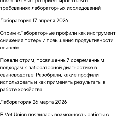
помогает быстро ориентироваться в
требованиях лабораторных исследований
Лаборатория
17 апреля 2026
Стрим «Лабораторные профили как инструмент
снижения потерь и повышения продуктивности
свиней»
Повели стрим, посвященный современным
подходам к лабораторной диагностике в
свиноводстве. Разобрали, какие профили
использовать и как применять результаты в
работе хозяйства
Лаборатория
26 марта 2026
В Vet Union появилась возможность работы с