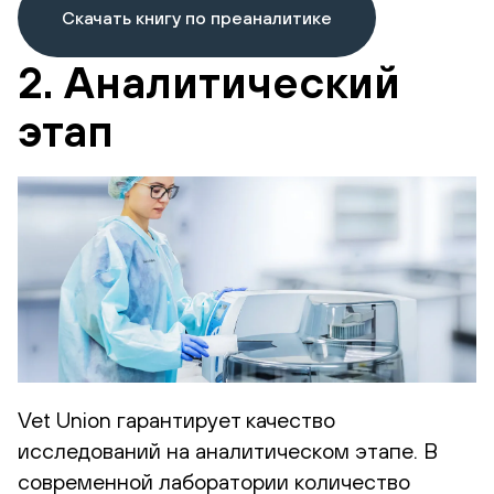
Скачать книгу по преаналитике
2. Аналитический
этап
Vet Union гарантирует качество
исследований на аналитическом этапе. В
современной лаборатории количество