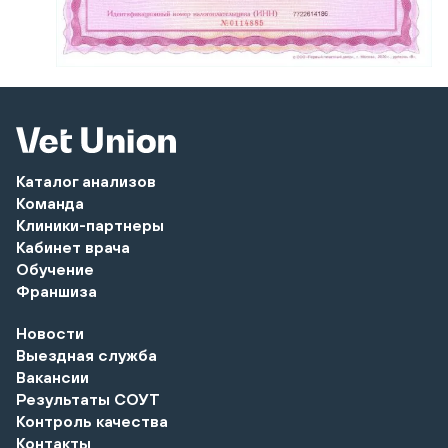
Каталог анализов
Команда
Клиники-партнеры
Кабинет врача
Обучение
Франшиза
Новости
Выездная служба
Вакансии
Результаты СОУТ
Контроль качества
Контакты