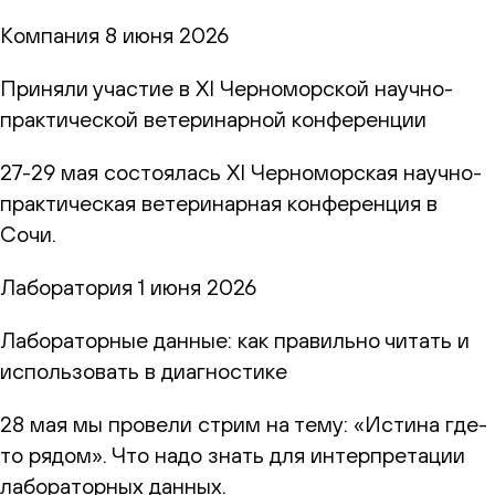
Компания
8 июня 2026
Приняли участие в XI Черноморской научно-
практической ветеринарной конференции
27-29 мая состоялась XI Черноморская научно-
практическая ветеринарная конференция в
Сочи.
Лаборатория
1 июня 2026
Лабораторные данные: как правильно читать и
использовать в диагностике
28 мая мы провели стрим на тему: «Истина где-
то рядом». Что надо знать для интерпретации
лабораторных данных.