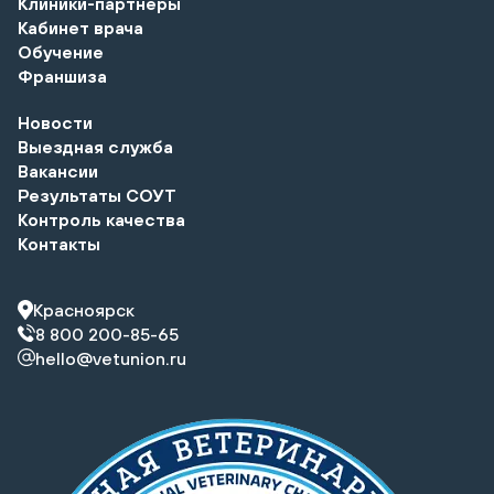
Клиники-партнеры
Кабинет врача
Обучение
Франшиза
Новости
Выездная служба
Вакансии
Результаты СОУТ
Контроль качества
Контакты
Красноярск
8 800 200-85-65
hello@vetunion.ru