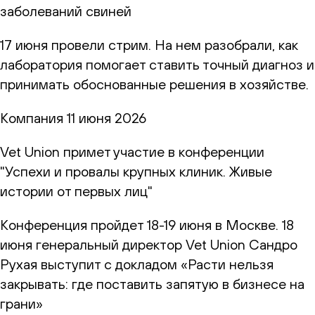
заболеваний свиней
17 июня провели стрим. На нем разобрали, как
лаборатория помогает ставить точный диагноз и
принимать обоснованные решения в хозяйстве.
Компания
11 июня 2026
Vet Union примет участие в конференции
"Успехи и провалы крупных клиник. Живые
истории от первых лиц"
Конференция пройдет 18-19 июня в Москве. 18
июня генеральный директор Vet Union Сандро
Рухая выступит с докладом «Расти нельзя
закрывать: где поставить запятую в бизнесе на
грани»