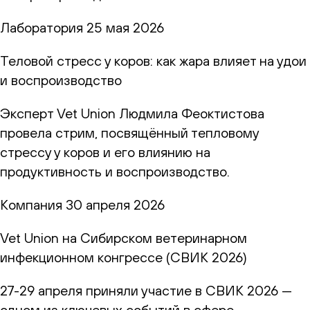
Лаборатория
25 мая 2026
Теловой стресс у коров: как жара влияет на удои
и воспроизводство
Эксперт Vet Union Людмила Феоктистова
провела стрим, посвящённый тепловому
стрессу у коров и его влиянию на
продуктивность и воспроизводство.
Компания
30 апреля 2026
Vet Union на Сибирском ветеринарном
инфекционном конгрессе (СВИК 2026)
27-29 апреля приняли участие в СВИК 2026 —
одном из ключевых событий в сфере