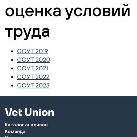
оценка условий
труда
СОУТ 2019
СОУТ 2020
СОУТ 2021
СОУТ 2022
СОУТ 2023
Каталог анализов
Команда