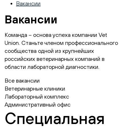
Вакансии
Вакансии
Команда – основа успеха компании Vet
Union. Станьте членом профессионального
сообщества одной из крупнейших
российских ветеринарных компаний в
области лабораторной диагностики.
Все вакансии
Ветеринарные клиники
Лабораторный комплекс
Административный офис
Специальная