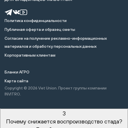
Политика конфиденциальности
Публичная оферта и образец сметы
Cогласие на получение рекламно-информационных
материалов и обработку персональных данных
Корпоративным клиентам
Бланки АГРО
Карта сайта
Copyright © 2026
Vet Union. Проект группы компании
INVITRO.
3
Почему снижается воспроизводство стада?