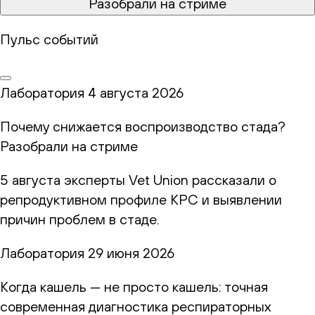
Разобрали на стриме
Пульс событий
Лаборатория
4 августа 2026
Почему снижается воспроизводство стада?
Разобрали на стриме
5 августа эксперты Vet Union рассказали о
репродуктивном профиле КРС и выявлении
причин проблем в стаде.
Лаборатория
29 июня 2026
Когда кашель — не просто кашель: точная
современная диагностика респираторных