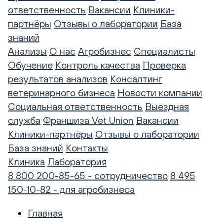
ответственность
Вакансии
Клиники-
партнёры
Отзывы о лаборатории
База
знаний
Анализы
О нас
Агробизнес
Специалисты
Обучение
Контроль качества
Проверка
результатов анализов
Консалтинг
ветеринарного бизнеса
Новости компании
Социальная ответственность
Выездная
служба
Франшиза Vet Union
Вакансии
Клиники-партнёры
Отзывы о лаборатории
База знаний
Контакты
Клиника
Лаборатория
8 800 200-85-65 - сотрудничество
8 495
150-10-82 - для агробизнеса
Главная