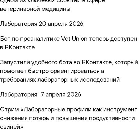
ветеринарной медицины
Лаборатория
20 апреля 2026
Бот по преаналитике Vet Union теперь доступен
в ВКонтакте
Запустили удобного бота во ВКонтакте, который
помогает быстро ориентироваться в
требованиях лабораторных исследований
Лаборатория
17 апреля 2026
Стрим «Лабораторные профили как инструмент
снижения потерь и повышения продуктивности
свиней»