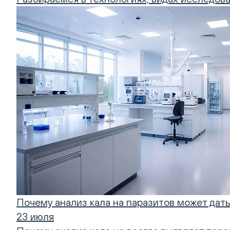
Почему анализ кала на паразитов может дат
23 июля