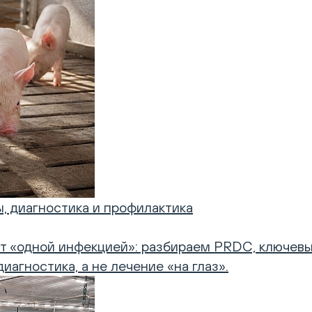
, диагностика и профилактика
т «одной инфекцией»: разбираем PRDC, ключевых
агностика, а не лечение «на глаз».