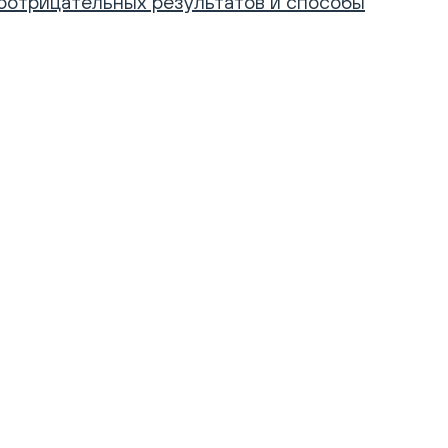
ноотрицательных результатов и способы