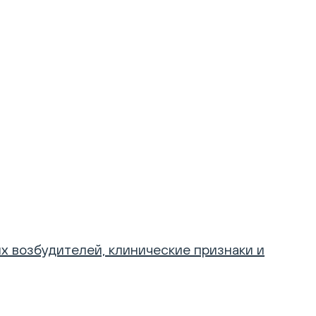
 возбудителей, клинические признаки и