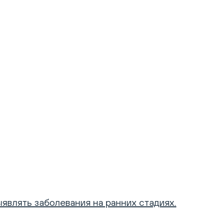
являть заболевания на ранних стадиях.