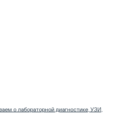
аем о лабораторной диагностике, УЗИ,