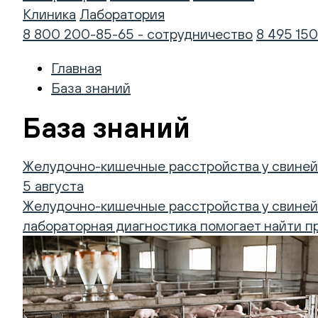
Клиника
Лаборатория
8 800 200-85-65 - сотрудничество
8 495 150
Главная
База знаний
База знаний
Желудочно-кишечные расстройства у свиней:
5 августа
Желудочно-кишечные расстройства у свиней 
лабораторная диагностика помогает найти пр