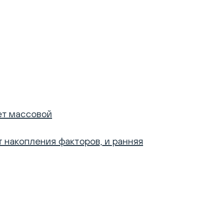
ет массовой
 накопления факторов, и ранняя