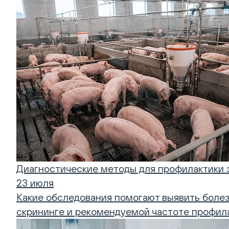
Диагностические методы для профилактики 
23 июля
Какие обследования помогают выявить болез
скрининге и рекомендуемой частоте профил