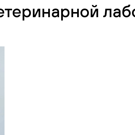
етеринарной лаб