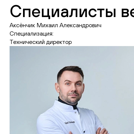
Специалисты в
Аксёнчик Михаил Александрович
Специализация:
Технический директор