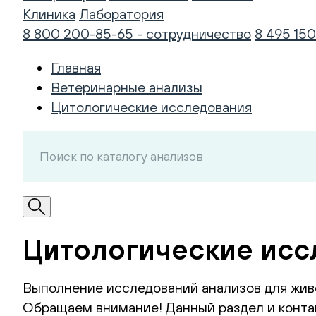
Клиника
Лаборатория
8 800 200-85-65 - сотрудничество
8 495 150
Главная
Ветеринарные анализы
Цитологические исследования
Цитологические исс
Выполнение исследований анализов для жив
Обращаем внимание! Данный раздел и контак