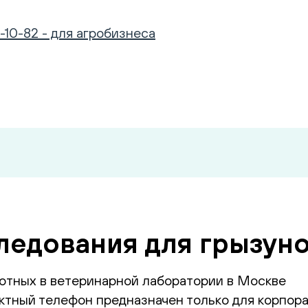
-10-82 - для агробизнеса
ледования для грызуно
отных в ветеринарной лаборатории в Москве
тный телефон предназначен только для корпора