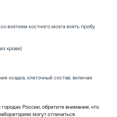
со взятием костного мозга взять пробу
из крови)
ие осадка, клеточный состав, включая
 городах России, обратите внимание, что
абораториях могут отличаться.