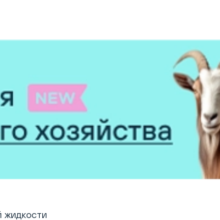
й жидкости