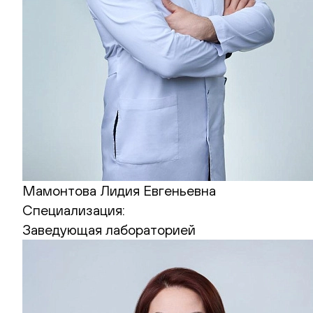
Мамонтова Лидия Евгеньевна
Специализация:
Заведующая лабораторией