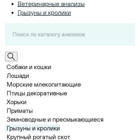
Ветеринарные анализы
Грызуны и кролики
Собаки и кошки
Лошади
Морские млекопитающие
Птицы декоративные
Хорьки
Приматы
Земноводные и пресмыкающиеся
Грызуны и кролики
Крупный рогатый скот