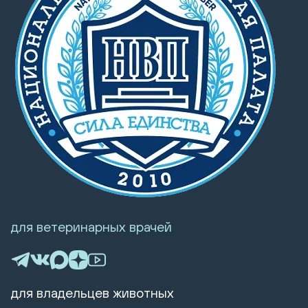
для ветеринарных врачей
для владельцев животных