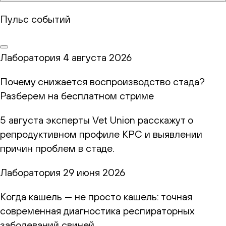
Пульс событий
Лаборатория
4 августа 2026
Почему снижается воспроизводство стада?
Разберем на бесплатном стриме
5 августа эксперты Vet Union расскажут о
репродуктивном профиле КРС и выявлении
причин проблем в стаде.
Лаборатория
29 июня 2026
Когда кашель — не просто кашель: точная
современная диагностика респираторных
заболеваний свиней