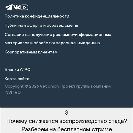
Политика конфиденциальности
Публичная оферта и образец сметы
Cогласие на получение рекламно-информационных
материалов и обработку персональных данных
Корпоративным клиентам
Бланки АГРО
Карта сайта
Copyright © 2026
Vet Union. Проект группы компании
INVITRO.
3
Почему снижается воспроизводство стада?
Разберем на бесплатном стриме