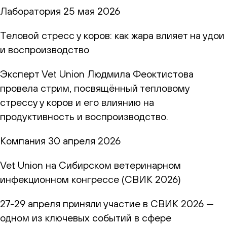
Лаборатория
25 мая 2026
Теловой стресс у коров: как жара влияет на удои
и воспроизводство
Эксперт Vet Union Людмила Феоктистова
провела стрим, посвящённый тепловому
стрессу у коров и его влиянию на
продуктивность и воспроизводство.
Компания
30 апреля 2026
Vet Union на Сибирском ветеринарном
инфекционном конгрессе (СВИК 2026)
27-29 апреля приняли участие в СВИК 2026 —
одном из ключевых событий в сфере