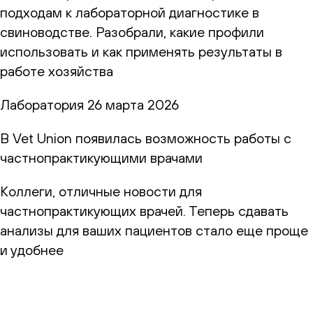
подходам к лабораторной диагностике в
свиноводстве. Разобрали, какие профили
использовать и как применять результаты в
работе хозяйства
Лаборатория
26 марта 2026
В Vet Union появилась возможность работы с
частнопрактикующими врачами
Коллеги, отличные новости для
частнопрактикующих врачей. Теперь сдавать
анализы для ваших пациентов стало еще проще
и удобнее