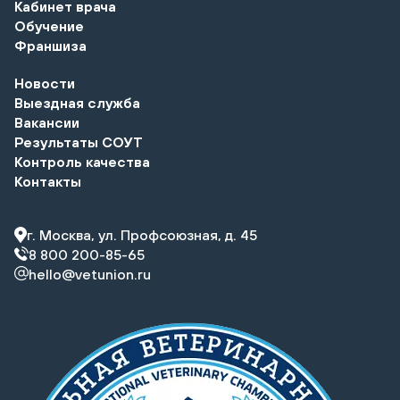
Кабинет врача
Обучение
Франшиза
Новости
Выездная служба
Вакансии
Результаты СОУТ
Контроль качества
Контакты
г. Москва, ул. Профсоюзная, д. 45
8 800 200-85-65
hello@vetunion.ru