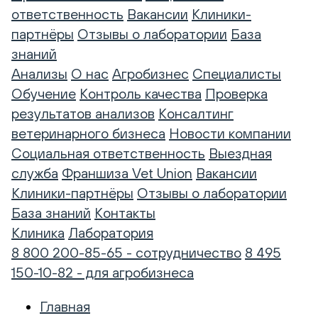
ответственность
Вакансии
Клиники-
партнёры
Отзывы о лаборатории
База
знаний
Анализы
О нас
Агробизнес
Специалисты
Обучение
Контроль качества
Проверка
результатов анализов
Консалтинг
ветеринарного бизнеса
Новости компании
Социальная ответственность
Выездная
служба
Франшиза Vet Union
Вакансии
Клиники-партнёры
Отзывы о лаборатории
База знаний
Контакты
Клиника
Лаборатория
8 800 200-85-65 - сотрудничество
8 495
150-10-82 - для агробизнеса
Главная