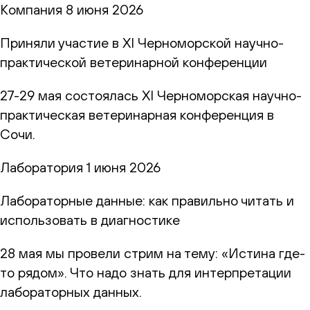
Компания
8 июня 2026
Приняли участие в XI Черноморской научно-
практической ветеринарной конференции
27-29 мая состоялась XI Черноморская научно-
практическая ветеринарная конференция в
Сочи.
Лаборатория
1 июня 2026
Лабораторные данные: как правильно читать и
использовать в диагностике
28 мая мы провели стрим на тему: «Истина где-
то рядом». Что надо знать для интерпретации
лабораторных данных.