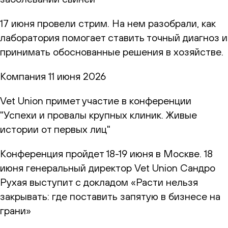
17 июня провели стрим. На нем разобрали, как
лаборатория помогает ставить точный диагноз и
принимать обоснованные решения в хозяйстве.
Компания
11 июня 2026
Vet Union примет участие в конференции
"Успехи и провалы крупных клиник. Живые
истории от первых лиц"
Конференция пройдет 18-19 июня в Москве. 18
июня генеральный директор Vet Union Сандро
Рухая выступит с докладом «Расти нельзя
закрывать: где поставить запятую в бизнесе на
грани»