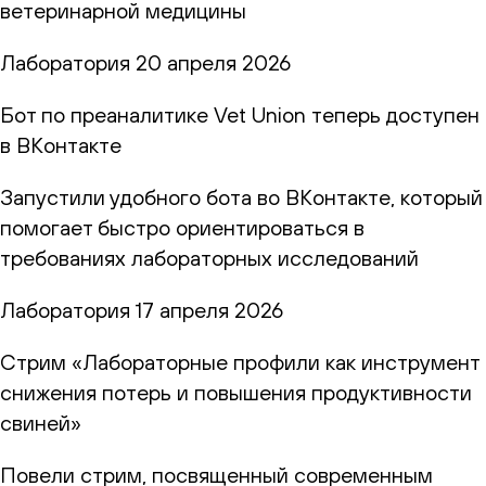
ветеринарной медицины
Лаборатория
20 апреля 2026
Бот по преаналитике Vet Union теперь доступен
в ВКонтакте
Запустили удобного бота во ВКонтакте, который
помогает быстро ориентироваться в
требованиях лабораторных исследований
Лаборатория
17 апреля 2026
Стрим «Лабораторные профили как инструмент
снижения потерь и повышения продуктивности
свиней»
Повели стрим, посвященный современным