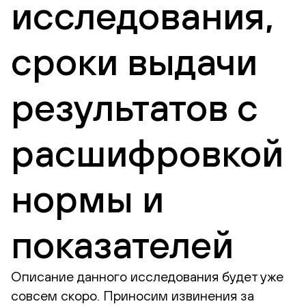
исследования,
сроки выдачи
результатов с
расшифровкой
нормы и
показателей
Описание данного исследования будет уже
совсем скоро. Приносим извинения за