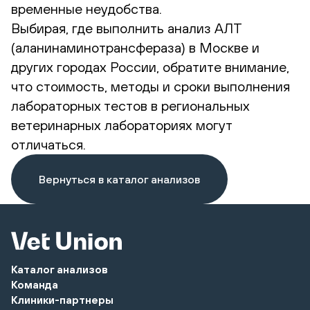
временные неудобства.
Выбирая, где выполнить анализ АЛТ
(аланинаминотрансфераза) в Москве и
других городах России, обратите внимание,
что стоимость, методы и сроки выполнения
лабораторных тестов в региональных
ветеринарных лабораториях могут
отличаться.
Вернуться в каталог анализов
Каталог анализов
Команда
Клиники-партнеры