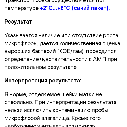
температуре
+2°С…+8°С (синий пакет).
Результат:
Указывается наличие или отсутствие роста
микрофлоры, дается количественная оценка
выросших бактерий (КОЕ/там), проводится
определение чувствительности к АМП при
положительном результате.
Интерпретация результата:
В норме, отделяемое шейки матки не
стерильно. При интерпретации результата
нельзя исключить контаминацию пробы
микрофлорой влагалища. Кроме того,
необходимо учитывать возможную