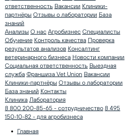
ответственность
Вакансии
Клиники-
партнёры
Отзывы о лаборатории
База
знаний
Анализы
О нас
Агробизнес
Специалисты
Обучение
Контроль качества
Проверка
результатов анализов
Консалтинг
ветеринарного бизнеса
Новости компании
Социальная ответственность
Выездная
служба
Франшиза Vet Union
Вакансии
Клиники-партнёры
Отзывы о лаборатории
База знаний
Контакты
Клиника
Лаборатория
8 800 200-85-65 - сотрудничество
8 495
150-10-82 - для агробизнеса
Главная