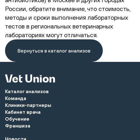
России, обратите внимание, что стоимость,
методы и сроки выполнения лабораторных
тестов в региональных ветеринарных
лабораториях могут отличаться.
Вернуться в каталог анализов
Каталог анализов
Команда
Клиники-партнеры
Кабинет врача
Обучение
Франшиза
Новости