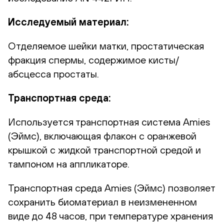
Исследуемый материал:
Отделяемое шейки матки, простатическая
фракция спермы, содержимое кисты/
абсцесса простаты.
Транспортная среда:
Используется транспортная система Amies
(Эймс), включающая флакон с оранжевой
крышкой с жидкой транспортной средой и
тампоном на аппликаторе.
Транспортная среда Amies (Эймс) позволяет
сохранить биоматериал в неизмененном
виде до 48 часов, при температуре хранения