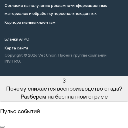
Cогласие на получение рекламно-информационных
материалов и обработку персональных данных
Корпоративным клиентам
Бланки АГРО
Карта сайта
Copyright © 2026
Vet Union. Проект группы компании
INVITRO.
3
Почему снижается воспроизводство стада?
Разберем на бесплатном стриме
Пульс событий