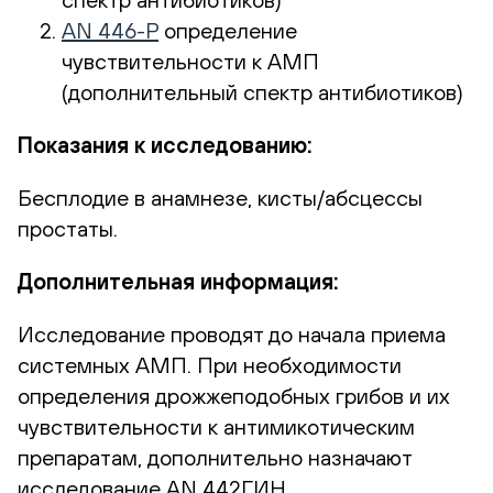
AN 446-Р
определение
чувствительности к АМП
(дополнительный спектр антибиотиков)
Показания к исследованию:
Бесплодие в анамнезе, кисты/абсцессы
простаты.
Дополнительная информация:
Исследование проводят до начала приема
системных АМП. При необходимости
определения дрожжеподобных грибов и их
чувствительности к антимикотическим
препаратам, дополнительно назначают
исследование AN 442ГИН.