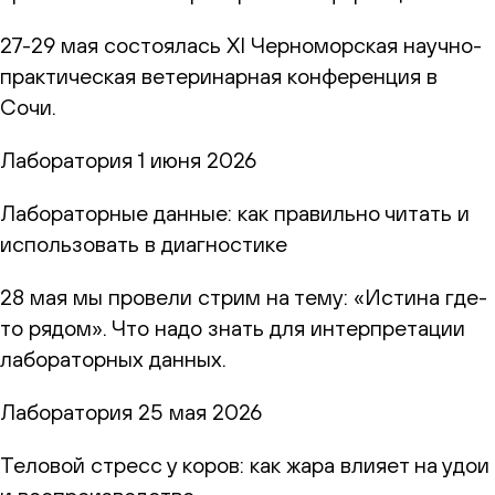
27-29 мая состоялась XI Черноморская научно-
практическая ветеринарная конференция в
Сочи.
Лаборатория
1 июня 2026
Лабораторные данные: как правильно читать и
использовать в диагностике
28 мая мы провели стрим на тему: «Истина где-
то рядом». Что надо знать для интерпретации
лабораторных данных.
Лаборатория
25 мая 2026
Теловой стресс у коров: как жара влияет на удои