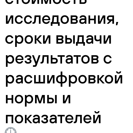
исследования,
сроки выдачи
результатов с
расшифровкой
нормы и
показателей