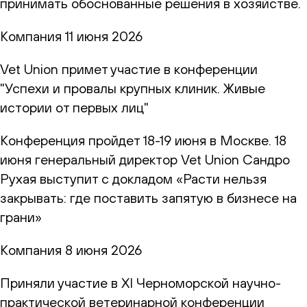
принимать обоснованные решения в хозяйстве.
Компания
11 июня 2026
Vet Union примет участие в конференции
"Успехи и провалы крупных клиник. Живые
истории от первых лиц"
Конференция пройдет 18-19 июня в Москве. 18
июня генеральный директор Vet Union Сандро
Рухая выступит с докладом «Расти нельзя
закрывать: где поставить запятую в бизнесе на
грани»
Компания
8 июня 2026
Приняли участие в XI Черноморской научно-
практической ветеринарной конференции