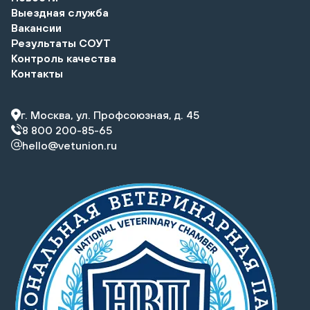
Выездная служба
Вакансии
Результаты СОУТ
Контроль качества
Контакты
г. Москва, ул. Профсоюзная, д. 45
8 800 200-85-65
hello@vetunion.ru