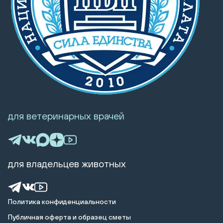
для ветеринарных врачей
для владельцев животных
Политика конфиденциальности
Публичная оферта и образец сметы