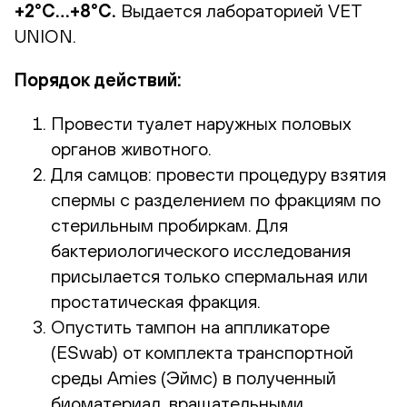
+2°С…+8°С.
Выдается лабораторией VET
UNION.
Порядок действий:
Провести туалет наружных половых
органов животного.
Для самцов: провести процедуру взятия
спермы с разделением по фракциям по
стерильным пробиркам. Для
бактериологического исследования
присылается только спермальная или
простатическая фракция.
Опустить тампон на аппликаторе
(ESwab) от комплекта транспортной
среды Amies (Эймс) в полученный
биоматериал, вращательными