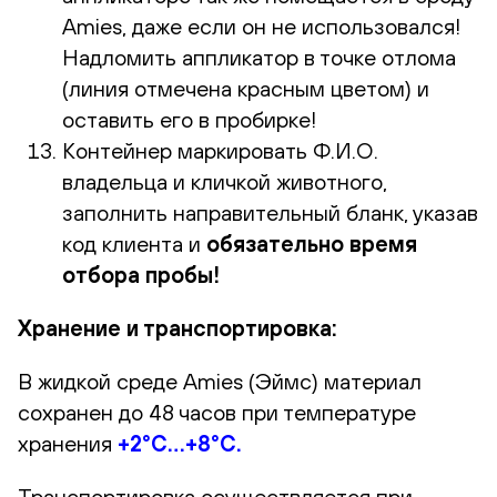
Amies, даже если он не использовался!
Надломить аппликатор в точке отлома
(линия отмечена красным цветом) и
оставить его в пробирке!
Контейнер маркировать Ф.И.О.
владельца и кличкой животного,
заполнить направительный бланк, указав
код клиента и
обязательно время
отбора пробы!
Хранение и транспортировка:
В жидкой среде Amies (Эймс) материал
сохранен до 48 часов при температуре
хранения
+2°С…+8°С.
Транспортировка осуществляется при