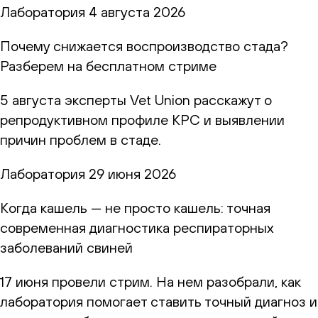
Лаборатория
4 августа 2026
Почему снижается воспроизводство стада?
Разберем на бесплатном стриме
5 августа эксперты Vet Union расскажут о
репродуктивном профиле КРС и выявлении
причин проблем в стаде.
Лаборатория
29 июня 2026
Когда кашель — не просто кашель: точная
современная диагностика респираторных
заболеваний свиней
17 июня провели стрим. На нем разобрали, как
лаборатория помогает ставить точный диагноз и