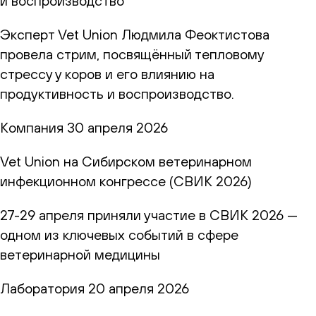
и воспроизводство
Эксперт Vet Union Людмила Феоктистова
провела стрим, посвящённый тепловому
стрессу у коров и его влиянию на
продуктивность и воспроизводство.
Компания
30 апреля 2026
Vet Union на Сибирском ветеринарном
инфекционном конгрессе (СВИК 2026)
27-29 апреля приняли участие в СВИК 2026 —
одном из ключевых событий в сфере
ветеринарной медицины
Лаборатория
20 апреля 2026