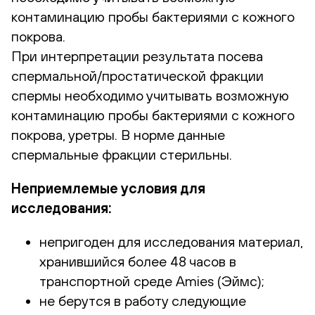
контаминацию пробы бактериями с кожного
покрова.
При интерпретации результата посева
спермальной/простатической фракции
спермы необходимо учитывать возможную
контаминацию пробы бактериями с кожного
покрова, уретры. В норме данные
спермальные фракции стерильны.
Неприемлемые условия для
исследования:
непригоден для исследования материал,
хранившийся более 48 часов в
транспортной среде Amies (Эймс);
не берутся в работу следующие