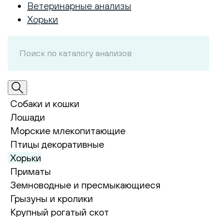
Ветеринарные анализы
Хорьки
Собаки и кошки
Лошади
Морские млекопитающие
Птицы декоративные
Хорьки
Приматы
Земноводные и пресмыкающиеся
Грызуны и кролики
Крупный рогатый скот