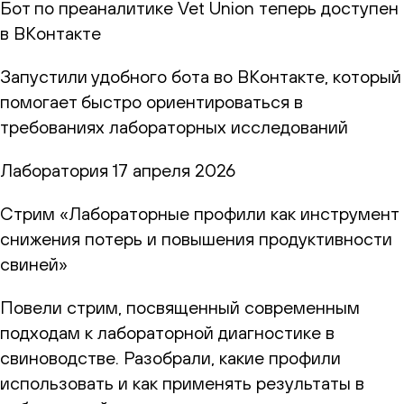
Бот по преаналитике Vet Union теперь доступен
в ВКонтакте
Запустили удобного бота во ВКонтакте, который
помогает быстро ориентироваться в
требованиях лабораторных исследований
Лаборатория
17 апреля 2026
Стрим «Лабораторные профили как инструмент
снижения потерь и повышения продуктивности
свиней»
Повели стрим, посвященный современным
подходам к лабораторной диагностике в
свиноводстве. Разобрали, какие профили
использовать и как применять результаты в