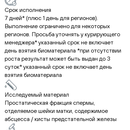
Срок исполнения
7 дней* (плюс 1 день для регионов).
Выполнение ограничено для некоторых
регионов. Просьба уточнять у курирующего
менеджера* указанный срок не включает
день взятия биоматериала *при отсутствии
роста результат может быть выдан до 3
суток*
указанный срок не включает день
взятия биоматериала
Исследуемый материал
Простатическая фракция спермы,
отделяемое шейки матки, содержимое
абсцесса / кисты предстательной железы