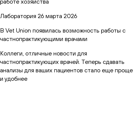
работе хозяйства
Лаборатория
26 марта 2026
В Vet Union появилась возможность работы с
частнопрактикующими врачами
Коллеги, отличные новости для
частнопрактикующих врачей. Теперь сдавать
анализы для ваших пациентов стало еще проще
и удобнее