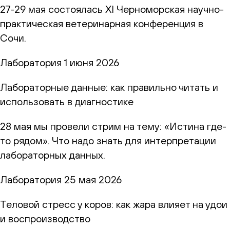
27-29 мая состоялась XI Черноморская научно-
практическая ветеринарная конференция в
Сочи.
Лаборатория
1 июня 2026
Лабораторные данные: как правильно читать и
использовать в диагностике
28 мая мы провели стрим на тему: «Истина где-
то рядом». Что надо знать для интерпретации
лабораторных данных.
Лаборатория
25 мая 2026
Теловой стресс у коров: как жара влияет на удои
и воспроизводство