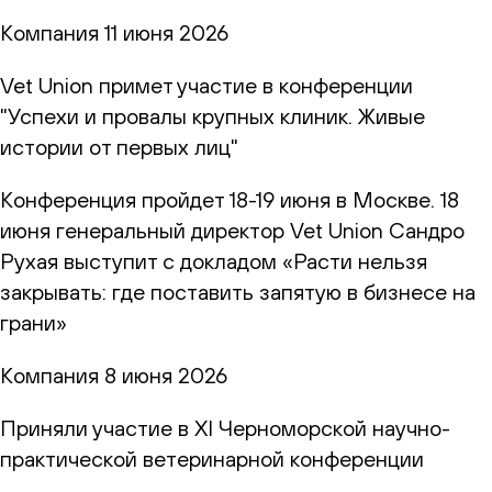
Компания
11 июня 2026
Vet Union примет участие в конференции
"Успехи и провалы крупных клиник. Живые
истории от первых лиц"
Конференция пройдет 18-19 июня в Москве. 18
июня генеральный директор Vet Union Сандро
Рухая выступит с докладом «Расти нельзя
закрывать: где поставить запятую в бизнесе на
грани»
Компания
8 июня 2026
Приняли участие в XI Черноморской научно-
практической ветеринарной конференции