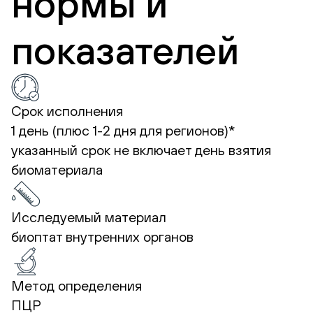
нормы и
показателей
Срок исполнения
1 день (плюс 1-2 дня для регионов)*
указанный срок не включает день взятия
биоматериала
Исследуемый материал
биоптат внутренних органов
Метод определения
ПЦР