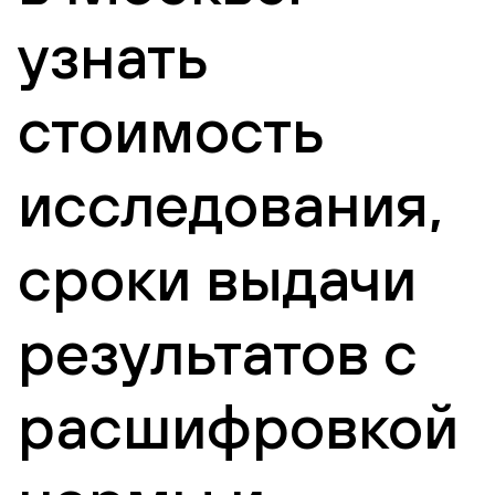
узнать
стоимость
исследования,
сроки выдачи
результатов с
расшифровкой