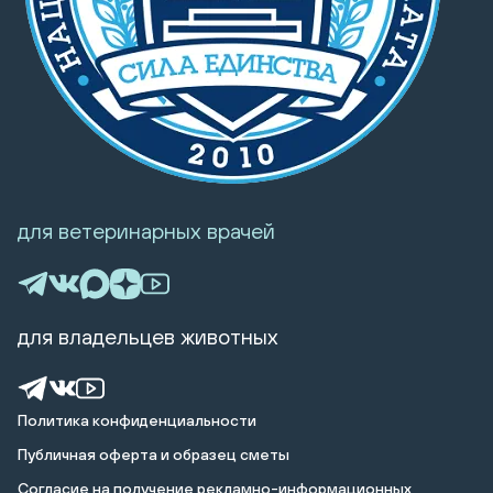
для ветеринарных врачей
для владельцев животных
Политика конфиденциальности
Публичная оферта и образец сметы
Cогласие на получение рекламно-информационных