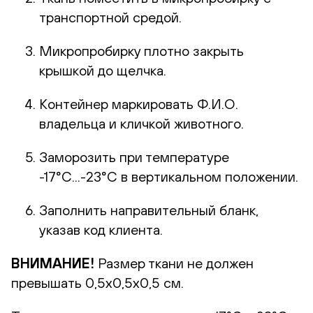
транспортной средой.
Микропробирку плотно закрыть
крышкой до щелчка.
Контейнер маркировать Ф.И.О.
владельца и кличкой животного.
Заморозить при температуре
-17°С...-23°С в вертикальном положении.
Заполнить направительный бланк,
указав код клиента.
ВНИМАНИЕ!
Размер ткани не должен
превышать 0,5х0,5х0,5 см.