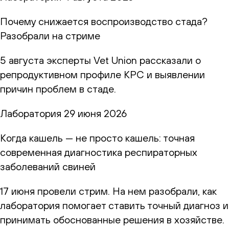
Почему снижается воспроизводство стада?
Разобрали на стриме
5 августа эксперты Vet Union рассказали о
репродуктивном профиле КРС и выявлении
причин проблем в стаде.
Лаборатория
29 июня 2026
Когда кашель — не просто кашель: точная
современная диагностика респираторных
заболеваний свиней
17 июня провели стрим. На нем разобрали, как
лаборатория помогает ставить точный диагноз и
принимать обоснованные решения в хозяйстве.