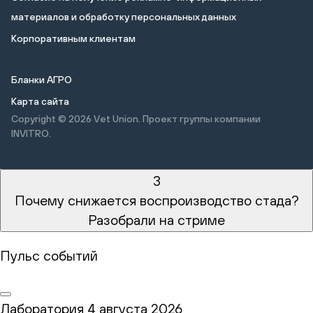
материалов и обработку персональных данных
Корпоративным клиентам
Бланки АГРО
Карта сайта
Copyright © 2026
Vet Union. Проект группы компании
INVITRO.
3
Почему снижается воспроизводство стада?
Разобрали на стриме
Пульс событий
Лаборатория
4 августа 2026