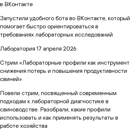
в ВКонтакте
Запустили удобного бота во ВКонтакте, который
помогает быстро ориентироваться в
требованиях лабораторных исследований
Лаборатория
17 апреля 2026
Стрим «Лабораторные профили как инструмент
снижения потерь и повышения продуктивности
свиней»
Повели стрим, посвященный современным
подходам к лабораторной диагностике в
свиноводстве. Разобрали, какие профили
использовать и как применять результаты в
работе хозяйства