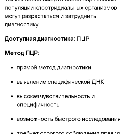
популяции клостридиальных организмов
могут разрастаться и затруднить
диагностику.
Доступная диагностика:
ПЦР
Метод ПЦР:
прямой метод диагностики
выявление специфической ДНК
высокая чувствительность и
специфичность
возможность быстрого исследования
требует строгого соблюдения правил