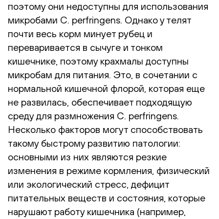
поэтому они недоступны для использования
микробами C. perfringens. Однако у телят
почти весь корм минует рубец и
переваривается в сычуге и тонком
кишечнике, поэтому крахмалы доступны
микробам для питания. Это, в сочетании с
нормальной кишечной флорой, которая еще
не развилась, обеспечивает подходящую
среду для размножения C. perfringens.
Несколько факторов могут способствовать
такому быстрому развитию патологии:
основными из них являются резкие
изменения в режиме кормления, физический
или экологический стресс, дефицит
питательных веществ и состояния, которые
нарушают работу кишечника (например,