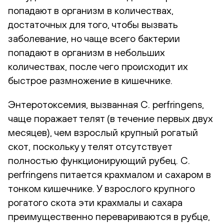
попадают в организм в количествах,
достаточных для того, чтобы вызвать
заболевание, но чаще всего бактерии
попадают в организм в небольших
количествах, после чего происходит их
быстрое размножение в кишечнике.
Энтеротоксемия, вызванная C. perfringens,
чаще поражает телят (в течение первых двух
месяцев), чем взрослый крупный рогатый
скот, поскольку у телят отсутствует
полностью функционирующий рубец. C.
perfringens питается крахмалом и сахаром в
тонком кишечнике. У взрослого крупного
рогатого скота эти крахмалы и сахара
преимущественно перевариваются в рубце,