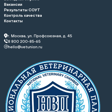
Вакансии
Результаты СОУТ
Контроль качества
Контакты
г. Москва, ул. Профсоюзная, д. 45
8 800 200-85-65
hello@vetunion.ru