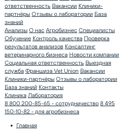
ответственность
Вакансии
Клиники-
партнёры
Отзывы о лаборатории
База
знаний
Анализы
О нас
Агробизнес
Специалисты
Обучение
Контроль качества
Проверка
результатов анализов
Консалтинг
ветеринарного бизнеса
Новости компании
Социальная ответственность
Выездная
служба
Франшиза Vet Union
Вакансии
Клиники-партнёры
Отзывы о лаборатории
База знаний
Контакты
Клиника
Лаборатория
8 800 200-85-65 - сотрудничество
8 495
150-10-82 - для агробизнеса
Главная