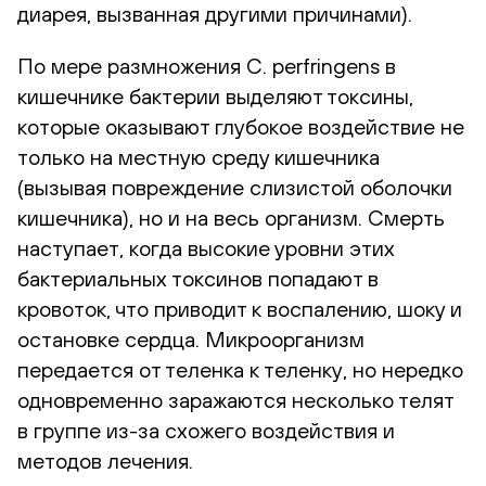
диарея, вызванная другими причинами).
По мере размножения C. perfringens в
кишечнике бактерии выделяют токсины,
которые оказывают глубокое воздействие не
только на местную среду кишечника
(вызывая повреждение слизистой оболочки
кишечника), но и на весь организм. Смерть
наступает, когда высокие уровни этих
бактериальных токсинов попадают в
кровоток, что приводит к воспалению, шоку и
остановке сердца. Микроорганизм
передается от теленка к теленку, но нередко
одновременно заражаются несколько телят
в группе из-за схожего воздействия и
методов лечения.