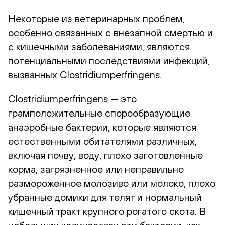
Некоторые из ветеринарных проблем,
особенно связанных с внезапной смертью и
с кишечными заболеваниями, являются
потенциальными последствиями инфекций,
вызванных Clostridiumperfringens.
Clostridiumperfringens — это
грамположительные спорообразующие
анаэробные бактерии, которые являются
естественными обитателями различных,
включая почву, воду, плохо заготовленные
корма, загрязненное или неправильно
размороженное молозиво или молоко, плохо
убранные домики для телят и нормальный
кишечный тракт крупного рогатого скота. В