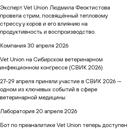
Эксперт Vet Union Людмила Феоктистова
провела стрим, посвящённый тепловому
стрессу у коров и его влиянию на
продуктивность и воспроизводство.
Компания
30 апреля 2026
Vet Union на Сибирском ветеринарном
инфекционном конгрессе (СВИК 2026)
27-29 апреля приняли участие в СВИК 2026 —
одном из ключевых событий в сфере
ветеринарной медицины
Лаборатория
20 апреля 2026
Бот по преаналитике Vet Union теперь доступен