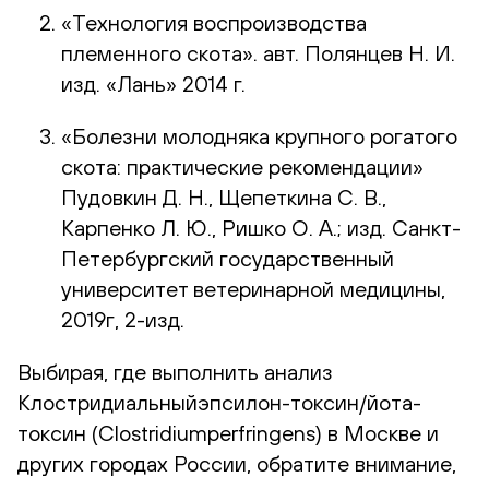
«Технология воспроизводства
племенного скота». авт. Полянцев Н. И.
изд. «Лань» 2014 г.
«Болезни молодняка крупного рогатого
скота: практические рекомендации»
Пудовкин Д. Н., Щепеткина С. В.,
Карпенко Л. Ю., Ришко О. А.; изд. Санкт-
Петербургский государственный
университет ветеринарной медицины,
2019г, 2-изд.
Выбирая, где выполнить анализ
Клостридиальныйэпсилон-токсин/йота-
токсин (Clostridiumperfringens) в Москве и
других городах России, обратите внимание,