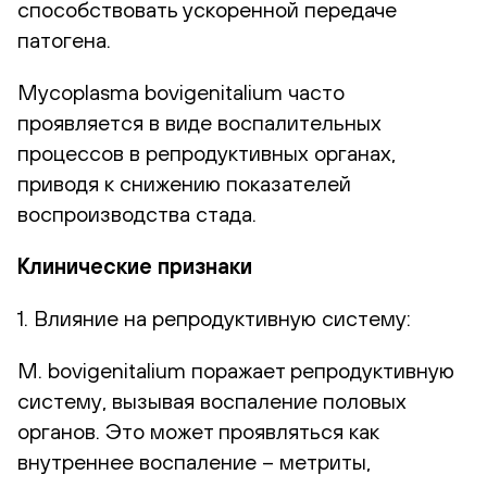
способствовать ускоренной передаче
патогена.
Mycoplasma bovigenitalium часто
проявляется в виде воспалительных
процессов в репродуктивных органах,
приводя к снижению показателей
воспроизводства стада.
Клинические признаки
1. Влияние на репродуктивную систему:
М. bovigenitalium поражает репродуктивную
систему, вызывая воспаление половых
органов. Это может проявляться как
внутреннее воспаление – метриты,