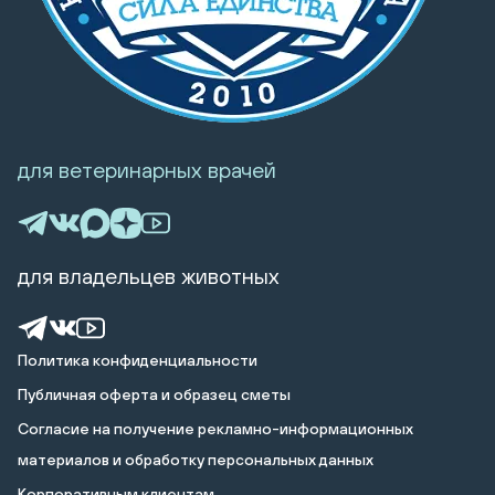
для ветеринарных врачей
для владельцев животных
Политика конфиденциальности
Публичная оферта и образец сметы
Cогласие на получение рекламно-информационных
материалов и обработку персональных данных
Корпоративным клиентам