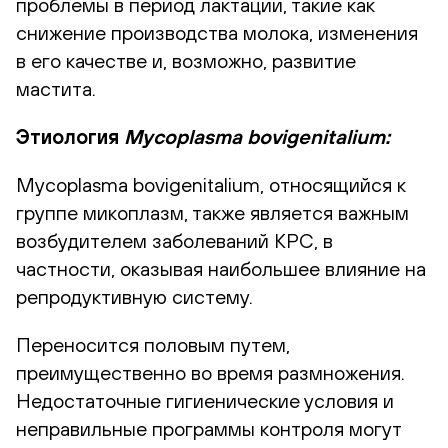
проблемы в период лактации, такие как
снижение производства молока, изменения
в его качестве и, возможно, развитие
мастита.
Этиология
Mycoplasma
b
ovigenitalium:
Mycoplasma bovigenitalium, относящийся к
группе микоплазм, также является важным
возбудителем заболеваний КРС, в
частности, оказывая наибольшее влияние на
репродуктивную систему.
Переносится половым путем,
преимущественно во время размножения.
Недостаточные гигиенические условия и
неправильные программы контроля могут