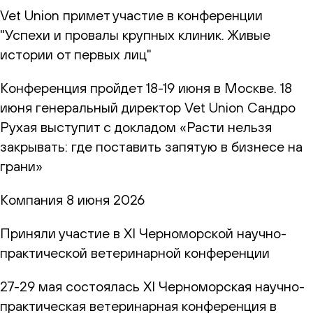
Vet Union примет участие в конференции
"Успехи и провалы крупных клиник. Живые
истории от первых лиц"
Конференция пройдет 18-19 июня в Москве. 18
июня генеральный директор Vet Union Сандро
Рухая выступит с докладом «Расти нельзя
закрывать: где поставить запятую в бизнесе на
грани»
Компания
8 июня 2026
Приняли участие в XI Черноморской научно-
практической ветеринарной конференции
27-29 мая состоялась XI Черноморская научно-
практическая ветеринарная конференция в