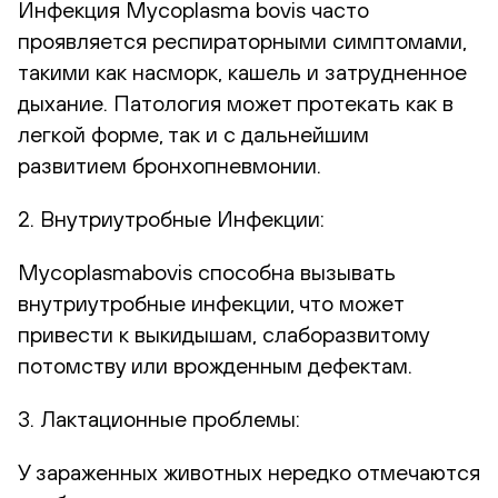
Инфекция Mycoplasma bovis часто
проявляется респираторными симптомами,
такими как насморк, кашель и затрудненное
дыхание. Патология может протекать как в
легкой форме, так и с дальнейшим
развитием бронхопневмонии.
2. Внутриутробные Инфекции:
Mycoplasmabovis способна вызывать
внутриутробные инфекции, что может
привести к выкидышам, слаборазвитому
потомству или врожденным дефектам.
3. Лактационные проблемы:
У зараженных животных нередко отмечаются