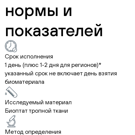
нормы и
показателей
Срок исполнения
1 день (плюс 1-2 дня для регионов)*
указанный срок не включает день взятия
биоматериала
Исследуемый материал
Биоптат тропной ткани
Метод определения