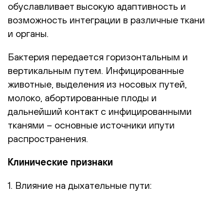
обуславливает высокую адаптивность и
возможность интеграции в различные ткани
и органы.
Бактерия передается горизонтальным и
вертикальным путем. Инфицированные
животные, выделения из носовых путей,
молоко, абортированные плоды и
дальнейший контакт с инфицированными
тканями – основные источники ипути
распространения.
Клинические признаки
1. Влияние на дыхательные пути: