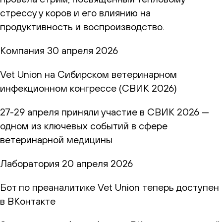
стрессу у коров и его влиянию на
продуктивность и воспроизводство.
Компания
30 апреля 2026
Vet Union на Сибирском ветеринарном
инфекционном конгрессе (СВИК 2026)
27-29 апреля приняли участие в СВИК 2026 —
одном из ключевых событий в сфере
ветеринарной медицины
Лаборатория
20 апреля 2026
Бот по преаналитике Vet Union теперь доступен
в ВКонтакте