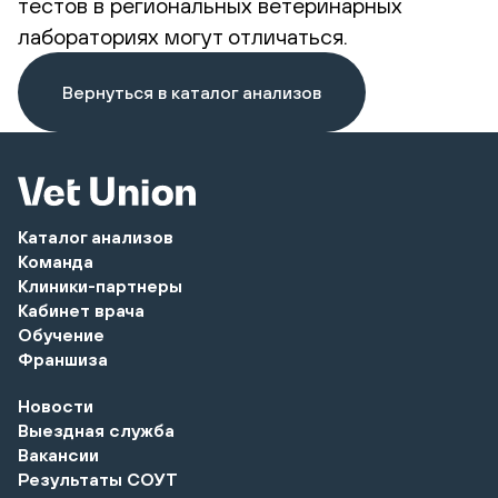
тестов в региональных ветеринарных
лабораториях могут отличаться.
Вернуться в каталог анализов
Каталог анализов
Команда
Клиники-партнеры
Кабинет врача
Обучение
Франшиза
Новости
Выездная служба
Вакансии
Результаты СОУТ