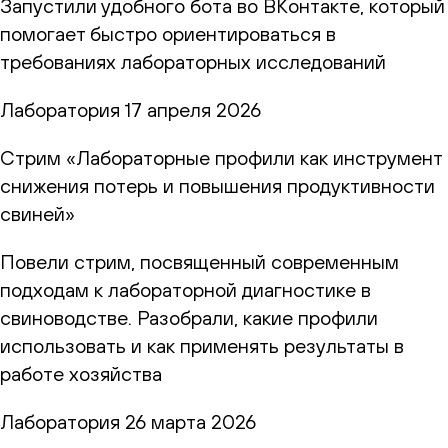
Запустили удобного бота во ВКонтакте, который
помогает быстро ориентироваться в
требованиях лабораторных исследований
Лаборатория
17 апреля 2026
Стрим «Лабораторные профили как инструмент
снижения потерь и повышения продуктивности
свиней»
Повели стрим, посвященный современным
подходам к лабораторной диагностике в
свиноводстве. Разобрали, какие профили
использовать и как применять результаты в
работе хозяйства
Лаборатория
26 марта 2026