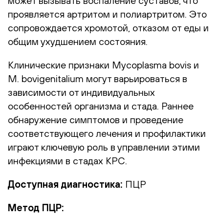
может вызывать воспаление суставов, что
проявляется артритом и полиартритом. Это
сопровождается хромотой, отказом от еды и
общим ухудшением состояния.
Клинические признаки Mycoplasma bovis и
M. bovigenitalium могут варьироваться в
зависимости от индивидуальных
особенностей организма и стада. Раннее
обнаружение симптомов и проведение
соответствующего лечения и профилактики
играют ключевую роль в управлении этими
инфекциями в стадах КРС.
Доступная диагностика:
ПЦР
Метод ПЦР: