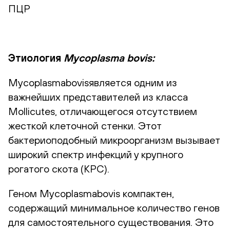
ПЦР
Этиология
Mycoplasma bovis:
Mycoplasmabovisявляется одним из
важнейших представителей из класса
Mollicutes, отличающегося отсутствием
жесткой клеточной стенки. Этот
бактериоподобный микроорганизм вызывает
широкий спектр инфекций у крупного
рогатого скота (КРС).
Геном Mycoplasmabovis компактен,
содержащий минимальное количество генов
для самостоятельного существования. Это