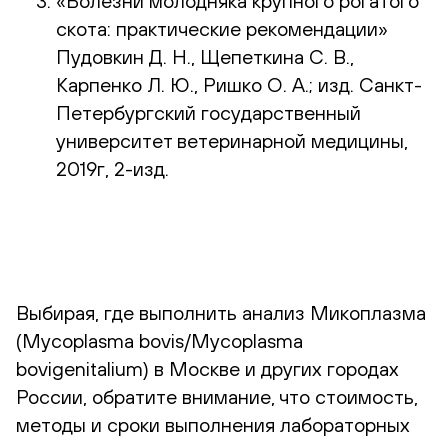
«Болезни молодняка крупного рогатого
скота: практические рекомендации»
Пудовкин Д. Н., Щепеткина С. В.,
Карпенко Л. Ю., Ришко О. А.; изд. Санкт-
Петербургский государственный
университет ветеринарной медицины,
2019г, 2-изд.
Выбирая, где выполнить анализ Микоплазма
(Mycoplasma bovis/Mycoplasma
bovigenitalium) в Москве и других городах
России, обратите внимание, что стоимость,
методы и сроки выполнения лабораторных