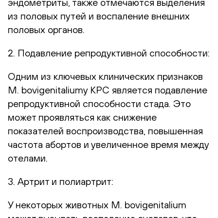
эндометриты, также отмечаются выделения
из половых путей и воспаление внешних
половых органов.
2. Подавление репродуктивной способности:
Одним из ключевых клинических признаков
М. bovigenitaliumу КРС является подавление
репродуктивной способности стада. Это
может проявляться как снижение
показателей воспроизводства, повышенная
частота абортов и увеличенное время между
отелами.
3. Артрит и полиартрит:
У некоторых животных M. bovigenitalium