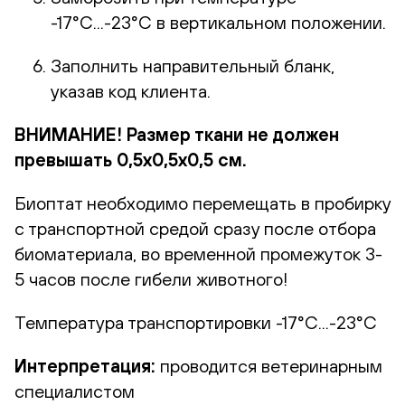
-17°С...-23°С в вертикальном положении.
Заполнить направительный бланк,
указав код клиента.
ВНИМАНИЕ! Размер ткани не должен
превышать 0,5х0,5х0,5 см.
Биоптат необходимо перемещать в пробирку
с транспортной средой сразу после отбора
биоматериала, во временной промежуток 3-
5 часов после гибели животного!
Температура транспортировки -17°С...-23°С
Интерпретация:
проводится ветеринарным
специалистом