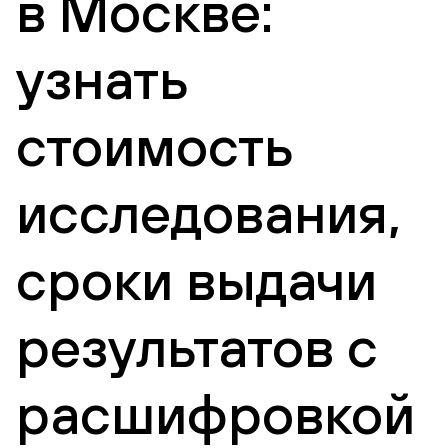
в Москве:
узнать
стоимость
исследования,
сроки выдачи
результатов с
расшифровкой