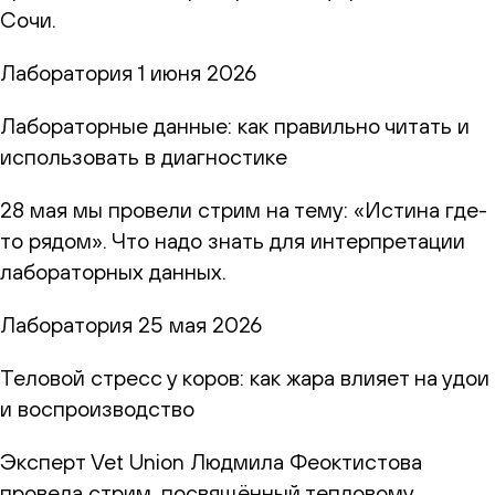
Сочи.
Лаборатория
1 июня 2026
Лабораторные данные: как правильно читать и
использовать в диагностике
28 мая мы провели стрим на тему: «Истина где-
то рядом». Что надо знать для интерпретации
лабораторных данных.
Лаборатория
25 мая 2026
Теловой стресс у коров: как жара влияет на удои
и воспроизводство
Эксперт Vet Union Людмила Феоктистова
провела стрим, посвящённый тепловому