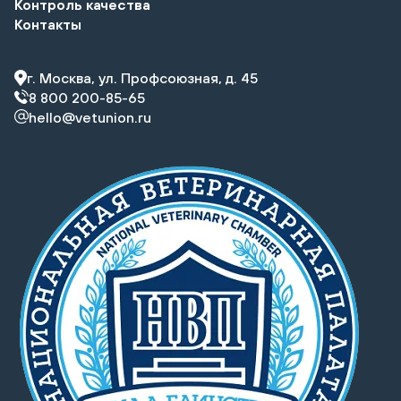
Контроль качества
Контакты
г. Москва, ул. Профсоюзная, д. 45
8 800 200-85-65
hello@vetunion.ru