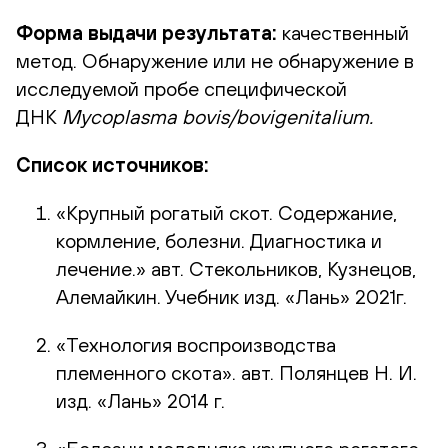
Форма выдачи результата:
качественный
метод. Обнаружение или не обнаружение в
исследуемой пробе специфической
ДНК
Mycoplasma
bovis
/
bovigenitalium
.
Список источников:
«Крупный рогатый скот. Содержание,
кормление, болезни. Диагностика и
лечение.» авт. Стекольников, Кузнецов,
Алемайкин. Учебник изд. «Лань» 2021г.
«Технология воспроизводства
племенного скота». авт. Полянцев Н. И.
изд. «Лань» 2014 г.