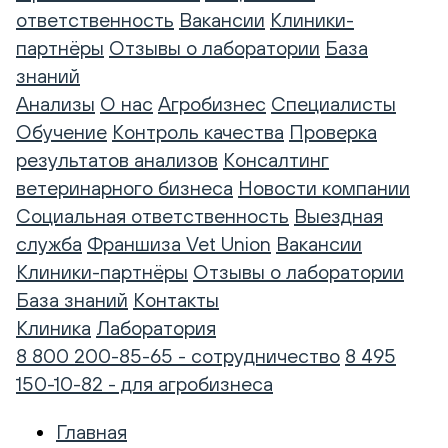
ответственность
Вакансии
Клиники-
партнёры
Отзывы о лаборатории
База
знаний
Анализы
О нас
Агробизнес
Специалисты
Обучение
Контроль качества
Проверка
результатов анализов
Консалтинг
ветеринарного бизнеса
Новости компании
Социальная ответственность
Выездная
служба
Франшиза Vet Union
Вакансии
Клиники-партнёры
Отзывы о лаборатории
База знаний
Контакты
Клиника
Лаборатория
8 800 200-85-65 - сотрудничество
8 495
150-10-82 - для агробизнеса
Главная