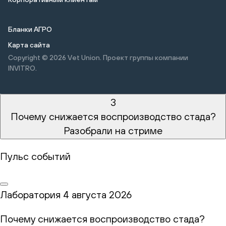
Бланки АГРО
Карта сайта
Copyright © 2026
Vet Union. Проект группы компании
INVITRO.
3
Почему снижается воспроизводство стада?
Разобрали на стриме
Пульс событий
Лаборатория
4 августа 2026
Почему снижается воспроизводство стада?