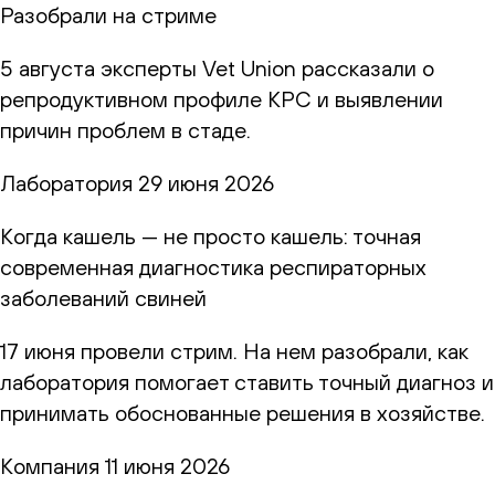
Разобрали на стриме
5 августа эксперты Vet Union рассказали о
репродуктивном профиле КРС и выявлении
причин проблем в стаде.
Лаборатория
29 июня 2026
Когда кашель — не просто кашель: точная
современная диагностика респираторных
заболеваний свиней
17 июня провели стрим. На нем разобрали, как
лаборатория помогает ставить точный диагноз и
принимать обоснованные решения в хозяйстве.
Компания
11 июня 2026