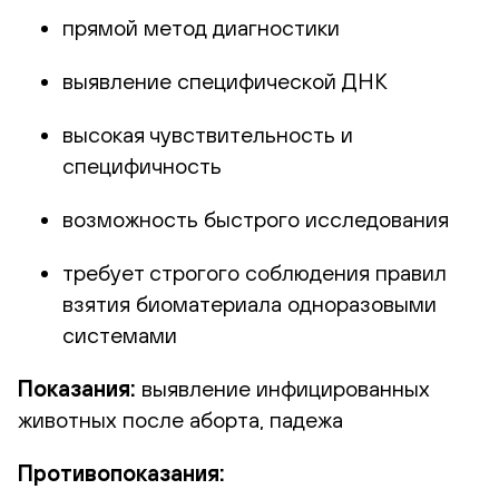
прямой метод диагностики
выявление специфической ДНК
высокая чувствительность и
специфичность
возможность быстрого исследования
требует строгого соблюдения правил
взятия биоматериала одноразовыми
системами
Показания:
выявление инфицированных
животных после аборта, падежа
Противопоказания: