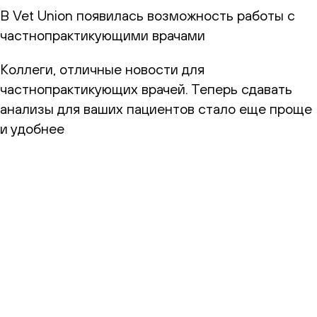
В Vet Union появилась возможность работы с
частнопрактикующими врачами
Коллеги, отличные новости для
частнопрактикующих врачей. Теперь сдавать
анализы для ваших пациентов стало еще проще
и удобнее