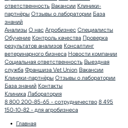
ответственность
Вакансии
Клиники-
партнёры
Отзывы о лаборатории
База
знаний
Анализы
О нас
Агробизнес
Специалисты
Обучение
Контроль качества
Проверка
результатов анализов
Консалтинг
ветеринарного бизнеса
Новости компании
Социальная ответственность
Выездная
служба
Франшиза Vet Union
Вакансии
Клиники-партнёры
Отзывы о лаборатории
База знаний
Контакты
Клиника
Лаборатория
8 800 200-85-65 - сотрудничество
8 495
150-10-82 - для агробизнеса
Главная