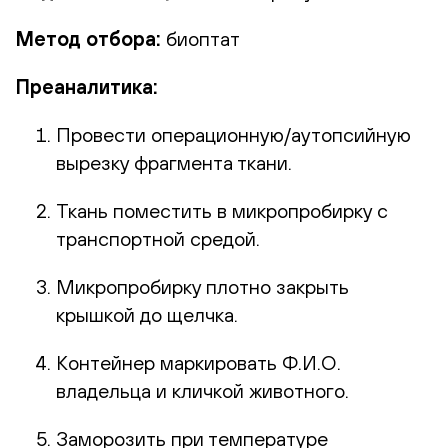
Метод отбора:
биоптат
Преаналитика:
Провести операционную/аутопсийную
вырезку фрагмента ткани.
Ткань поместить в микропробирку с
транспортной средой.
Микропробирку плотно закрыть
крышкой до щелчка.
Контейнер маркировать Ф.И.О.
владельца и кличкой животного.
Заморозить при температуре