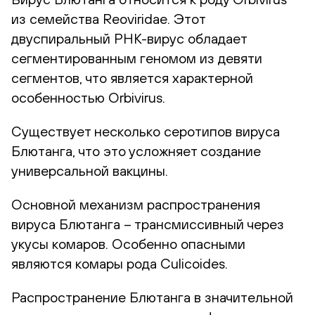
из семейства Reoviridae. Этот
двуспиральный РНК-вирус обладает
сегментированным геномом из девяти
сегментов, что является характерной
особенностью Orbivirus.
Существует несколько серотипов вируса
Блютанга, что это усложняет создание
универсальной вакцины.
Основной механизм распространения
вируса Блютанга – трансмиссивный через
укусы комаров. Особенно опасными
являются комары рода Culicoides.
Распространение Блютанга в значительной