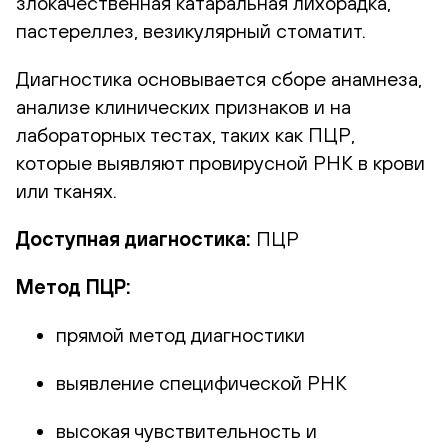
злокачественная катаральная лихорадка,
пастереллез, везикулярный стоматит.
Диагностика основывается сборе анамнеза,
анализе клинических признаков и на
лабораторных тестах, таких как ПЦР,
которые выявляют провирусной РНК в крови
или тканях.
Доступная диагностика:
ПЦР
Метод ПЦР:
прямой метод диагностики
выявление специфической РНК
высокая чувствительность и