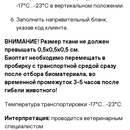
-17°С...-23°С в вертикальном положении.
Заполнить направительный бланк,
указав код клиента.
ВНИМАНИЕ! Размер ткани не должен
превышать 0,5х0,5х0,5 см.
Биоптат необходимо перемещать в
пробирку с транспортной средой сразу
после отбора биоматериала, во
временной промежуток 3-5 часов после
гибели животного!
Температура транспортировки -17°С…-23°С.
Интерпретация:
проводится ветеринарным
специалистом