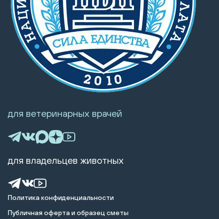
для ветеринарных врачей
для владельцев животных
Политика конфиденциальности
Публичная оферта и образец сметы