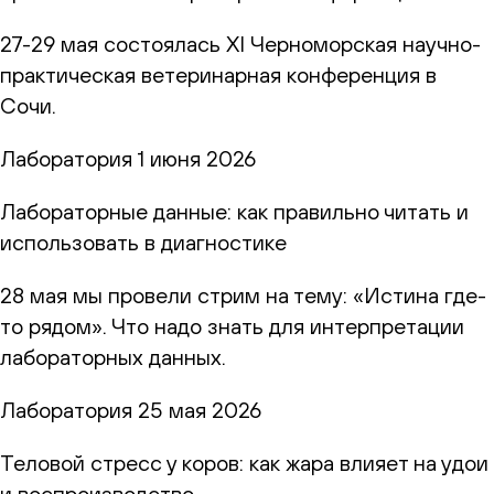
27-29 мая состоялась XI Черноморская научно-
практическая ветеринарная конференция в
Сочи.
Лаборатория
1 июня 2026
Лабораторные данные: как правильно читать и
использовать в диагностике
28 мая мы провели стрим на тему: «Истина где-
то рядом». Что надо знать для интерпретации
лабораторных данных.
Лаборатория
25 мая 2026
Теловой стресс у коров: как жара влияет на удои
и воспроизводство