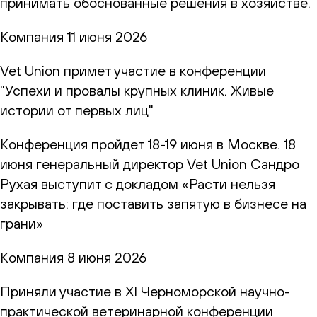
принимать обоснованные решения в хозяйстве.
Компания
11 июня 2026
Vet Union примет участие в конференции
"Успехи и провалы крупных клиник. Живые
истории от первых лиц"
Конференция пройдет 18-19 июня в Москве. 18
июня генеральный директор Vet Union Сандро
Рухая выступит с докладом «Расти нельзя
закрывать: где поставить запятую в бизнесе на
грани»
Компания
8 июня 2026
Приняли участие в XI Черноморской научно-
практической ветеринарной конференции