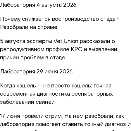
Лаборатория
4 августа 2026
Почему снижается воспроизводство стада?
Разобрали на стриме
5 августа эксперты Vet Union рассказали о
репродуктивном профиле КРС и выявлении
причин проблем в стаде.
Лаборатория
29 июня 2026
Когда кашель — не просто кашель: точная
современная диагностика респираторных
заболеваний свиней
17 июня провели стрим. На нем разобрали, как
лаборатория помогает ставить точный диагноз и