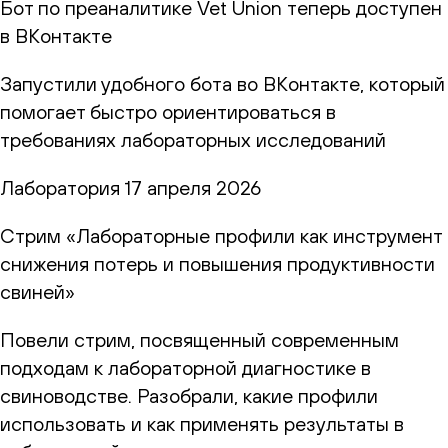
Бот по преаналитике Vet Union теперь доступен
в ВКонтакте
Запустили удобного бота во ВКонтакте, который
помогает быстро ориентироваться в
требованиях лабораторных исследований
Лаборатория
17 апреля 2026
Стрим «Лабораторные профили как инструмент
снижения потерь и повышения продуктивности
свиней»
Повели стрим, посвященный современным
подходам к лабораторной диагностике в
свиноводстве. Разобрали, какие профили
использовать и как применять результаты в