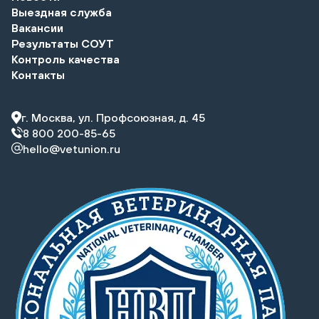
Выездная служба
Вакансии
Результаты СОУТ
Контроль качества
Контакты
г. Москва, ул. Профсоюзная, д. 45
8 800 200-85-65
hello@vetunion.ru