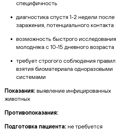
специфичность
диагностика спустя 1-2 недели после
заражения, потенциального контакта
возможность быстрого исследования
молодняка с 10-15 дневного возраста
требует строгого соблюдения правил
взятия биоматериала одноразовыми
системами
Показания:
выявление инфицированных
животных
Противопоказания:
Подготовка пациента:
не требуется