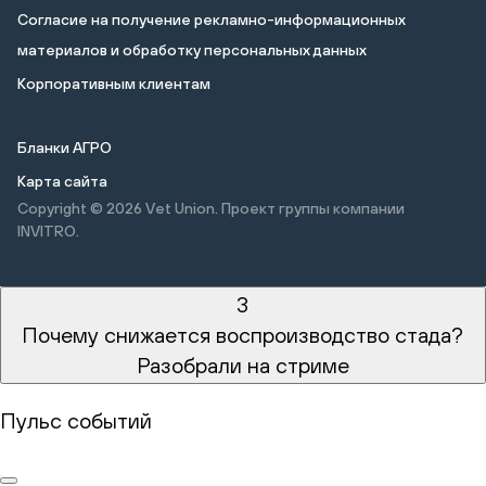
Cогласие на получение рекламно-информационных
материалов и обработку персональных данных
Корпоративным клиентам
Бланки АГРО
Карта сайта
Copyright © 2026
Vet Union. Проект группы компании
INVITRO.
3
Почему снижается воспроизводство стада?
Разобрали на стриме
Пульс событий