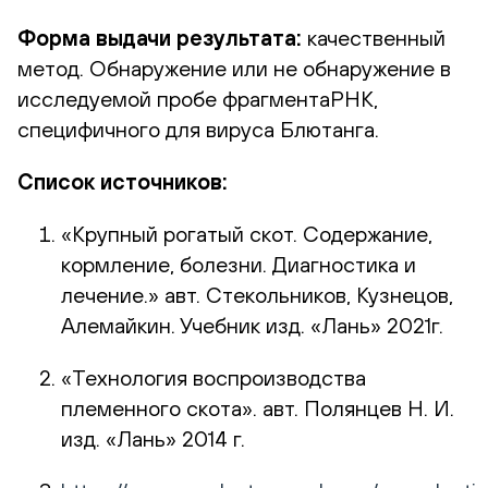
Форма выдачи результата:
качественный
метод. Обнаружение или не обнаружение в
исследуемой пробе фрагментаРНК,
специфичного для вируса Блютанга.
Список источников:
«Крупный рогатый скот. Содержание,
кормление, болезни. Диагностика и
лечение.» авт. Стекольников, Кузнецов,
Алемайкин. Учебник изд. «Лань» 2021г.
«Технология воспроизводства
племенного скота». авт. Полянцев Н. И.
изд. «Лань» 2014 г.