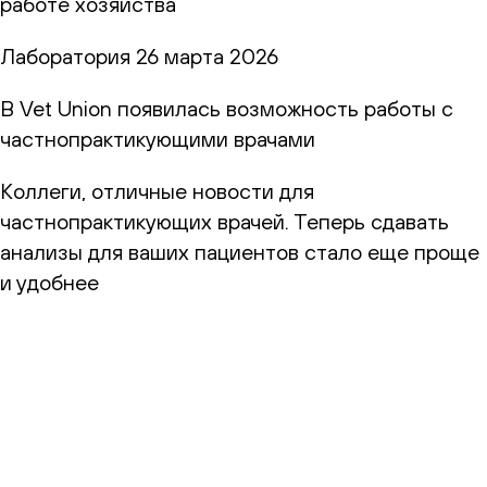
работе хозяйства
Лаборатория
26 марта 2026
В Vet Union появилась возможность работы с
частнопрактикующими врачами
Коллеги, отличные новости для
частнопрактикующих врачей. Теперь сдавать
анализы для ваших пациентов стало еще проще
и удобнее