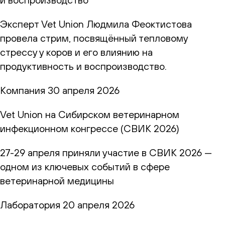
Эксперт Vet Union Людмила Феоктистова
провела стрим, посвящённый тепловому
стрессу у коров и его влиянию на
продуктивность и воспроизводство.
Компания
30 апреля 2026
Vet Union на Сибирском ветеринарном
инфекционном конгрессе (СВИК 2026)
27-29 апреля приняли участие в СВИК 2026 —
одном из ключевых событий в сфере
ветеринарной медицины
Лаборатория
20 апреля 2026