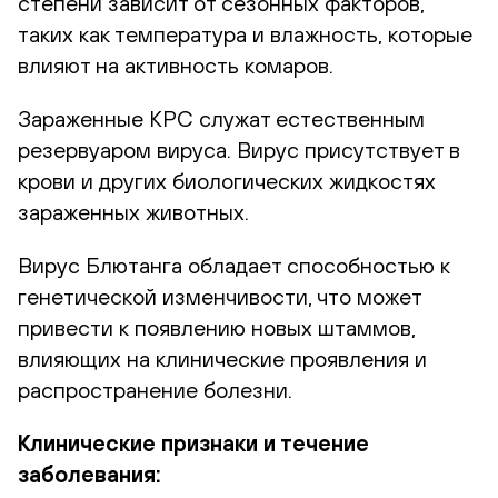
степени зависит от сезонных факторов,
таких как температура и влажность, которые
влияют на активность комаров.
Зараженные КРС служат естественным
резервуаром вируса. Вирус присутствует в
крови и других биологических жидкостях
зараженных животных.
Вирус Блютанга обладает способностью к
генетической изменчивости, что может
привести к появлению новых штаммов,
влияющих на клинические проявления и
распространение болезни.
Клинические признаки и течение
заболевания: