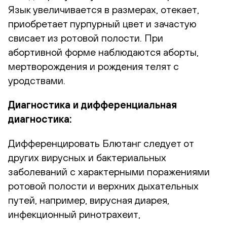
Язык увеличивается в размерах, отекает,
приобретает пурпурный цвет и зачастую
свисает из ротовой полости. При
абортивной форме наблюдаются аборты,
мертворождения и рождения телят с
уродствами.
Диагностика и дифференциальная
диагностика:
Дифференцировать Блютанг следует от
других вирусных и бактериальных
заболеваний с характерными поражениями
ротовой полости и верхних дыхательных
путей, например, вирусная диарея,
инфекционный ринотрахеит,