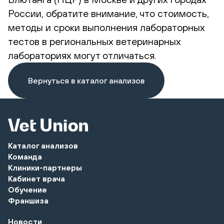
России, обратите внимание, что стоимость,
методы и сроки выполнения лабораторных
тестов в региональных ветеринарных
лабораториях могут отличаться.
Вернуться в каталог анализов
Каталог анализов
Команда
Клиники-партнеры
Кабинет врача
Обучение
Франшиза
Новости