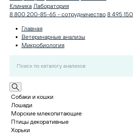
Клиника
Лаборатория
8 800 200-85-65 - сотрудничество
8 495 150
Главная
Ветеринарные анализы
Микробиология
Собаки и кошки
Лошади
Морские млекопитающие
Птицы декоративные
Хорьки