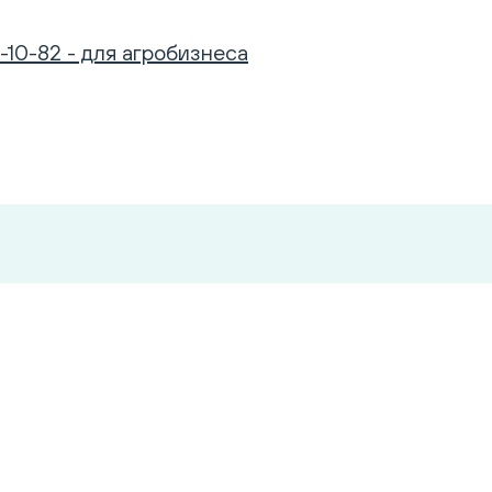
-10-82 - для агробизнеса