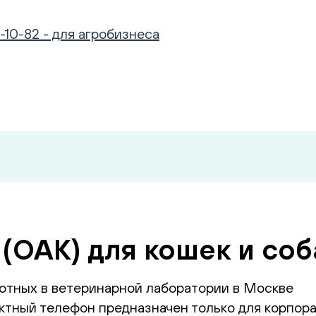
-10-82 - для агробизнеса
(ОАК) для кошек и соб
отных в ветеринарной лаборатории в Москве
тный телефон предназначен только для корпора