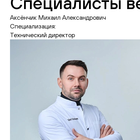
Специалисты в
Аксёнчик Михаил Александрович
Специализация:
Технический директор