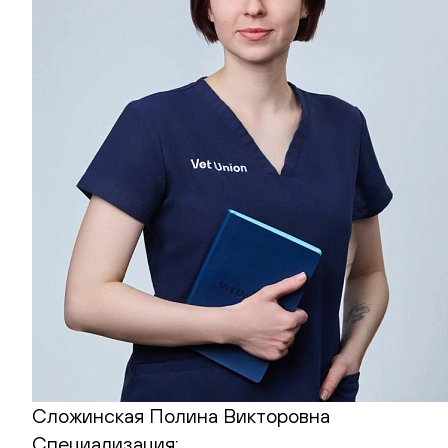
Сложинская Полина Викторовна
Специализация: