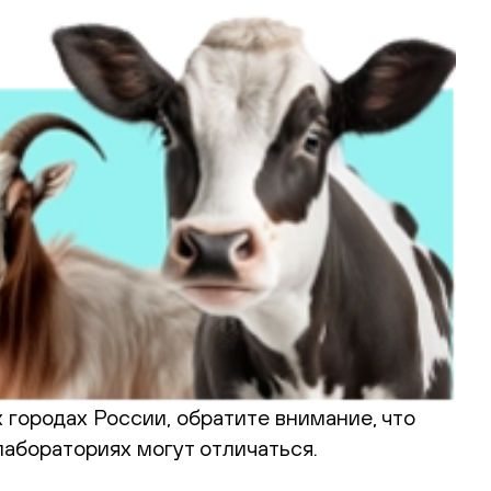
 городах России, обратите внимание, что
абораториях могут отличаться.