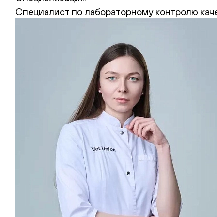
Cпециалист по лабораторному контролю каче