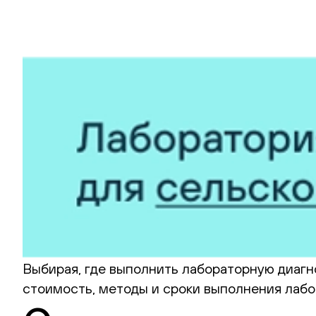
Выбирая, где выполнить лабораторную диагно
стоимость, методы и сроки выполнения лабо