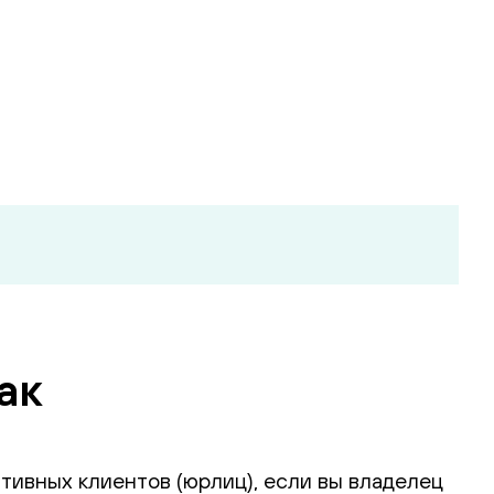
ак
тивных клиентов (юрлиц), если вы владелец