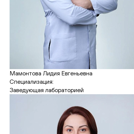
Мамонтова Лидия Евгеньевна
Специализация:
Заведующая лабораторией