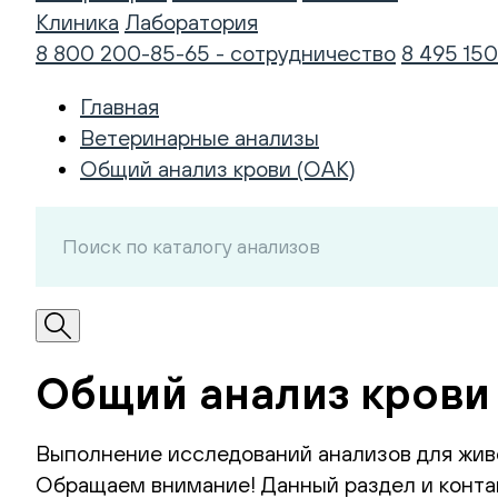
Клиника
Лаборатория
8 800 200-85-65 - сотрудничество
8 495 150
Главная
Ветеринарные анализы
Общий анализ крови (ОАК)
Общий анализ крови 
Выполнение исследований анализов для жив
Обращаем внимание! Данный раздел и контак