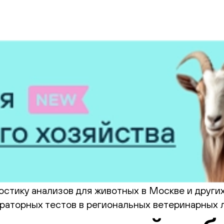
стику анализов для животных в Москве и других
раторных тестов в региональных ветеринарных л