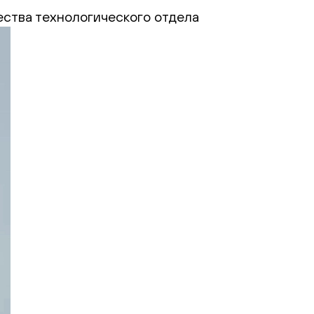
ства технологического отдела