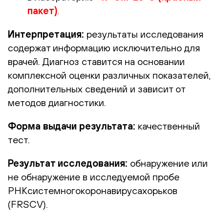
пакет)
.
Интерпретация:
результаты исследования
содержат информацию исключительно для
врачей. Диагноз ставится на основании
комплексной оценки различных показателей,
дополнительных сведений и зависит от
методов диагностики.
Форма выдачи результата:
качественный
тест.
Результат исследования:
обнаружение или
не обнаружение в исследуемой пробе
РНКсистемногокоронавирусахорьков
(FRSCV).