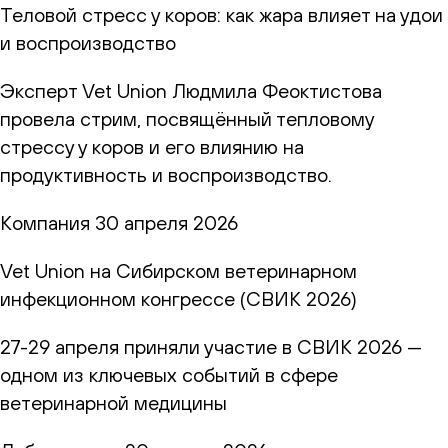
Теловой стресс у коров: как жара влияет на удои
и воспроизводство
Эксперт Vet Union Людмила Феоктистова
провела стрим, посвящённый тепловому
стрессу у коров и его влиянию на
продуктивность и воспроизводство.
Компания
30 апреля 2026
Vet Union на Сибирском ветеринарном
инфекционном конгрессе (СВИК 2026)
27-29 апреля приняли участие в СВИК 2026 —
одном из ключевых событий в сфере
ветеринарной медицины