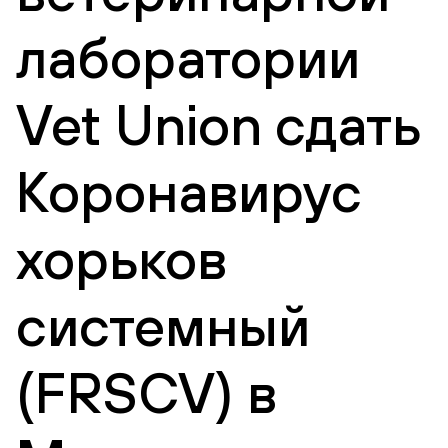
лаборатории
Vet Union сдать
Коронавирус
хорьков
системный
(FRSCV) в