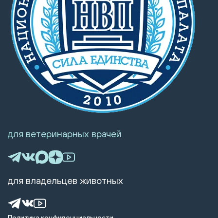
для ветеринарных врачей
для владельцев животных
Политика конфиденциальности