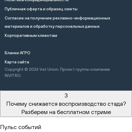
Публичная оферта и образец сметы
Cогласие на получение рекламно-информационных
материалов и обработку персональных данных
Корпоративным клиентам
Бланки АГРО
Карта сайта
Copyright © 2026
Vet Union. Проект группы компании
INVITRO.
3
Почему снижается воспроизводство стада?
Разберем на бесплатном стриме
Пульс событий