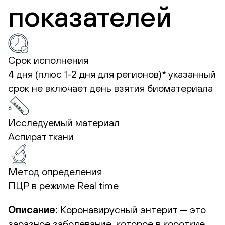
показателей
Срок исполнения
4 дня (плюс 1-2 дня для регионов)*
указанный
срок не включает день взятия биоматериала
Исследуемый материал
Аспират ткани
Метод определения
ПЦР в режиме Real time
Описание:
Коронавирусный энтерит — это
заразное заболевание, которое в короткие