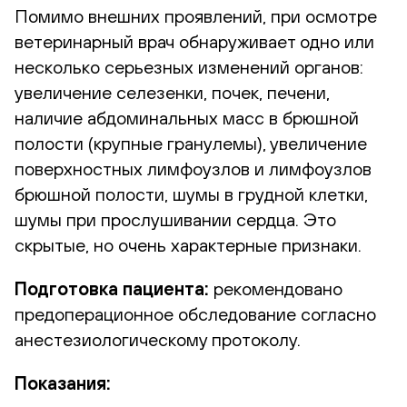
Помимо внешних проявлений, при осмотре
ветеринарный врач обнаруживает одно или
несколько серьезных изменений органов:
увеличение селезенки, почек, печени,
наличие абдоминальных масс в брюшной
полости (крупные гранулемы), увеличение
поверхностных лимфоузлов и лимфоузлов
брюшной полости, шумы в грудной клетки,
шумы при прослушивании сердца. Это
скрытые, но очень характерные признаки.
Подготовка пациента:
рекомендовано
предоперационное обследование согласно
анестезиологическому протоколу.
Показания: