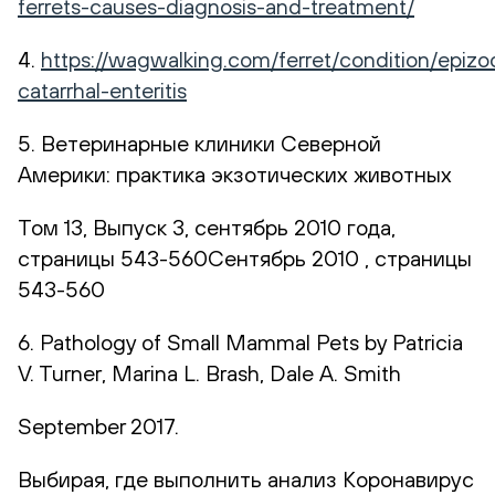
ferrets-causes-diagnosis-and-treatment/
4.
https://wagwalking.com/ferret/condition/epizo
catarrhal-enteritis
5. Ветеринарные клиники Северной
Америки: практика экзотических животных
Том 13, Выпуск 3, сентябрь 2010 года,
страницы 543-560Сентябрь 2010 , страницы
543-560
6. Pathology of Small Mammal Pets by Patricia
V. Turner, Marina L. Brash, Dale A. Smith
September 2017.
Выбирая, где выполнить анализ Коронавирус