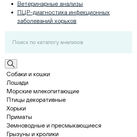
Ветеринарные анализы
ПЦР-диагностика инфекционных
заболеваний хорьков
Собаки и кошки
Лошади
Морские млекопитающие
Птицы декоративные
Хорьки
Приматы
Земноводные и пресмыкающиеся
Грызуны и кролики