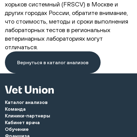
хорьков системный (FRSCV) в Москве и
других городах России, обратите внимание,
что стоимость, методы и сроки выполнения
лабораторных тестов в региональных
ветеринарных лабораториях могут
отличаться.
Вернуться в каталог анализов
Каталог анализов
Команда
Клиники-партнеры
Кабинет врача
Обучение
Франшиза