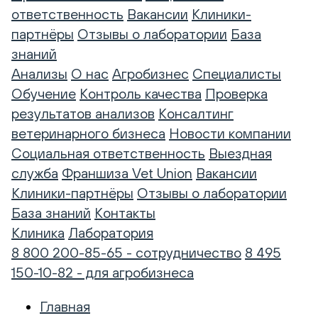
ответственность
Вакансии
Клиники-
партнёры
Отзывы о лаборатории
База
знаний
Анализы
О нас
Агробизнес
Специалисты
Обучение
Контроль качества
Проверка
результатов анализов
Консалтинг
ветеринарного бизнеса
Новости компании
Социальная ответственность
Выездная
служба
Франшиза Vet Union
Вакансии
Клиники-партнёры
Отзывы о лаборатории
База знаний
Контакты
Клиника
Лаборатория
8 800 200-85-65 - сотрудничество
8 495
150-10-82 - для агробизнеса
Главная