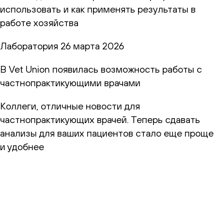
использовать и как применять результаты в
работе хозяйства
Лаборатория
26 марта 2026
В Vet Union появилась возможность работы с
частнопрактикующими врачами
Коллеги, отличные новости для
частнопрактикующих врачей. Теперь сдавать
анализы для ваших пациентов стало еще проще
и удобнее