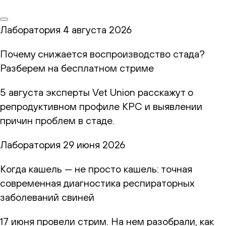
Лаборатория
4 августа 2026
Почему снижается воспроизводство стада?
Разберем на бесплатном стриме
5 августа эксперты Vet Union расскажут о
репродуктивном профиле КРС и выявлении
причин проблем в стаде.
Лаборатория
29 июня 2026
Когда кашель — не просто кашель: точная
современная диагностика респираторных
заболеваний свиней
17 июня провели стрим. На нем разобрали, как