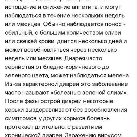
истощение и снижение аппетита, и могут
наблюдаться в течение нескольких недель
или месяцев. Обычно наблюдается понос -
обильный, с большим количеством слизи
или свежей крови, длится несколько дней и
может возобновляться через несколько
недель или месяцев. Диарея часто
зернистая от бледно-коричневого до
зеленого цвета, может наблюдаться мелена.
Из-за характерной диареи это заболевание
часто называют «болезнью зеленой слизи».
После фазы острой диареи некоторые
хорьки выздоравливают без возобновления
симптомов; у других хорьков болезнь
протекает длительно, с развитием
хронической диареи. Заражению вирусом