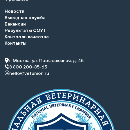
Новости
Выездная служба
Вакансии
Результаты СОУТ
Контроль качества
Контакты
г. Москва, ул. Профсоюзная, д. 45
8 800 200-85-65
hello@vetunion.ru