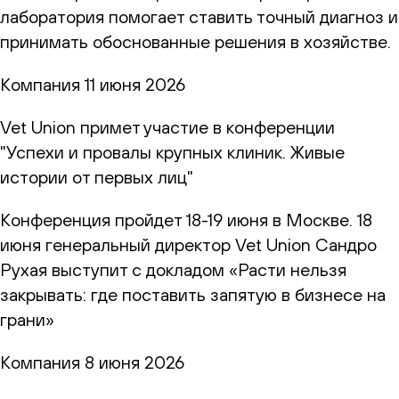
лаборатория помогает ставить точный диагноз и
принимать обоснованные решения в хозяйстве.
Компания
11 июня 2026
Vet Union примет участие в конференции
"Успехи и провалы крупных клиник. Живые
истории от первых лиц"
Конференция пройдет 18-19 июня в Москве. 18
июня генеральный директор Vet Union Сандро
Рухая выступит с докладом «Расти нельзя
закрывать: где поставить запятую в бизнесе на
грани»
Компания
8 июня 2026