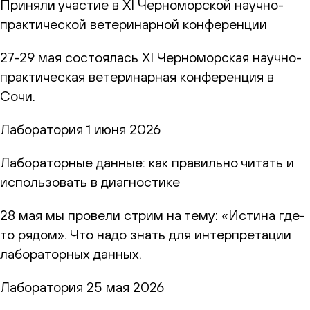
Приняли участие в XI Черноморской научно-
практической ветеринарной конференции
27-29 мая состоялась XI Черноморская научно-
практическая ветеринарная конференция в
Сочи.
Лаборатория
1 июня 2026
Лабораторные данные: как правильно читать и
использовать в диагностике
28 мая мы провели стрим на тему: «Истина где-
то рядом». Что надо знать для интерпретации
лабораторных данных.
Лаборатория
25 мая 2026