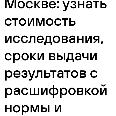
Москве: узнать
стоимость
исследования,
сроки выдачи
результатов с
расшифровкой
нормы и