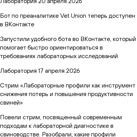
Лаборатория
20 апреля 2026
Бот по преаналитике Vet Union теперь доступен
в ВКонтакте
Запустили удобного бота во ВКонтакте, который
помогает быстро ориентироваться в
требованиях лабораторных исследований
Лаборатория
17 апреля 2026
Стрим «Лабораторные профили как инструмент
снижения потерь и повышения продуктивности
свиней»
Повели стрим, посвященный современным
подходам к лабораторной диагностике в
свиноводстве. Разобрали, какие профили