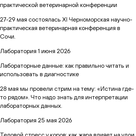
практической ветеринарной конференции
27-29 мая состоялась XI Черноморская научно-
практическая ветеринарная конференция в
Сочи.
Лаборатория
1 июня 2026
Лабораторные данные: как правильно читать и
использовать в диагностике
28 мая мы провели стрим на тему: «Истина где-
то рядом». Что надо знать для интерпретации
лабораторных данных.
Лаборатория
25 мая 2026
Теловой стресс у коров: как жара влияет на удои