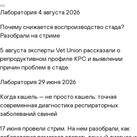
Лаборатория
4 августа 2026
Почему снижается воспроизводство стада?
Разобрали на стриме
5 августа эксперты Vet Union рассказали о
репродуктивном профиле КРС и выявлении
причин проблем в стаде.
Лаборатория
29 июня 2026
Когда кашель — не просто кашель: точная
современная диагностика респираторных
заболеваний свиней
17 июня провели стрим. На нем разобрали, как
лаборатория помогает ставить точный диагноз и