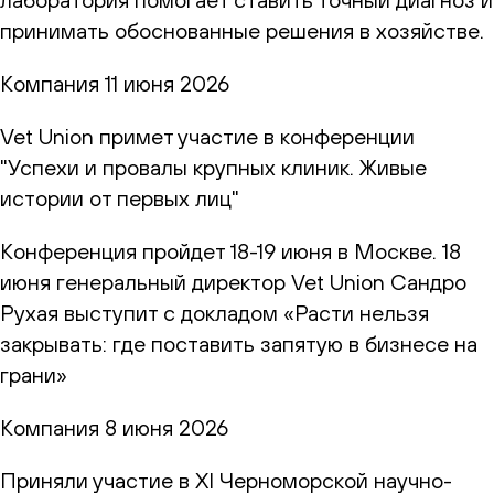
принимать обоснованные решения в хозяйстве.
Компания
11 июня 2026
Vet Union примет участие в конференции
"Успехи и провалы крупных клиник. Живые
истории от первых лиц"
Конференция пройдет 18-19 июня в Москве. 18
июня генеральный директор Vet Union Сандро
Рухая выступит с докладом «Расти нельзя
закрывать: где поставить запятую в бизнесе на
грани»
Компания
8 июня 2026
Приняли участие в XI Черноморской научно-