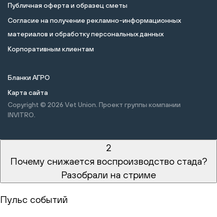
Публичная оферта и образец сметы
Cогласие на получение рекламно-информационных
материалов и обработку персональных данных
Корпоративным клиентам
Бланки АГРО
Карта сайта
Copyright © 2026
Vet Union. Проект группы компании
INVITRO.
2
Почему снижается воспроизводство стада?
Разобрали на стриме
Пульс событий