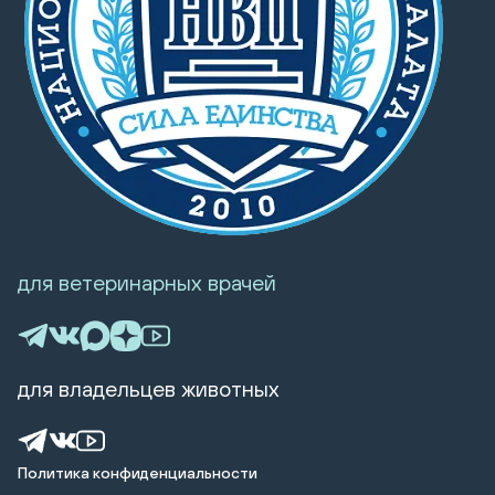
для ветеринарных врачей
для владельцев животных
Политика конфиденциальности