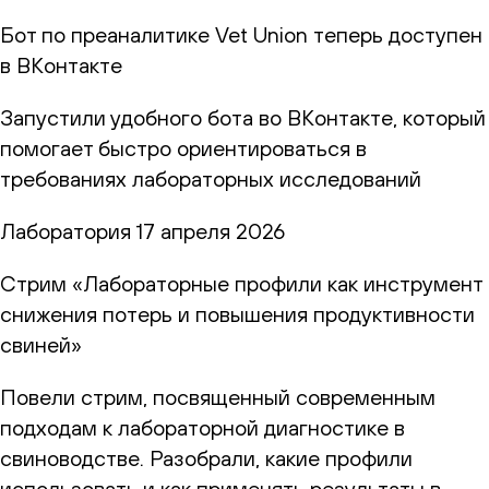
Бот по преаналитике Vet Union теперь доступен
в ВКонтакте
Запустили удобного бота во ВКонтакте, который
помогает быстро ориентироваться в
требованиях лабораторных исследований
Лаборатория
17 апреля 2026
Стрим «Лабораторные профили как инструмент
снижения потерь и повышения продуктивности
свиней»
Повели стрим, посвященный современным
подходам к лабораторной диагностике в
свиноводстве. Разобрали, какие профили
использовать и как применять результаты в