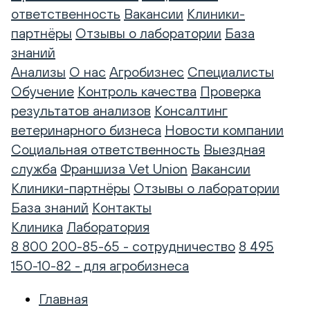
ответственность
Вакансии
Клиники-
партнёры
Отзывы о лаборатории
База
знаний
Анализы
О нас
Агробизнес
Специалисты
Обучение
Контроль качества
Проверка
результатов анализов
Консалтинг
ветеринарного бизнеса
Новости компании
Социальная ответственность
Выездная
служба
Франшиза Vet Union
Вакансии
Клиники-партнёры
Отзывы о лаборатории
База знаний
Контакты
Клиника
Лаборатория
8 800 200-85-65 - сотрудничество
8 495
150-10-82 - для агробизнеса
Главная