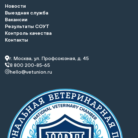
Новости
Выездная служба
Вакансии
Результаты СОУТ
Контроль качества
Контакты
г. Москва, ул. Профсоюзная, д. 45
8 800 200-85-65
hello@vetunion.ru