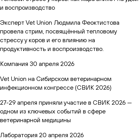
и воспроизводство
Эксперт Vet Union Людмила Феоктистова
провела стрим, посвящённый тепловому
стрессу у коров и его влиянию на
продуктивность и воспроизводство.
Компания
30 апреля 2026
Vet Union на Сибирском ветеринарном
инфекционном конгрессе (СВИК 2026)
27-29 апреля приняли участие в СВИК 2026 —
одном из ключевых событий в сфере
ветеринарной медицины
Лаборатория
20 апреля 2026