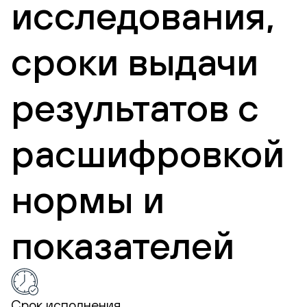
исследования,
сроки выдачи
результатов с
расшифровкой
нормы и
показателей
Срок исполнения