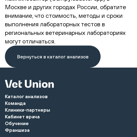
Москве и других городах России, обратите
внимание, что стоимость, методы и сроки
выполнения лабораторных тестов в
региональных ветеринарных лабораториях
могут отличаться.
Вернуться в каталог анализов
Каталог анализов
Команда
Клиники-партнеры
Кабинет врача
Обучение
Франшиза