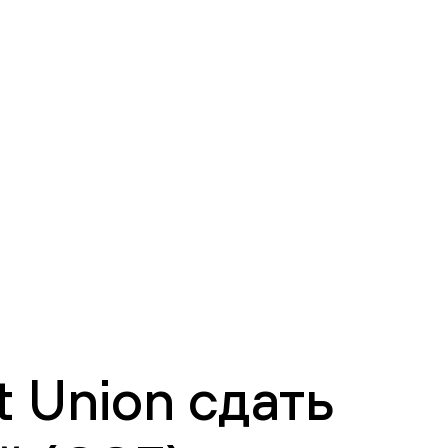
 Union сдать