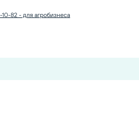
-10-82 - для агробизнеса