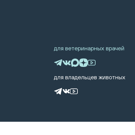
для ветеринарных врачей
для владельцев животных