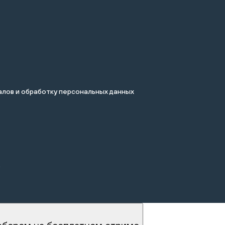
лов и обработку персональных данных
.