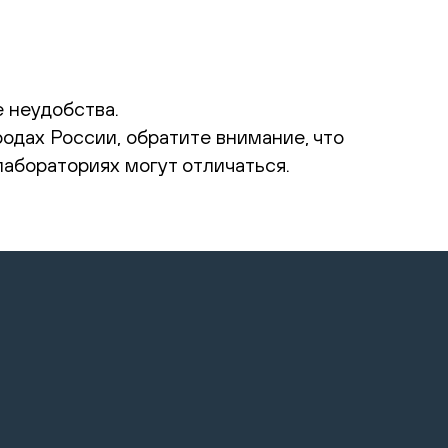
 неудобства.
родах России, обратите внимание, что
абораториях могут отличаться.