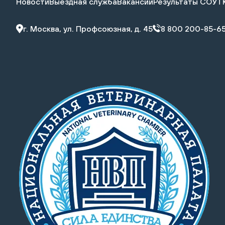
Новости
Выездная служба
Вакансии
Результаты СОУТ
г. Москва, ул. Профсоюзная, д. 45
8 800 200-85-6