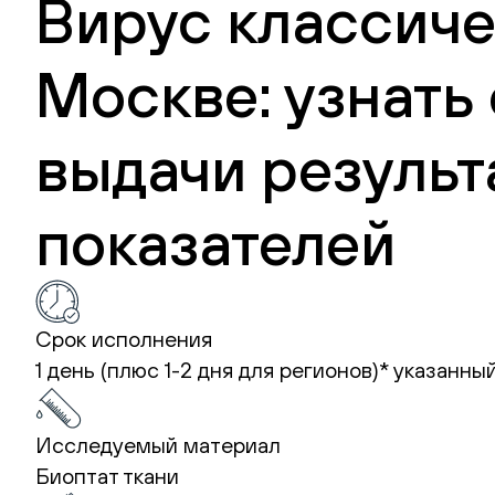
Вирус классиче
Москве: узнать
выдачи результ
показателей
Срок исполнения
1 день (плюс 1-2 дня для регионов)*
указанный
Исследуемый материал
Биоптат ткани