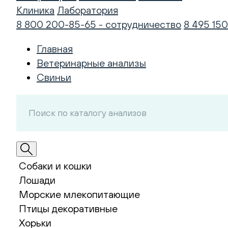
Клиника
Лаборатория
8 800 200-85-65 - сотрудничество
8 495 150
Главная
Ветеринарные анализы
Свиньи
Собаки и кошки
Лошади
Морские млекопитающие
Птицы декоративные
Хорьки