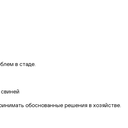
блем в стаде.
 свиней
 принимать обоснованные решения в хозяйстве.