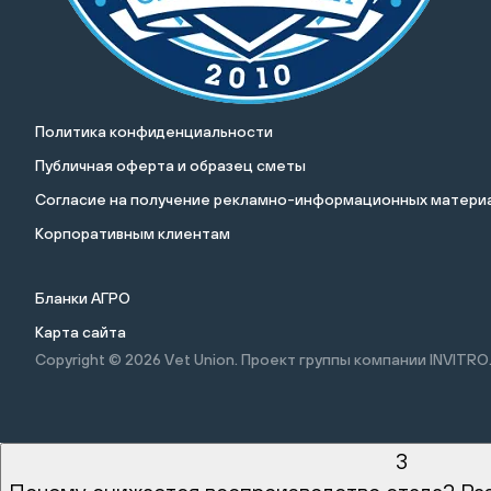
Политика конфиденциальности
Публичная оферта и образец сметы
Cогласие на получение рекламно-информационных материа
Корпоративным клиентам
Бланки АГРО
Карта сайта
Copyright © 2026
Vet Union. Проект группы компании INVITRO
3