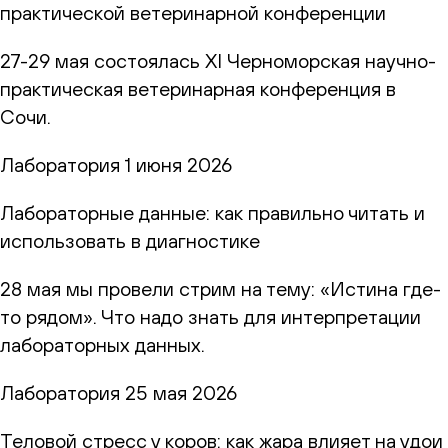
практической ветеринарной конференции
27-29 мая состоялась XI Черноморская научно-
практическая ветеринарная конференция в
Сочи.
Лаборатория
1 июня 2026
Лабораторные данные: как правильно читать и
использовать в диагностике
28 мая мы провели стрим на тему: «Истина где-
то рядом». Что надо знать для интерпретации
лабораторных данных.
Лаборатория
25 мая 2026
Теловой стресс у коров: как жара влияет на удои