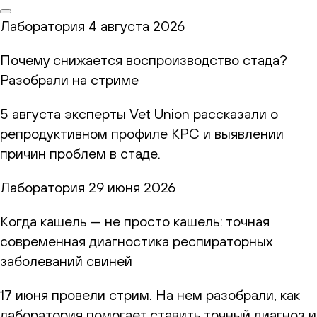
Лаборатория
4 августа 2026
Почему снижается воспроизводство стада?
Разобрали на стриме
5 августа эксперты Vet Union рассказали о
репродуктивном профиле КРС и выявлении
причин проблем в стаде.
Лаборатория
29 июня 2026
Когда кашель — не просто кашель: точная
современная диагностика респираторных
заболеваний свиней
17 июня провели стрим. На нем разобрали, как
лаборатория помогает ставить точный диагноз и