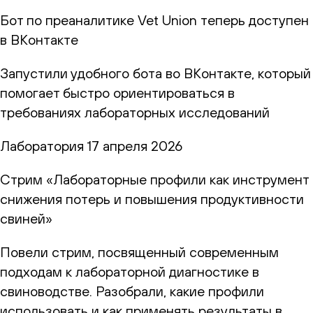
Бот по преаналитике Vet Union теперь доступен
в ВКонтакте
Запустили удобного бота во ВКонтакте, который
помогает быстро ориентироваться в
требованиях лабораторных исследований
Лаборатория
17 апреля 2026
Стрим «Лабораторные профили как инструмент
снижения потерь и повышения продуктивности
свиней»
Повели стрим, посвященный современным
подходам к лабораторной диагностике в
свиноводстве. Разобрали, какие профили
использовать и как применять результаты в