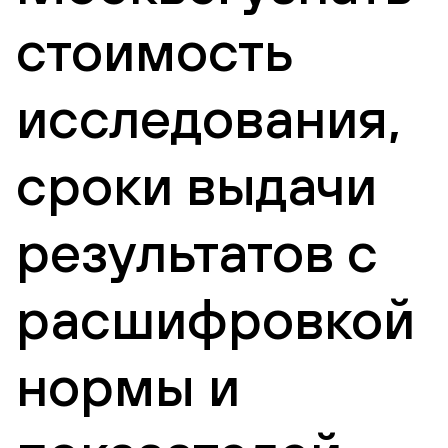
стоимость
исследования,
сроки выдачи
результатов с
расшифровкой
нормы и