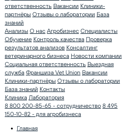
ответственность
Вакансии
Клиники-
партнёры
Отзывы о лаборатории
База
знаний
Анализы
О нас
Агробизнес
Специалисты
Обучение
Контроль качества
Проверка
результатов анализов
Консалтинг
ветеринарного бизнеса
Новости компании
Социальная ответственность
Выездная
служба
Франшиза Vet Union
Вакансии
Клиники-партнёры
Отзывы о лаборатории
База знаний
Контакты
Клиника
Лаборатория
8 800 200-85-65 - сотрудничество
8 495
150-10-82 - для агробизнеса
Главная