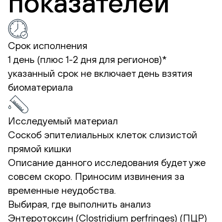
показателей
Срок исполнения
1 день (плюс 1-2 дня для регионов)*
указанный срок не включает день взятия
биоматериала
Исследуемый материал
Соскоб эпителиальных клеток слизистой
прямой кишки
Описание данного исследования будет уже
совсем скоро. Приносим извинения за
временные неудобства.
Выбирая, где выполнить анализ
Энтеротоксин (Clostridium perfringes) (ПЦР)