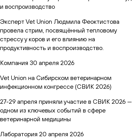
и воспроизводство
Эксперт Vet Union Людмила Феоктистова
провела стрим, посвящённый тепловому
стрессу у коров и его влиянию на
продуктивность и воспроизводство.
Компания
30 апреля 2026
Vet Union на Сибирском ветеринарном
инфекционном конгрессе (СВИК 2026)
27-29 апреля приняли участие в СВИК 2026 —
одном из ключевых событий в сфере
ветеринарной медицины
Лаборатория
20 апреля 2026