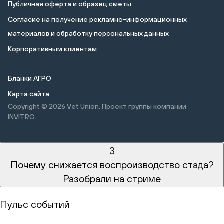
Публичная оферта и образец сметы
Cогласие на получение рекламно-информационных
материалов и обработку персональных данных
Корпоративным клиентам
Бланки АГРО
Карта сайта
Copyright © 2026
Vet Union. Проект группы компании
INVITRO.
3
Почему снижается воспроизводство стада?
Разобрали на стриме
Пульс событий