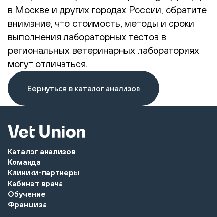
в Москве и других городах России, обратите
внимание, что стоимость, методы и сроки
выполнения лабораторных тестов в
региональных ветеринарных лабораториях
могут отличаться.
Вернуться в каталог анализов
Каталог анализов
Команда
Клиники-партнеры
Кабинет врача
Обучение
Франшиза