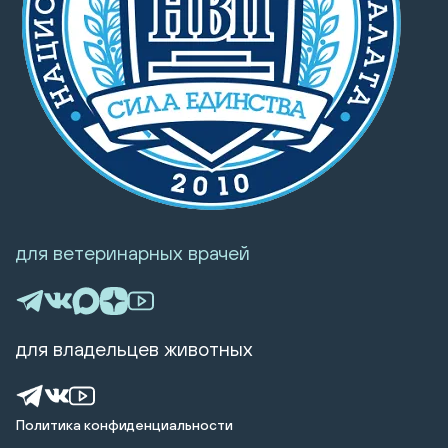
для ветеринарных врачей
для владельцев животных
Политика конфиденциальности