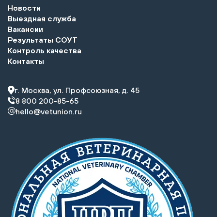
Новости
Выездная служба
Вакансии
Результаты СОУТ
Контроль качества
Контакты
г. Москва, ул. Профсоюзная, д. 45
8 800 200-85-65
hello@vetunion.ru