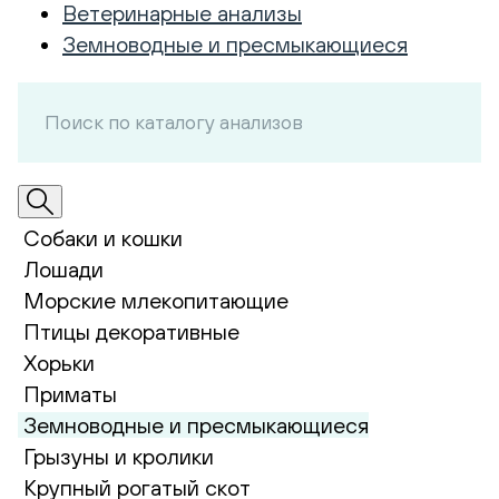
Ветеринарные анализы
Земноводные и пресмыкающиеся
Собаки и кошки
Лошади
Морские млекопитающие
Птицы декоративные
Хорьки
Приматы
Земноводные и пресмыкающиеся
Грызуны и кролики
Крупный рогатый скот