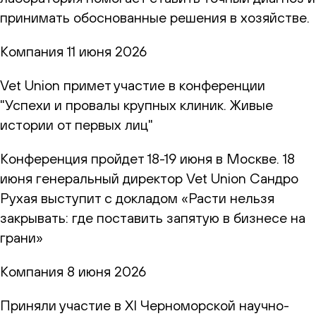
принимать обоснованные решения в хозяйстве.
Компания
11 июня 2026
Vet Union примет участие в конференции
"Успехи и провалы крупных клиник. Живые
истории от первых лиц"
Конференция пройдет 18-19 июня в Москве. 18
июня генеральный директор Vet Union Сандро
Рухая выступит с докладом «Расти нельзя
закрывать: где поставить запятую в бизнесе на
грани»
Компания
8 июня 2026
Приняли участие в XI Черноморской научно-