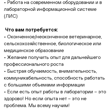
• Работа на современном оборудовании и в
лабораторной информационной системе
(ЛИС)
Что вам потребуется:
• Оконченное/неоконченное ветеринарное,
сельскохозяйственное, биологическое или
медицинское образование
• Желание получить опыт для дальнейшего
профессионального роста
• Быстрая обучаемость, внимательность,
коммуникабельность, способность работать
с большими объемами информации
• Если есть опыт работы в лаборатории – это
здорово! Но если опыта нет – это не
проблема. Мы всему научим!