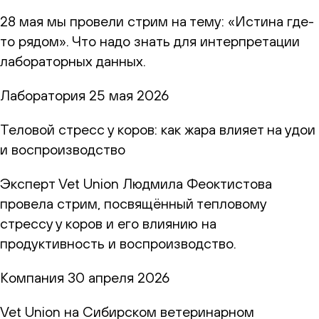
28 мая мы провели стрим на тему: «Истина где-
то рядом». Что надо знать для интерпретации
лабораторных данных.
Лаборатория
25 мая 2026
Теловой стресс у коров: как жара влияет на удои
и воспроизводство
Эксперт Vet Union Людмила Феоктистова
провела стрим, посвящённый тепловому
стрессу у коров и его влиянию на
продуктивность и воспроизводство.
Компания
30 апреля 2026
Vet Union на Сибирском ветеринарном