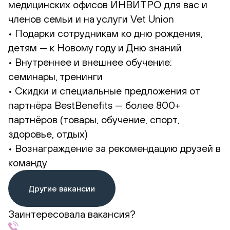
медицинских офисов ИНВИТРО для вас и
членов семьи и на услуги Vet Union
• Подарки сотрудникам ко дню рождения,
детям — к Новому году и Дню знаний
• Внутреннее и внешнее обучение:
семинары, тренинги
• Скидки и специальные предложения от
партнёра BestBenefits — более 800+
партнёров (товары, обучение, спорт,
здоровье, отдых)
• Вознаграждение за рекомендацию друзей в
команду
Другие вакансии
Заинтересовала вакансия?