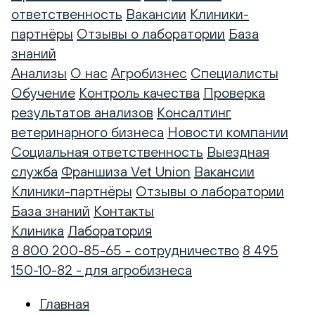
ответственность
Вакансии
Клиники-
партнёры
Отзывы о лаборатории
База
знаний
Анализы
О нас
Агробизнес
Специалисты
Обучение
Контроль качества
Проверка
результатов анализов
Консалтинг
ветеринарного бизнеса
Новости компании
Социальная ответственность
Выездная
служба
Франшиза Vet Union
Вакансии
Клиники-партнёры
Отзывы о лаборатории
База знаний
Контакты
Клиника
Лаборатория
8 800 200-85-65 - сотрудничество
8 495
150-10-82 - для агробизнеса
Главная