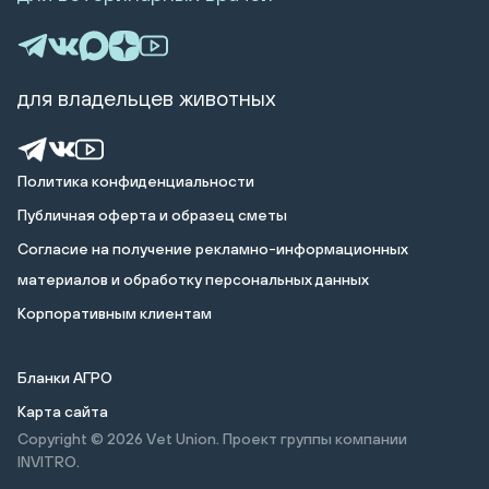
для владельцев животных
Политика конфиденциальности
Публичная оферта и образец сметы
Cогласие на получение рекламно-информационных
материалов и обработку персональных данных
Корпоративным клиентам
Бланки АГРО
Карта сайта
Copyright © 2026
Vet Union. Проект группы компании
INVITRO.