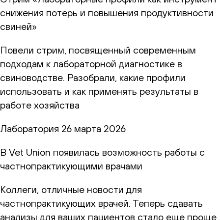
снижения потерь и повышения продуктивности
свиней»
Повели стрим, посвященный современным
подходам к лабораторной диагностике в
свиноводстве. Разобрали, какие профили
использовать и как применять результаты в
работе хозяйства
Лаборатория
26 марта 2026
В Vet Union появилась возможность работы с
частнопрактикующими врачами
Коллеги, отличные новости для
частнопрактикующих врачей. Теперь сдавать
анализы для ваших пациентов стало еще проще