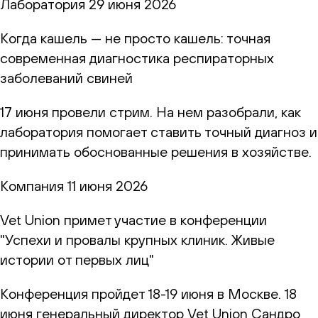
Лаборатория
29 июня 2026
Когда кашель — не просто кашель: точная
современная диагностика респираторных
заболеваний свиней
17 июня провели стрим. На нем разобрали, как
лаборатория помогает ставить точный диагноз и
принимать обоснованные решения в хозяйстве.
Компания
11 июня 2026
Vet Union примет участие в конференции
"Успехи и провалы крупных клиник. Живые
истории от первых лиц"
Конференция пройдет 18-19 июня в Москве. 18
июня генеральный директор Vet Union Сандро