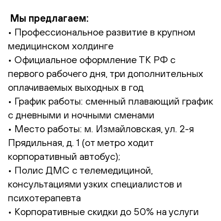
Мы предлагаем:
• Профессиональное развитие в крупном
медицинском холдинге
• Официальное оформление ТК РФ с
первого рабочего дня, три дополнительных
оплачиваемых выходных в год
• График работы: сменный плавающий график
с дневными и ночными сменами
• Место работы: м. Измайловская, ул. 2-я
Прядильная, д. 1 (от метро ходит
корпоративный автобус);
• Полис ДМС с телемедициной,
консультациями узких специалистов и
психотерапевта
• Корпоративные скидки до 50% на услуги