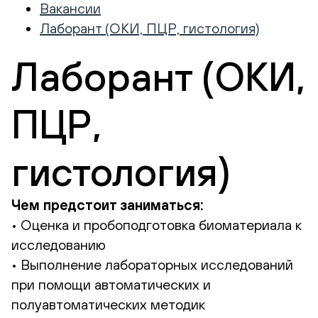
Вакансии
Лаборант (ОКИ, ПЦР, гистология)
Лаборант (ОКИ,
ПЦР,
гистология)
Чем предстоит заниматься:
• Оценка и пробоподготовка биоматериала к
исследованию
• Выполнение лабораторных исследований
при помощи автоматических и
полуавтоматических методик