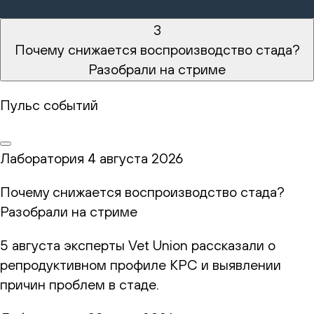
3
Почему снижается воспроизводство стада?
Разобрали на стриме
Пульс событий
Лаборатория
4 августа 2026
Почему снижается воспроизводство стада?
Разобрали на стриме
5 августа эксперты Vet Union рассказали о
репродуктивном профиле КРС и выявлении
причин проблем в стаде.