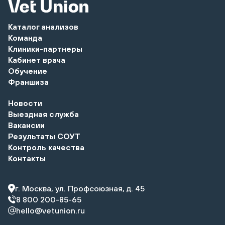
Каталог анализов
Команда
Клиники-партнеры
Кабинет врача
Обучение
Франшиза
Новости
Выездная служба
Вакансии
Результаты СОУТ
Контроль качества
Контакты
г. Москва, ул. Профсоюзная, д. 45
8 800 200-85-65
hello@vetunion.ru