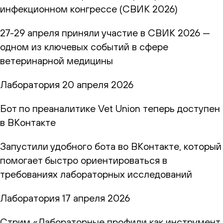
инфекционном конгрессе (СВИК 2026)
27-29 апреля приняли участие в СВИК 2026 —
одном из ключевых событий в сфере
ветеринарной медицины
Лаборатория
20 апреля 2026
Бот по преаналитике Vet Union теперь доступен
в ВКонтакте
Запустили удобного бота во ВКонтакте, который
помогает быстро ориентироваться в
требованиях лабораторных исследований
Лаборатория
17 апреля 2026
Стрим «Лабораторные профили как инструмент