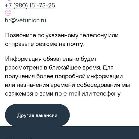
+7 (980) 151-73-25
hr@vetunion.ru
Позвоните по указанному телефону или
отправьте резюме на почту.
Информация обязательно будет
рассмотрена в ближайшее время. Для
получения более подробной информации
или назначения времени собеседования мы
свяжемся с вами по e-mail или телефону.
Другие вакансии