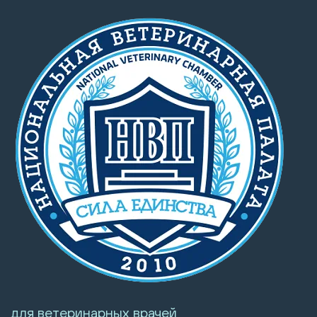
для ветеринарных врачей