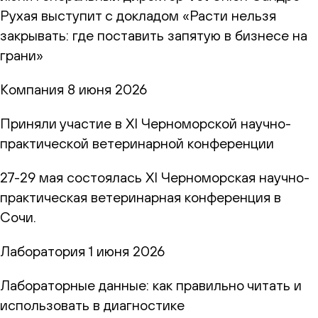
Рухая выступит с докладом «Расти нельзя
закрывать: где поставить запятую в бизнесе на
грани»
Компания
8 июня 2026
Приняли участие в XI Черноморской научно-
практической ветеринарной конференции
27-29 мая состоялась XI Черноморская научно-
практическая ветеринарная конференция в
Сочи.
Лаборатория
1 июня 2026
Лабораторные данные: как правильно читать и
использовать в диагностике