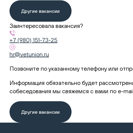
Другие вакансии
Заинтересовала вакансия?
+7 (980) 151-73-25
hr@vetunion.ru
Позвоните по указанному телефону или отпр
Информация обязательно будет рассмотрена
собеседования мы свяжемся с вами по e-mail
Другие вакансии