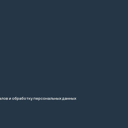
лов и обработку персональных данных