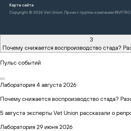
Карта сайта
Copyright © 2026
Vet Union. Проект группы компании INVITRO
3
Почему снижается воспроизводство стада? Ра
Пульс событий
Лаборатория
4 августа 2026
Почему снижается воспроизводство стада? Раз
5 августа эксперты Vet Union рассказали о реп
Лаборатория
29 июня 2026