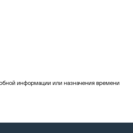
робной информации или назначения времени