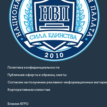
Политика конфиденциальности
Публичная оферта и образец сметы
Cогласие на получение рекламно-информационных материа
Корпоративным клиентам
Бланки АГРО