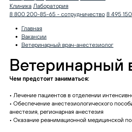
Клиника
Лаборатория
8 800 200-85-65 - сотрудничество
8 495 150
Главная
Вакансии
Ветеринарный врач-анестезиолог
Ветеринарный 
Чем предстоит заниматься:
• Лечение пациентов в отделении интенсивн
• Обеспечение анестезиологического пособи
анестезия, регионарная анестезия
• Оказание реанимационной медицинской п