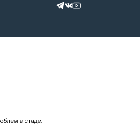
облем в стаде.