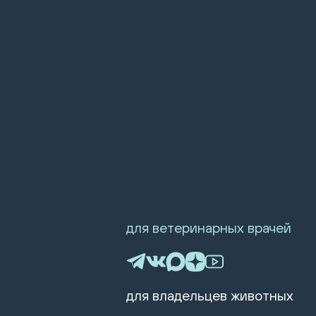
для ветеринарных врачей
для владельцев животных