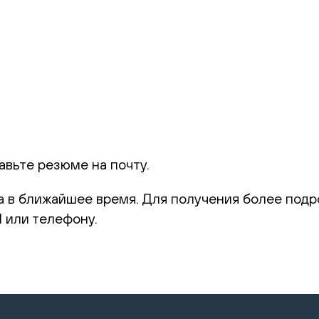
авьте резюме на почту.
 в ближайшее время. Для получения более под
 или телефону.