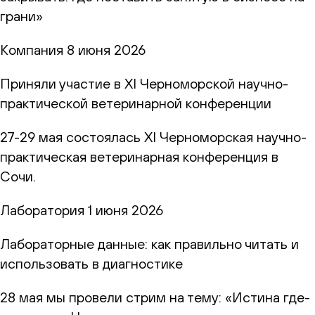
грани»
Компания
8 июня 2026
Приняли участие в XI Черноморской научно-
практической ветеринарной конференции
27-29 мая состоялась XI Черноморская научно-
практическая ветеринарная конференция в
Сочи.
Лаборатория
1 июня 2026
Лабораторные данные: как правильно читать и
использовать в диагностике
28 мая мы провели стрим на тему: «Истина где-