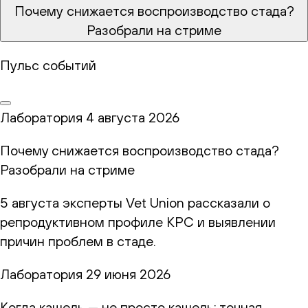
Почему снижается воспроизводство стада?
Разобрали на стриме
Пульс событий
Лаборатория
4 августа 2026
Почему снижается воспроизводство стада?
Разобрали на стриме
5 августа эксперты Vet Union рассказали о
репродуктивном профиле КРС и выявлении
причин проблем в стаде.
Лаборатория
29 июня 2026
Когда кашель — не просто кашель: точная