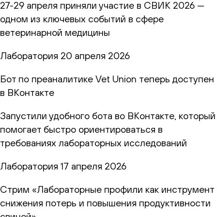
27-29 апреля приняли участие в СВИК 2026 —
одном из ключевых событий в сфере
ветеринарной медицины
Лаборатория
20 апреля 2026
Бот по преаналитике Vet Union теперь доступен
в ВКонтакте
Запустили удобного бота во ВКонтакте, который
помогает быстро ориентироваться в
требованиях лабораторных исследований
Лаборатория
17 апреля 2026
Стрим «Лабораторные профили как инструмент
снижения потерь и повышения продуктивности
свиней»