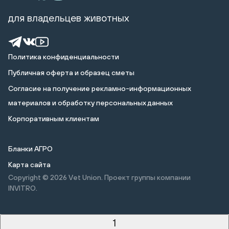
для владельцев животных
Политика конфиденциальности
Публичная оферта и образец сметы
Cогласие на получение рекламно-информационных
материалов и обработку персональных данных
Корпоративным клиентам
Бланки АГРО
Карта сайта
Copyright © 2026
Vet Union. Проект группы компании
INVITRO.
1