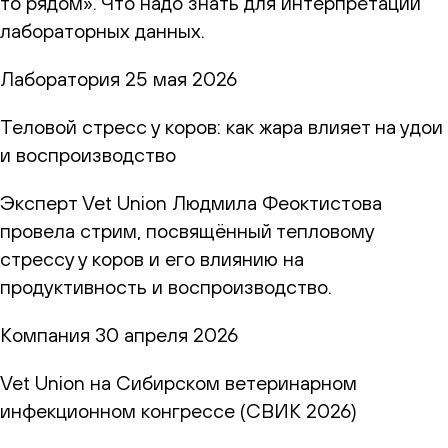
то рядом». Что надо знать для интерпретации
лабораторных данных.
Лаборатория
25 мая 2026
Теловой стресс у коров: как жара влияет на удои
и воспроизводство
Эксперт Vet Union Людмила Феоктистова
провела стрим, посвящённый тепловому
стрессу у коров и его влиянию на
продуктивность и воспроизводство.
Компания
30 апреля 2026
Vet Union на Сибирском ветеринарном
инфекционном конгрессе (СВИК 2026)