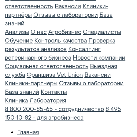
ответственность
Вакансии
Клиники-
партнёры
Отзывы о лаборатории
База
знаний
Анализы
О нас
Агробизнес
Специалисты
Обучение
Контроль качества
Проверка
результатов анализов
Консалтинг
ветеринарного бизнеса
Новости компании
Социальная ответственность
Выездная
служба
Франшиза Vet Union
Вакансии
Клиники-партнёры
Отзывы о лаборатории
База знаний
Контакты
Клиника
Лаборатория
8 800 200-85-65 - сотрудничество
8 495
150-10-82 - для агробизнеса
Главная