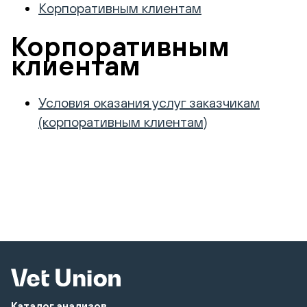
Корпоративным клиентам
Корпоративным
клиентам
Условия оказания услуг заказчикам
(корпоративным клиентам)
Каталог анализов