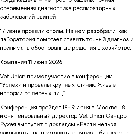
современная диагностика респираторных
заболеваний свиней
17 июня провели стрим. На нем разобрали, как
лаборатория помогает ставить точный диагноз и
принимать обоснованные решения в хозяйстве.
Компания
11 июня 2026
Vet Union примет участие в конференции
"Успехи и провалы крупных клиник. Живые
истории от первых лиц"
Конференция пройдет 18-19 июня в Москве. 18
июня генеральный директор Vet Union Сандро
Рухая выступит с докладом «Расти нельзя
закрывать: где поставить запятую в бизнесе на