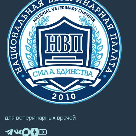
для ветеринарных врачей