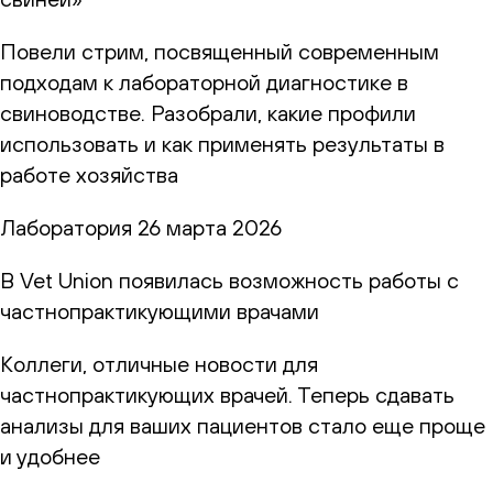
Повели стрим, посвященный современным
подходам к лабораторной диагностике в
свиноводстве. Разобрали, какие профили
использовать и как применять результаты в
работе хозяйства
Лаборатория
26 марта 2026
В Vet Union появилась возможность работы с
частнопрактикующими врачами
Коллеги, отличные новости для
частнопрактикующих врачей. Теперь сдавать
анализы для ваших пациентов стало еще проще
и удобнее