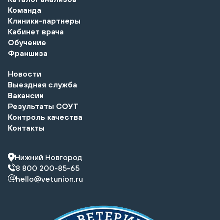
Команда
Клиники-партнеры
Кабинет врача
Обучение
Франшиза
Новости
Выездная служба
Вакансии
Результаты СОУТ
Контроль качества
Контакты
Нижний Новгород
8 800 200-85-65
hello@vetunion.ru