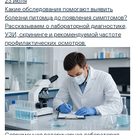
23 июля
Какие обследования помогают выявить
болезни питомца до появления симптомов?
Рассказываем о лабораторной диагностике,
УЗИ, скрининге и рекомендуемой частоте
профилактических осмотров.
Современная ветеринарная лаборатория: