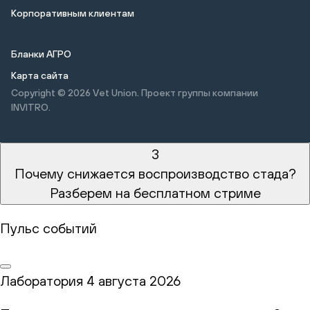
Корпоративным клиентам
Бланки АГРО
Карта сайта
Copyright © 2026
Vet Union. Проект группы компании
INVITRO.
3
Почему снижается воспроизводство стада?
Разберем на бесплатном стриме
Пульс событий
Лаборатория
4 августа 2026