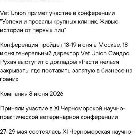
Vet Union примет участие в конференции
"Успехи и провалы крупных клиник. Живые
истории от первых лиц"
Конференция пройдет 18-19 июня в Москве. 18
июня генеральный директор Vet Union Сандро
Рухая выступит с докладом «Расти нельзя
закрывать: где поставить запятую в бизнесе на
грани»
Компания
8 июня 2026
Приняли участие в XI Черноморской научно-
практической ветеринарной конференции
27-29 мая состоялась XI Черноморская научно-