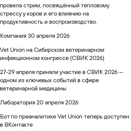
провела стрим, посвящённый тепловому
стрессу у коров и его влиянию на
продуктивность и воспроизводство.
Компания
30 апреля 2026
Vet Union на Сибирском ветеринарном
инфекционном конгрессе (СВИК 2026)
27-29 апреля приняли участие в СВИК 2026 —
одном из ключевых событий в сфере
ветеринарной медицины
Лаборатория
20 апреля 2026
Бот по преаналитике Vet Union теперь доступен
в ВКонтакте