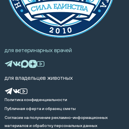
для ветеринарных врачей
для владельцев животных
Политика конфиденциальности
Публичная оферта и образец сметы
Cогласие на получение рекламно-информационных
материалов и обработку персональных данных