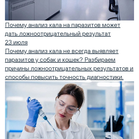
Почему анализ кала на паразитов может
дать ложноотрицательный результат
23 июля
Почему анализ кала не всегда выявляет
паразитов у собак и кошек? Разбираем
причины ложноотрицательных результатов и
способы повысить точность диагностики.