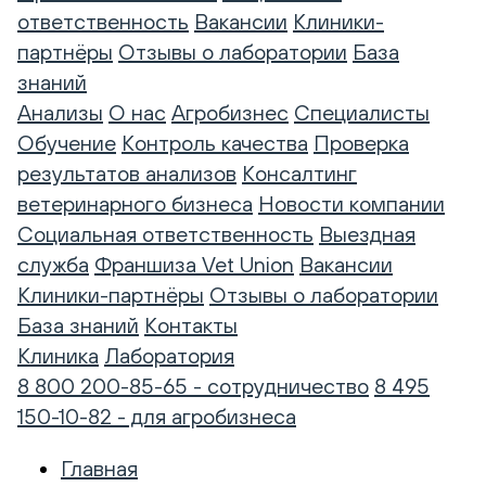
ответственность
Вакансии
Клиники-
партнёры
Отзывы о лаборатории
База
знаний
Анализы
О нас
Агробизнес
Специалисты
Обучение
Контроль качества
Проверка
результатов анализов
Консалтинг
ветеринарного бизнеса
Новости компании
Социальная ответственность
Выездная
служба
Франшиза Vet Union
Вакансии
Клиники-партнёры
Отзывы о лаборатории
База знаний
Контакты
Клиника
Лаборатория
8 800 200-85-65 - сотрудничество
8 495
150-10-82 - для агробизнеса
Главная