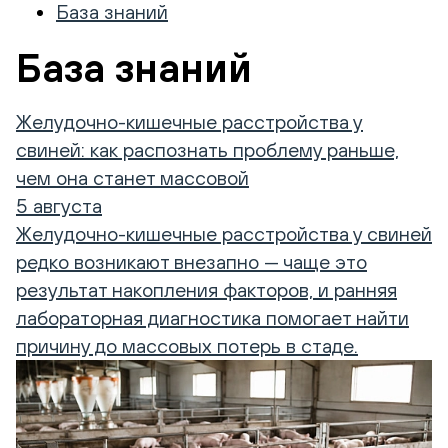
База знаний
База знаний
Желудочно-кишечные расстройства у
свиней: как распознать проблему раньше,
чем она станет массовой
5 августа
Желудочно-кишечные расстройства у свиней
редко возникают внезапно — чаще это
результат накопления факторов, и ранняя
лабораторная диагностика помогает найти
причину до массовых потерь в стаде.