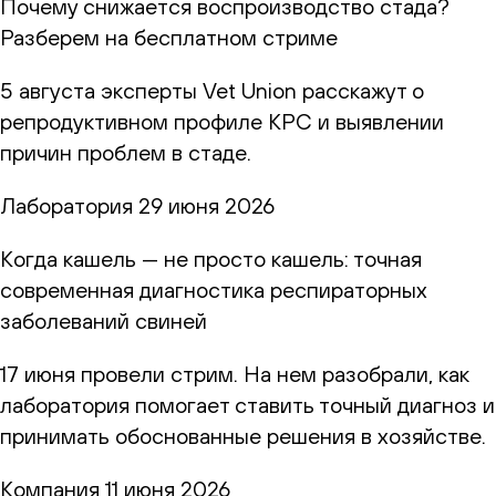
Почему снижается воспроизводство стада?
Разберем на бесплатном стриме
5 августа эксперты Vet Union расскажут о
репродуктивном профиле КРС и выявлении
причин проблем в стаде.
Лаборатория
29 июня 2026
Когда кашель — не просто кашель: точная
современная диагностика респираторных
заболеваний свиней
17 июня провели стрим. На нем разобрали, как
лаборатория помогает ставить точный диагноз и
принимать обоснованные решения в хозяйстве.
Компания
11 июня 2026