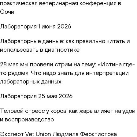
практическая ветеринарная конференция в
Сочи.
Лаборатория
1 июня 2026
Лабораторные данные: как правильно читать и
использовать в диагностике
28 мая мы провели стрим на тему: «Истина где-
то рядом». Что надо знать для интерпретации
лабораторных данных.
Лаборатория
25 мая 2026
Теловой стресс у коров: как жара влияет на удои
и воспроизводство
Эксперт Vet Union Людмила Феоктистова