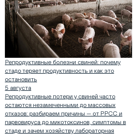
Репродуктивные болезни свиней: почему
стадо теряет продуктивность и как это
остановить
5 августа
Репродуктивные потери у свиней часто
остаются незамеченными до массовых
отказов: разбираем причины — от РРСС и
парвовируса до микотоксинов, симптомы в
стаде и зачем хозяйству лабораторная