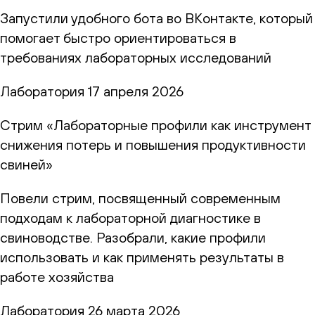
Запустили удобного бота во ВКонтакте, который
помогает быстро ориентироваться в
требованиях лабораторных исследований
Лаборатория
17 апреля 2026
Стрим «Лабораторные профили как инструмент
снижения потерь и повышения продуктивности
свиней»
Повели стрим, посвященный современным
подходам к лабораторной диагностике в
свиноводстве. Разобрали, какие профили
использовать и как применять результаты в
работе хозяйства
Лаборатория
26 марта 2026