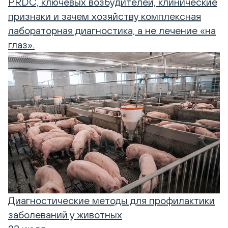
PRDC, ключевых возбудителей, клинические
признаки и зачем хозяйству комплексная
лабораторная диагностика, а не лечение «на
глаз».
Диагностические методы для профилактики
заболеваний у животных