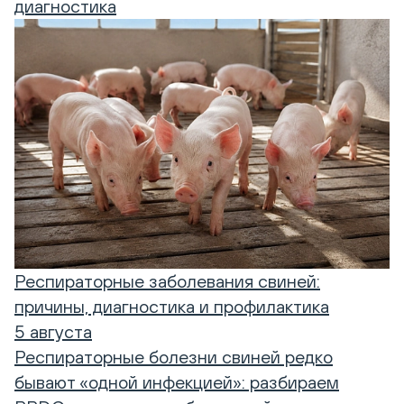
диагностика
Респираторные заболевания свиней:
причины, диагностика и профилактика
5 августа
Респираторные болезни свиней редко
бывают «одной инфекцией»: разбираем