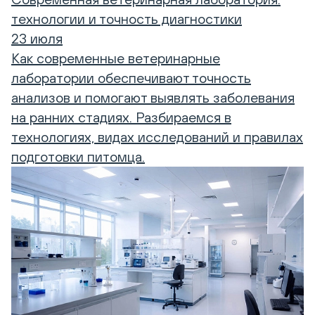
технологии и точность диагностики
23 июля
Как современные ветеринарные
лаборатории обеспечивают точность
анализов и помогают выявлять заболевания
на ранних стадиях. Разбираемся в
технологиях, видах исследований и правилах
подготовки питомца.