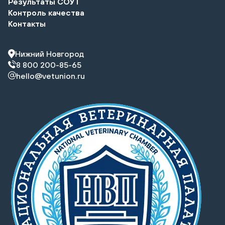
Результаты СОУТ
Контроль качества
Контакты
Нижний Новгород
8 800 200-85-65
hello@vetunion.ru