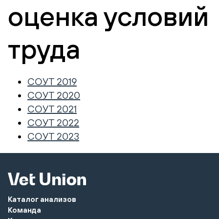
оценка условий
труда
СОУТ 2019
СОУТ 2020
СОУТ 2021
СОУТ 2022
СОУТ 2023
Каталог анализов
Команда