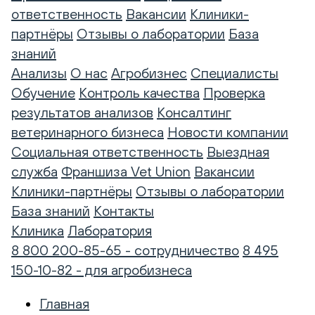
ответственность
Вакансии
Клиники-
партнёры
Отзывы о лаборатории
База
знаний
Анализы
О нас
Агробизнес
Специалисты
Обучение
Контроль качества
Проверка
результатов анализов
Консалтинг
ветеринарного бизнеса
Новости компании
Социальная ответственность
Выездная
служба
Франшиза Vet Union
Вакансии
Клиники-партнёры
Отзывы о лаборатории
База знаний
Контакты
Клиника
Лаборатория
8 800 200-85-65 - сотрудничество
8 495
150-10-82 - для агробизнеса
Главная