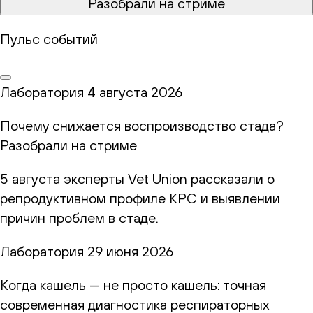
Разобрали на стриме
Пульс событий
Лаборатория
4 августа 2026
Почему снижается воспроизводство стада?
Разобрали на стриме
5 августа эксперты Vet Union рассказали о
репродуктивном профиле КРС и выявлении
причин проблем в стаде.
Лаборатория
29 июня 2026
Когда кашель — не просто кашель: точная
современная диагностика респираторных