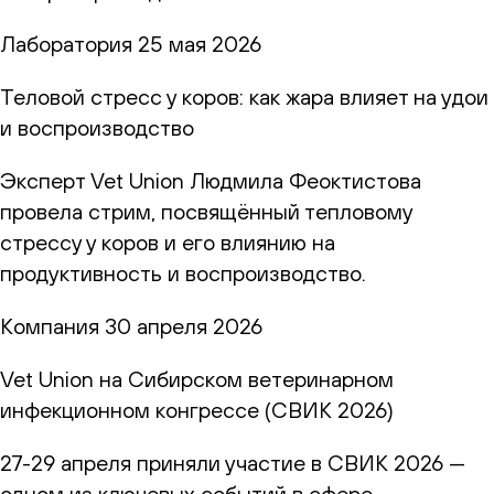
Лаборатория
25 мая 2026
Теловой стресс у коров: как жара влияет на удои
и воспроизводство
Эксперт Vet Union Людмила Феоктистова
провела стрим, посвящённый тепловому
стрессу у коров и его влиянию на
продуктивность и воспроизводство.
Компания
30 апреля 2026
Vet Union на Сибирском ветеринарном
инфекционном конгрессе (СВИК 2026)
27-29 апреля приняли участие в СВИК 2026 —
одном из ключевых событий в сфере