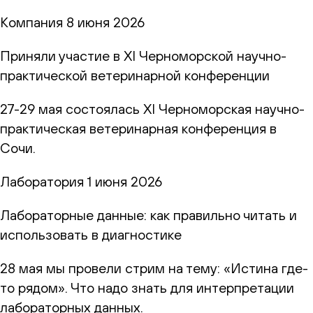
Компания
8 июня 2026
Приняли участие в XI Черноморской научно-
практической ветеринарной конференции
27-29 мая состоялась XI Черноморская научно-
практическая ветеринарная конференция в
Сочи.
Лаборатория
1 июня 2026
Лабораторные данные: как правильно читать и
использовать в диагностике
28 мая мы провели стрим на тему: «Истина где-
то рядом». Что надо знать для интерпретации
лабораторных данных.