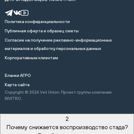
Политика конфиденциальности
Публичная оферта и образец сметы
Cогласие на получение рекламно-информационных
материалов и обработку персональных данных
Корпоративным клиентам
Бланки АГРО
Карта сайта
Copyright © 2026
Vet Union. Проект группы компании
INVITRO.
2
Почему снижается воспроизводство стада?