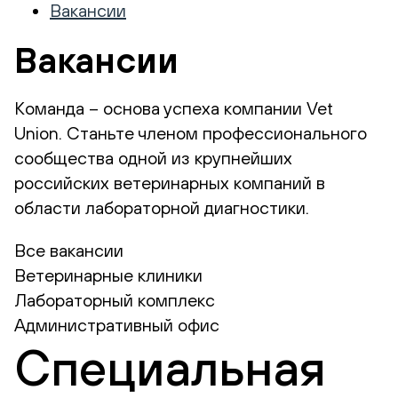
Вакансии
Вакансии
Команда – основа успеха компании Vet
Union. Станьте членом профессионального
сообщества одной из крупнейших
российских ветеринарных компаний в
области лабораторной диагностики.
Все вакансии
Ветеринарные клиники
Лабораторный комплекс
Административный офис
Специальная