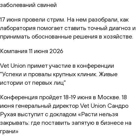
заболеваний свиней
17 июня провели стрим. На нем разобрали, как
лаборатория помогает ставить точный диагноз и
принимать обоснованные решения в хозяйстве.
Компания
11 июня 2026
Vet Union примет участие в конференции
"Успехи и провалы крупных клиник. Живые
истории от первых лиц"
Конференция пройдет 18-19 июня в Москве. 18
июня генеральный директор Vet Union Сандро
Рухая выступит с докладом «Расти нельзя
закрывать: где поставить запятую в бизнесе на
грани»