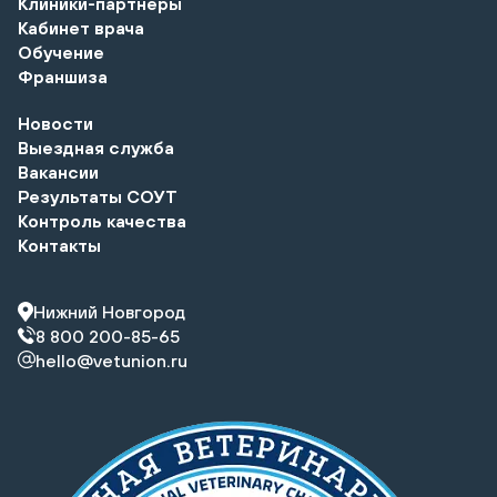
Клиники-партнеры
Кабинет врача
Обучение
Франшиза
Новости
Выездная служба
Вакансии
Результаты СОУТ
Контроль качества
Контакты
Нижний Новгород
8 800 200-85-65
hello@vetunion.ru