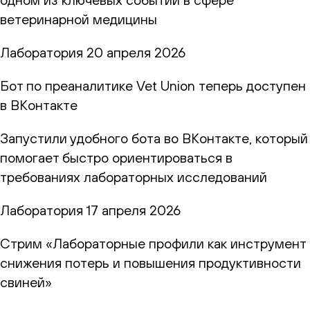
ветеринарной медицины
Лаборатория
20 апреля 2026
Бот по преаналитике Vet Union теперь доступен
в ВКонтакте
Запустили удобного бота во ВКонтакте, который
помогает быстро ориентироваться в
требованиях лабораторных исследований
Лаборатория
17 апреля 2026
Стрим «Лабораторные профили как инструмент
снижения потерь и повышения продуктивности
свиней»