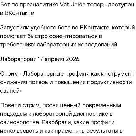
Бот по преаналитике Vet Union теперь доступен
в ВКонтакте
Запустили удобного бота во ВКонтакте, который
помогает быстро ориентироваться в
требованиях лабораторных исследований
Лаборатория
17 апреля 2026
Стрим «Лабораторные профили как инструмент
снижения потерь и повышения продуктивности
свиней»
Повели стрим, посвященный современным
подходам к лабораторной диагностике в
свиноводстве. Разобрали, какие профили
использовать и как применять результаты в