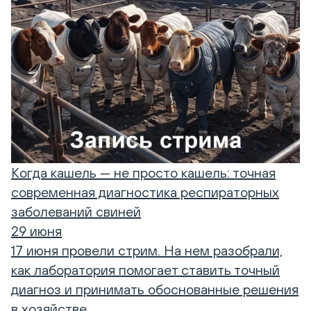
Когда кашель — не просто кашель: точная
современная диагностика респираторных
заболеваний свиней
29 июня
17 июня провели стрим. На нем разобрали,
как лаборатория помогает ставить точный
диагноз и принимать обоснованные решения
в хозяйстве.