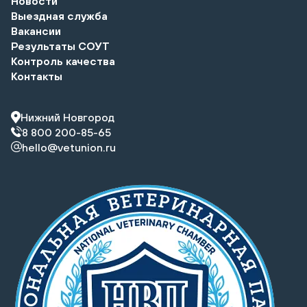
Новости
Выездная служба
Вакансии
Результаты СОУТ
Контроль качества
Контакты
Нижний Новгород
8 800 200-85-65
hello@vetunion.ru