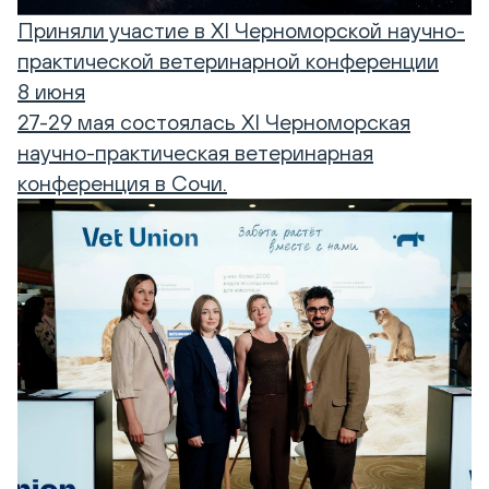
Приняли участие в XI Черноморской научно-
практической ветеринарной конференции
8 июня
27-29 мая состоялась XI Черноморская
научно-практическая ветеринарная
конференция в Сочи.