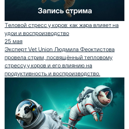
Теловой стресс у коров: как жара влияет на
удои и воспроизводство
25 мая
Эксперт Vet Union Людмила Феоктистова
провела стрим, посвящённый тепловому
стрессу у коров и его влиянию на
продуктивность и воспроизводство.