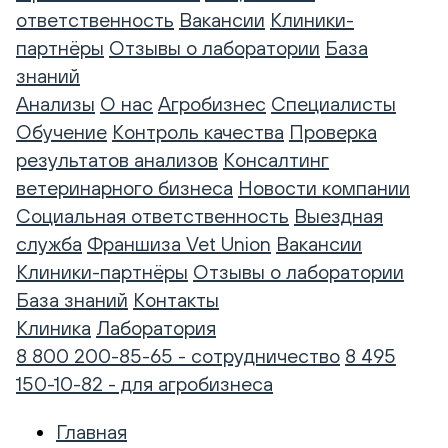
ответственность
Вакансии
Клиники-
партнёры
Отзывы о лаборатории
База
знаний
Анализы
О нас
Агробизнес
Специалисты
Обучение
Контроль качества
Проверка
результатов анализов
Консалтинг
ветеринарного бизнеса
Новости компании
Социальная ответственность
Выездная
служба
Франшиза Vet Union
Вакансии
Клиники-партнёры
Отзывы о лаборатории
База знаний
Контакты
Клиника
Лаборатория
8 800 200-85-65 - сотрудничество
8 495
150-10-82 - для агробизнеса
Главная