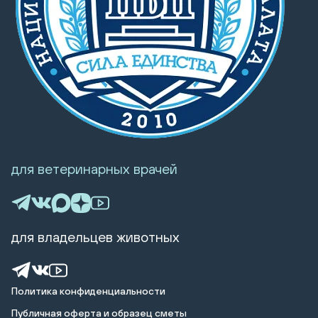
для ветеринарных врачей
для владельцев животных
Политика конфиденциальности
Публичная оферта и образец сметы