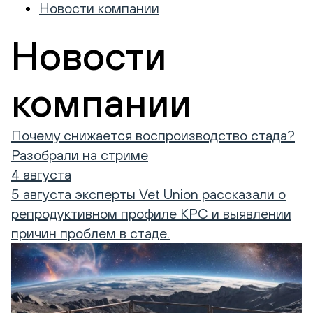
Новости компании
Новости
компании
Почему снижается воспроизводство стада?
Разобрали на стриме
4 августа
5 августа эксперты Vet Union рассказали о
репродуктивном профиле КРС и выявлении
причин проблем в стаде.