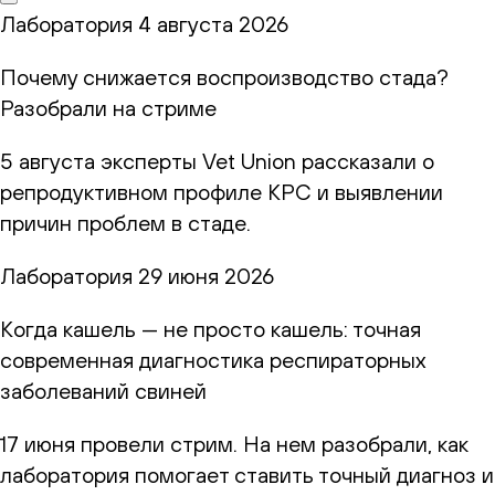
Лаборатория
4 августа 2026
Почему снижается воспроизводство стада?
Разобрали на стриме
5 августа эксперты Vet Union рассказали о
репродуктивном профиле КРС и выявлении
причин проблем в стаде.
Лаборатория
29 июня 2026
Когда кашель — не просто кашель: точная
современная диагностика респираторных
заболеваний свиней
17 июня провели стрим. На нем разобрали, как
лаборатория помогает ставить точный диагноз и