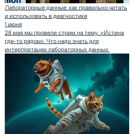
Лабораторные данные: как правильно читать
и использовать в диагностике
1 июня
28 мая мы провели стрим на тему: «Истина
где-то рядом». Что надо знать для
интерпретации лабораторных данных.