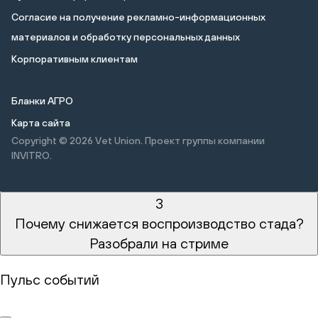
Cогласие на получение рекламно-информационных
материалов и обработку персональных данных
Корпоративным клиентам
Бланки АГРО
Карта сайта
Copyright © 2026
Vet Union. Проект группы компании
INVITRO.
3
Почему снижается воспроизводство стада?
Разобрали на стриме
Пульс событий