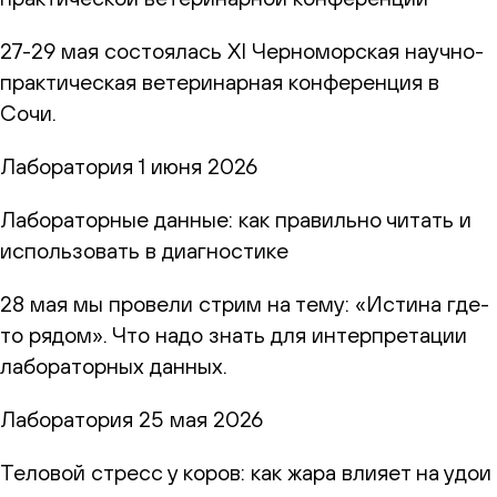
27-29 мая состоялась XI Черноморская научно-
практическая ветеринарная конференция в
Сочи.
Лаборатория
1 июня 2026
Лабораторные данные: как правильно читать и
использовать в диагностике
28 мая мы провели стрим на тему: «Истина где-
то рядом». Что надо знать для интерпретации
лабораторных данных.
Лаборатория
25 мая 2026
Теловой стресс у коров: как жара влияет на удои