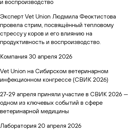
и воспроизводство
Эксперт Vet Union Людмила Феоктистова
провела стрим, посвящённый тепловому
стрессу у коров и его влиянию на
продуктивность и воспроизводство.
Компания
30 апреля 2026
Vet Union на Сибирском ветеринарном
инфекционном конгрессе (СВИК 2026)
27-29 апреля приняли участие в СВИК 2026 —
одном из ключевых событий в сфере
ветеринарной медицины
Лаборатория
20 апреля 2026