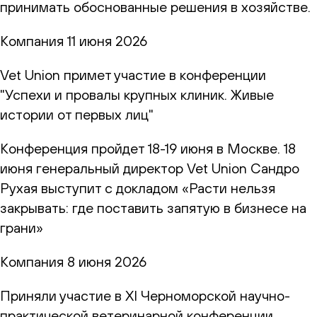
принимать обоснованные решения в хозяйстве.
Компания
11 июня 2026
Vet Union примет участие в конференции
"Успехи и провалы крупных клиник. Живые
истории от первых лиц"
Конференция пройдет 18-19 июня в Москве. 18
июня генеральный директор Vet Union Сандро
Рухая выступит с докладом «Расти нельзя
закрывать: где поставить запятую в бизнесе на
грани»
Компания
8 июня 2026
Приняли участие в XI Черноморской научно-
практической ветеринарной конференции