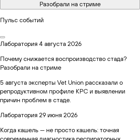
Разобрали на стриме
Пульс событий
Лаборатория
4 августа 2026
Почему снижается воспроизводство стада?
Разобрали на стриме
5 августа эксперты Vet Union рассказали о
репродуктивном профиле КРС и выявлении
причин проблем в стаде.
Лаборатория
29 июня 2026
Когда кашель — не просто кашель: точная
современная диагностика респираторных