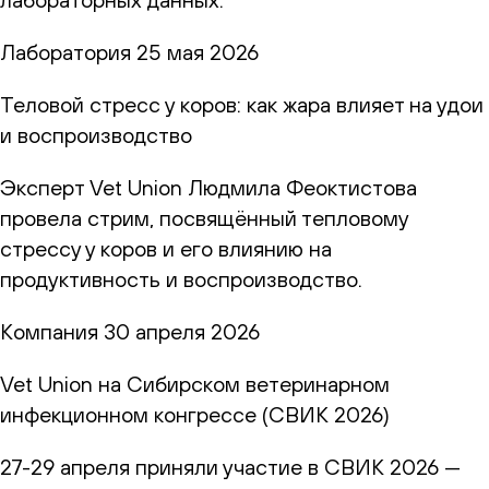
Лаборатория
25 мая 2026
Теловой стресс у коров: как жара влияет на удои
и воспроизводство
Эксперт Vet Union Людмила Феоктистова
провела стрим, посвящённый тепловому
стрессу у коров и его влиянию на
продуктивность и воспроизводство.
Компания
30 апреля 2026
Vet Union на Сибирском ветеринарном
инфекционном конгрессе (СВИК 2026)
27-29 апреля приняли участие в СВИК 2026 —