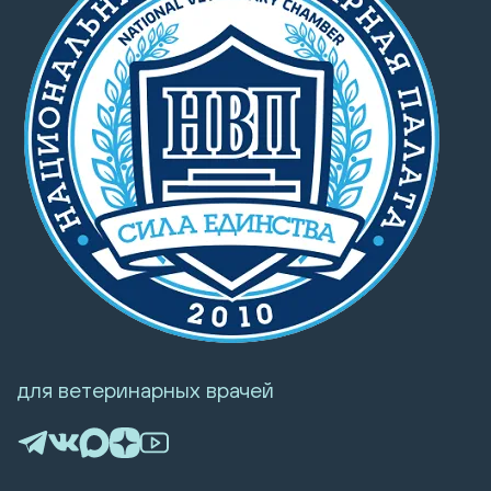
для ветеринарных врачей