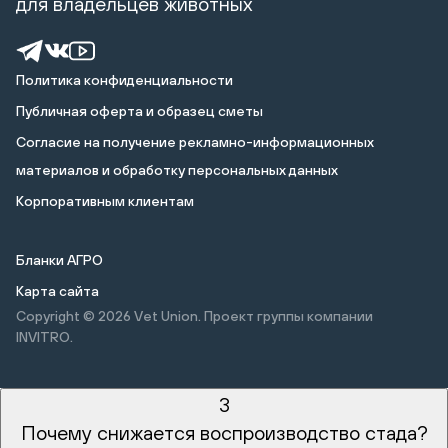
для владельцев животных
Политика конфиденциальности
Публичная оферта и образец сметы
Cогласие на получение рекламно-информационных
материалов и обработку персональных данных
Корпоративным клиентам
Бланки АГРО
Карта сайта
Copyright © 2026
Vet Union. Проект группы компании
INVITRO.
3
Почему снижается воспроизводство стада?