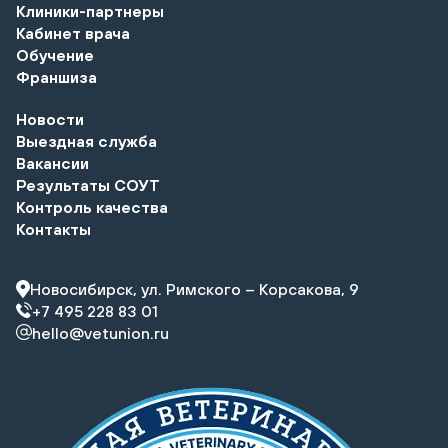
Клиники-партнеры
Кабинет врача
Обучение
Франшиза
Новости
Выездная служба
Вакансии
Результаты СОУТ
Контроль качества
Контакты
Новосибирск, ул. Римского – Корсакова, 9
+7 495 228 83 01
hello@vetunion.ru