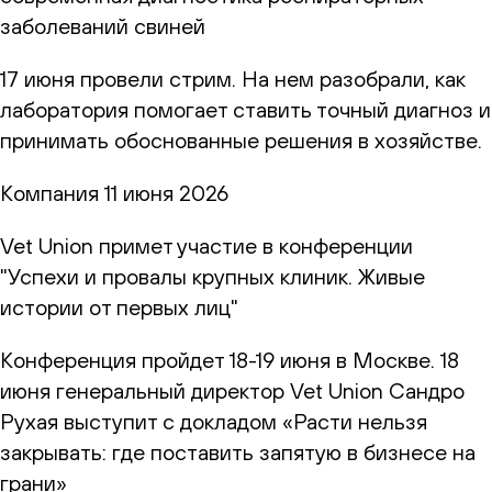
заболеваний свиней
17 июня провели стрим. На нем разобрали, как
лаборатория помогает ставить точный диагноз и
принимать обоснованные решения в хозяйстве.
Компания
11 июня 2026
Vet Union примет участие в конференции
"Успехи и провалы крупных клиник. Живые
истории от первых лиц"
Конференция пройдет 18-19 июня в Москве. 18
июня генеральный директор Vet Union Сандро
Рухая выступит с докладом «Расти нельзя
закрывать: где поставить запятую в бизнесе на
грани»