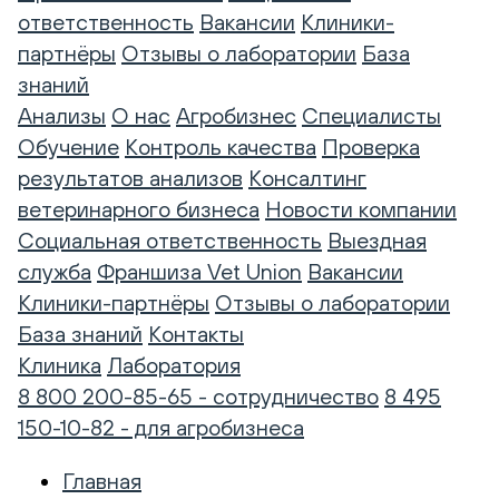
ответственность
Вакансии
Клиники-
партнёры
Отзывы о лаборатории
База
знаний
Анализы
О нас
Агробизнес
Специалисты
Обучение
Контроль качества
Проверка
результатов анализов
Консалтинг
ветеринарного бизнеса
Новости компании
Социальная ответственность
Выездная
служба
Франшиза Vet Union
Вакансии
Клиники-партнёры
Отзывы о лаборатории
База знаний
Контакты
Клиника
Лаборатория
8 800 200-85-65 - сотрудничество
8 495
150-10-82 - для агробизнеса
Главная