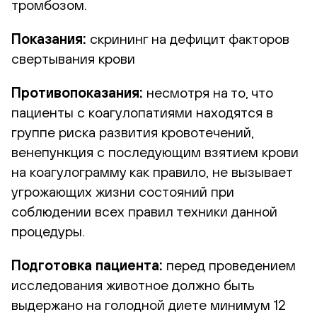
тромбозом.
Показания:
скрининг на дефицит факторов
свертывания крови
Противопоказания:
несмотря на то, что
пациенты с коагулопатиями находятся в
группе риска развития кровотечений,
венепункция с последующим взятием крови
на коагулограмму как правило, не вызывает
угрожающих жизни состояний при
соблюдении всех правил техники данной
процедуры.
Подготовка пациента:
перед проведением
исследования животное должно быть
выдержано на голодной диете минимум 12