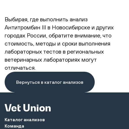
Выбирая, где выполнить анализ
Антитромбин III в Новосибирске и других
городах России, обратите внимание, что
стоимость, методы и сроки выполнения
лабораторных тестов в региональных
ветеринарных лабораториях могут
отличаться.
Вернуться в каталог анализов
Каталог анализов
Команда