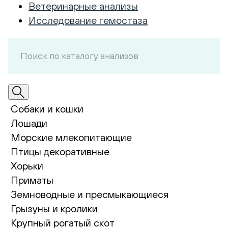
Ветеринарные анализы
Исследование гемостаза
Собаки и кошки
Лошади
Морские млекопитающие
Птицы декоративные
Хорьки
Приматы
Земноводные и пресмыкающиеся
Грызуны и кролики
Крупный рогатый скот