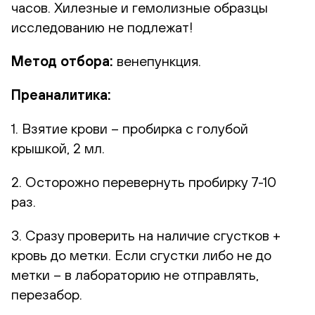
часов. Хилезные и гемолизные образцы
исследованию не подлежат!
Метод отбора:
венепункция.
Преаналитика:
1. Взятие крови – пробирка с голубой
крышкой, 2 мл.
2. Осторожно перевернуть пробирку 7-10
раз.
3. Сразу проверить на наличие сгустков +
кровь до метки. Если сгустки либо не до
метки – в лабораторию не отправлять,
перезабор.