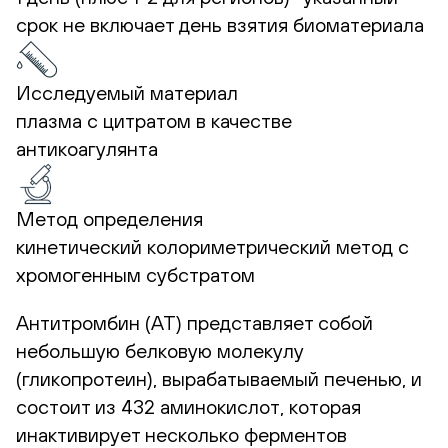
срок не включает день взятия биоматериала
Исследуемый материал
плазма с цитратом в качестве
антикоагулянта
Метод определения
кинетический колориметрический метод с
хромогенным субстратом
Антитромбин (АТ) представляет собой
небольшую белковую молекулу
(гликопротеин), вырабатываемый печенью, и
состоит из 432 аминокислот, которая
инактивирует несколько ферментов