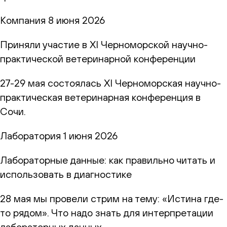
Компания
8 июня 2026
Приняли участие в XI Черноморской научно-
практической ветеринарной конференции
27-29 мая состоялась XI Черноморская научно-
практическая ветеринарная конференция в
Сочи.
Лаборатория
1 июня 2026
Лабораторные данные: как правильно читать и
использовать в диагностике
28 мая мы провели стрим на тему: «Истина где-
то рядом». Что надо знать для интерпретации
лабораторных данных.