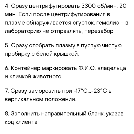
4. Сразу центрифугировать 3300 об/мин. 20
мин. Если после центрифугирования в
плазме обнаруживается сгусток, гемолиз – в
лабораторию не отправлять, перезабор.
5. Сразу отобрать плазму в пустую чистую
пробирку с белой крышкой.
6. Контейнер маркировать Ф.И.О. владельца
и кличкой животного.
7. Сразу заморозить при -17°С...-23°С в
вертикальном положении.
8. Заполнить направительный бланк, указав
код клиента.