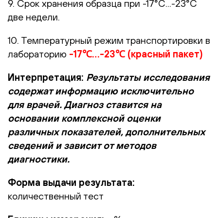
9. Срок хранения образца при -17°С...-23°С
две недели.
10. Температурный режим транспортировки в
лабораторию
-17℃…-23℃ (красный пакет)
Интерпретация:
Результаты исследования
содержат информацию исключительно
для врачей. Диагноз ставится на
основании комплексной оценки
различных показателей, дополнительных
сведений и зависит от методов
диагностики.
Форма выдачи результата:
количественный тест