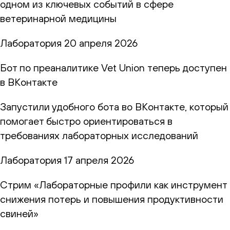
одном из ключевых событий в сфере
ветеринарной медицины
Лаборатория
20 апреля 2026
Бот по преаналитике Vet Union теперь доступен
в ВКонтакте
Запустили удобного бота во ВКонтакте, который
помогает быстро ориентироваться в
требованиях лабораторных исследований
Лаборатория
17 апреля 2026
Стрим «Лабораторные профили как инструмент
снижения потерь и повышения продуктивности
свиней»