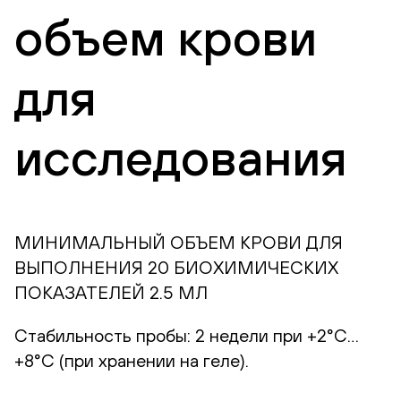
объем крови
для
исследования
МИНИМАЛЬНЫЙ ОБЪЕМ КРОВИ ДЛЯ
ВЫПОЛНЕНИЯ 20 БИОХИМИЧЕСКИХ
ПОКАЗАТЕЛЕЙ 2.5 МЛ
Стабильность пробы: 2 недели при +2°С…
+8°С (при хранении на геле).