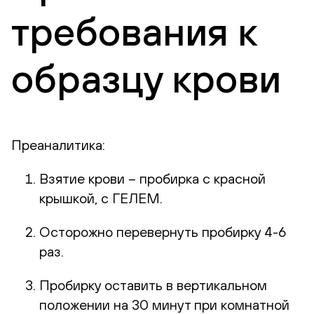
требования к
образцу крови
Преаналитика:
Взятие крови – пробирка с красной
крышкой, с ГЕЛЕМ.
Осторожно перевернуть пробирку 4-6
раз.
Пробирку оставить в вертикальном
положении на 30 минут при комнатной