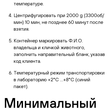
температуре.
Центрифугировать при 2000 g (3300об/
мин) 10 мин, не позднее 60 минут после
взятия.
Контейнер маркировать Ф.И.О.
владельца и кличкой животного,
заполнить направительный бланк, указав
код клиента.
Температурный режим транспортировки
в лабораторию +2°С …+8°С (синий
пакет).
Минимальный