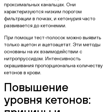
проксимальных канальцах. Они
характеризуются низким порогом
фильтрации в почках, и кетонурия часто
развивается до кетонемии.
При помощи тест-полосок можно выявить
только ацетон и ацетоацетат. Эти методы
основаны на их взаимодействии с
нитропруссидом. Интенсивность
окрашивания пропорциональна количеству
кетонов в крови.
Повышение
уровня кетонов: