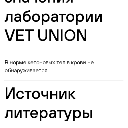
лаборатории
VET UNION
В норме кетоновых тел в крови не
обнаруживается.
Источник
литературы