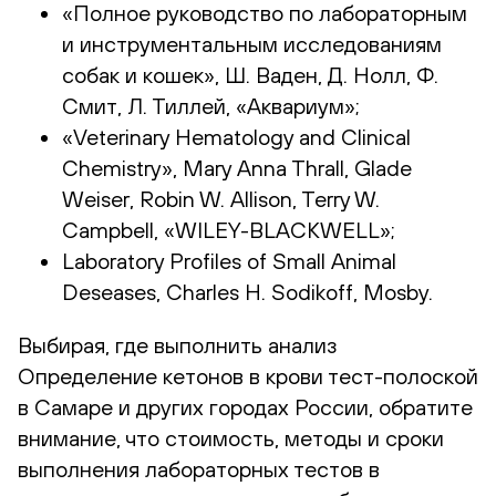
«Полное руководство по лабораторным
и инструментальным исследованиям
собак и кошек», Ш. Ваден, Д. Нолл, Ф.
Смит, Л. Тиллей, «Аквариум»;
«Veterinary Hematology and Clinical
Chemistry», Mary Anna Thrall, Glade
Weiser, Robin W. Allison, Terry W.
Campbell, «WILEY-BLACKWELL»;
Laboratory Profiles of Small Animal
Deseases, Charles H. Sodikoff, Mosby.
Выбирая, где выполнить анализ
Определение кетонов в крови тест-полоской
в Самаре и других городах России, обратите
внимание, что стоимость, методы и сроки
выполнения лабораторных тестов в