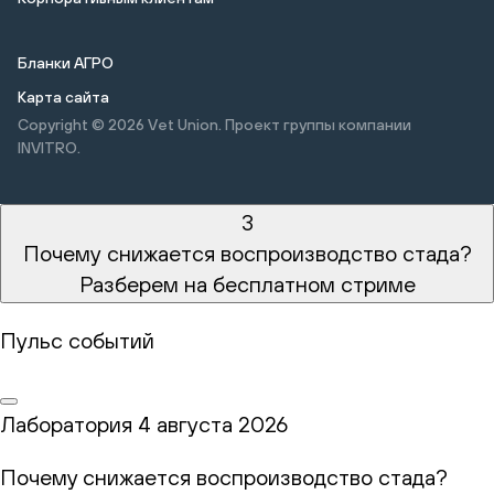
Бланки АГРО
Карта сайта
Copyright © 2026
Vet Union. Проект группы компании
INVITRO.
3
Почему снижается воспроизводство стада?
Разберем на бесплатном стриме
Пульс событий
Лаборатория
4 августа 2026
Почему снижается воспроизводство стада?