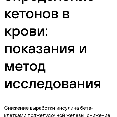
кетонов в
крови:
показания и
метод
исследования
Снижение выработки инсулина бета-
клетками поджелудочной железы, снижение