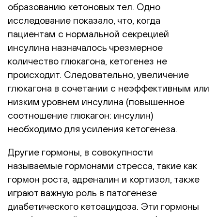
образованию кетоновых тел. Одно
исследование показало, что, когда
пациентам с нормальной секрецией
инсулина назначалось чрезмерное
количество глюкагона, кетогенез не
происходит. Следовательно, увеличение
глюкагона в сочетании с неэффективным или
низким уровнем инсулина (повышенное
соотношение глюкагон: инсулин)
необходимо для усиления кетогенеза.
Другие гормоны, в совокупности
называемые гормонами стресса, такие как
гормон роста, адреналин и кортизол, также
играют важную роль в патогенезе
диабетического кетоацидоза. Эти гормоны