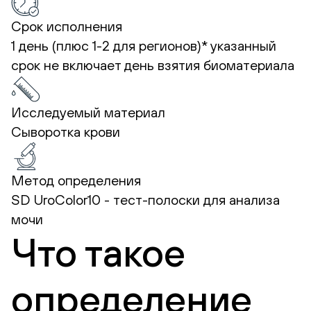
Срок исполнения
1 день (плюс 1-2 для регионов)*
указанный
срок не включает день взятия биоматериала
Исследуемый материал
Сыворотка крови
Метод определения
SD UroColor10 - тест-полоски для анализа
мочи
Что такое
определение