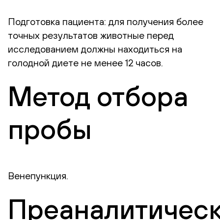
Подготовка пациента: для получения более
точных результатов животные перед
исследованием должны находиться на
голодной диете не менее 12 часов.
Метод отбора
пробы
Венепункция.
Преаналитичес