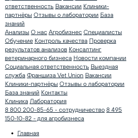
ответственность
Вакансии
Клиники-
партнёры
Отзывы о лаборатории
База
знаний
Анализы
О нас
Агробизнес
Специалисты
Обучение
Контроль качества
Проверка
результатов анализов
Консалтинг
ветеринарного бизнеса
Новости компании
Социальная ответственность
Выездная
служба
Франшиза Vet Union
Вакансии
Клиники-партнёры
Отзывы о лаборатории
База знаний
Контакты
Клиника
Лаборатория
8 800 200-85-65 - сотрудничество
8 495
150-10-82 - для агробизнеса
Главная