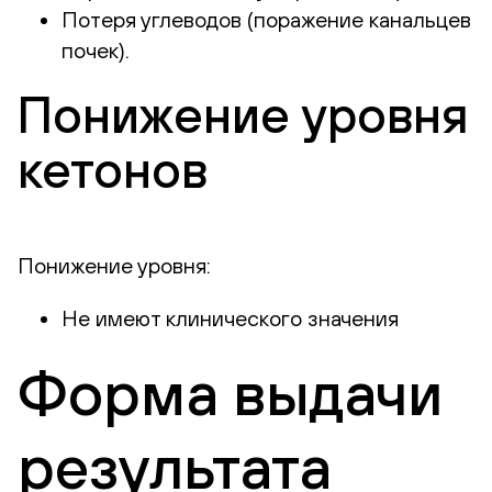
Потеря углеводов (поражение канальцев
почек).
Понижение уровня
кетонов
Понижение уровня:
Не имеют клинического значения
Форма выдачи
результата