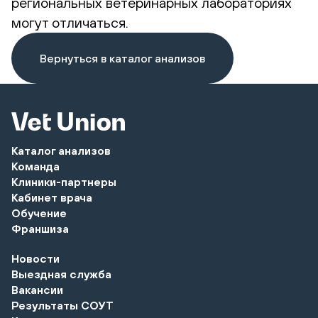
региональных ветеринарных лабораториях
могут отличаться.
Вернуться в каталог анализов
Каталог анализов
Команда
Клиники-партнеры
Кабинет врача
Обучение
Франшиза
Новости
Выездная служба
Вакансии
Результаты СОУТ