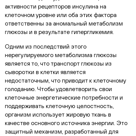
активности рецепторов инсулина на
клеточном уровне или оба этих фактора
ответственны за аномальный метаболизм
глюкозы и в результате гипергликемия.
Одним из последствий этого
нерегулируемого метаболизма глюкозы
является то, что транспорт глюкозы из
сыворотки в клетки является
недостаточным, что приводит к клеточному
голоданию. Чтобы удовлетворить свои
клеточные энергетические потребности и
поддерживать клеточную целостность,
организм использует жировую ткань в
качестве основного источника энергии. Это
защитный механизм, разработанный для