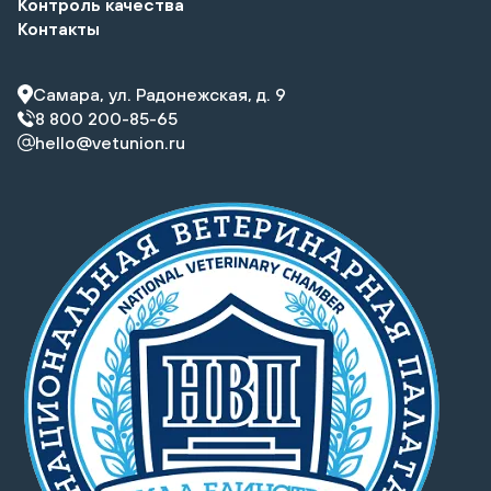
Контроль качества
Контакты
Самара, ул. Радонежская, д. 9
8 800 200-85-65
hello@vetunion.ru