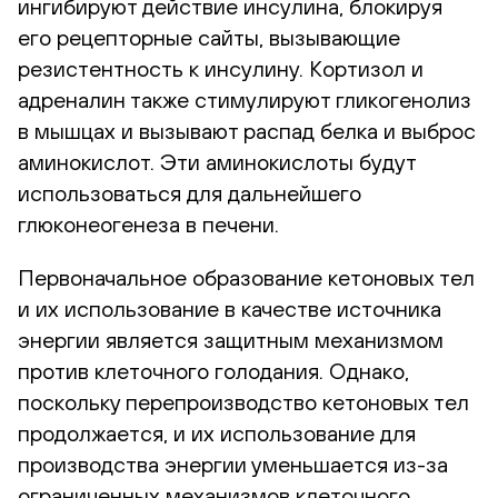
ингибируют действие инсулина, блокируя
его рецепторные сайты, вызывающие
резистентность к инсулину. Кортизол и
адреналин также стимулируют гликогенолиз
в мышцах и вызывают распад белка и выброс
аминокислот. Эти аминокислоты будут
использоваться для дальнейшего
глюконеогенеза в печени.
Первоначальное образование кетоновых тел
и их использование в качестве источника
энергии является защитным механизмом
против клеточного голодания. Однако,
поскольку перепроизводство кетоновых тел
продолжается, и их использование для
производства энергии уменьшается из-за
ограниченных механизмов клеточного