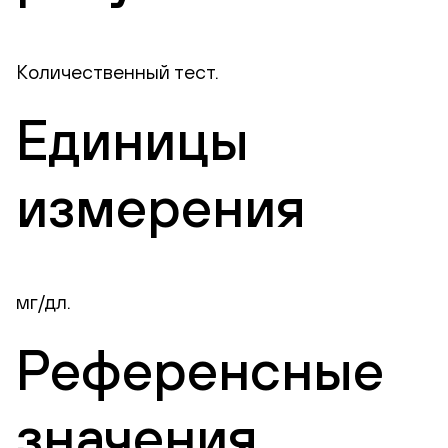
Количественный тест.
Единицы
измерения
мг/дл.
Референсные
значения