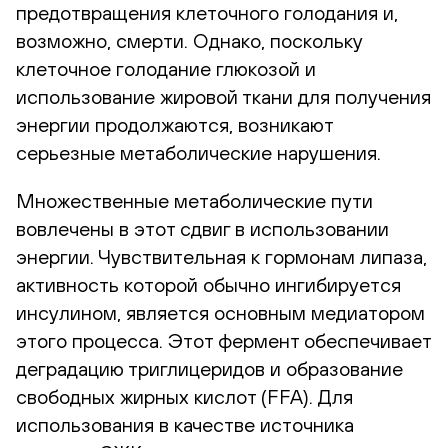
предотвращения клеточного голодания и,
возможно, смерти. Однако, поскольку
клеточное голодание глюкозой и
использование жировой ткани для получения
энергии продолжаются, возникают
серьезные метаболические нарушения.
Множественные метаболические пути
вовлечены в этот сдвиг в использовании
энергии. Чувствительная к гормонам липаза,
активность которой обычно ингибируется
инсулином, является основным медиатором
этого процесса. Этот фермент обеспечивает
деградацию триглицеридов и образование
свободных жирных кислот (FFA). Для
использования в качестве источника