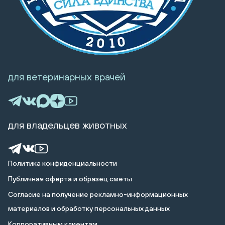
для ветеринарных врачей
для владельцев животных
Политика конфиденциальности
Публичная оферта и образец сметы
Cогласие на получение рекламно-информационных
материалов и обработку персональных данных
Корпоративным клиентам