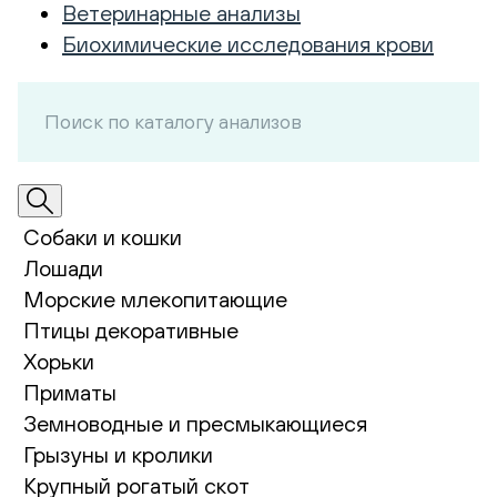
Ветеринарные анализы
Биохимические исследования крови
Собаки и кошки
Лошади
Морские млекопитающие
Птицы декоративные
Хорьки
Приматы
Земноводные и пресмыкающиеся
Грызуны и кролики
Крупный рогатый скот