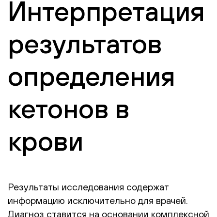
Интерпретация
результатов
определения
кетонов в
крови
Результаты исследования содержат
информацию исключительно для врачей.
Диагноз ставится на основании комплексной