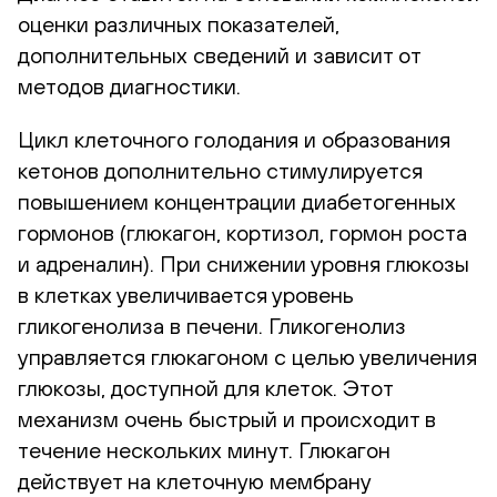
оценки различных показателей,
дополнительных сведений и зависит от
методов диагностики.
Цикл клеточного голодания и образования
кетонов дополнительно стимулируется
повышением концентрации диабетогенных
гормонов (глюкагон, кортизол, гормон роста
и адреналин). При снижении уровня глюкозы
в клетках увеличивается уровень
гликогенолиза в печени. Гликогенолиз
управляется глюкагоном с целью увеличения
глюкозы, доступной для клеток. Этот
механизм очень быстрый и происходит в
течение нескольких минут. Глюкагон
действует на клеточную мембрану