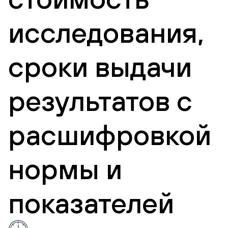
исследования,
сроки выдачи
результатов с
расшифровкой
нормы и
показателей