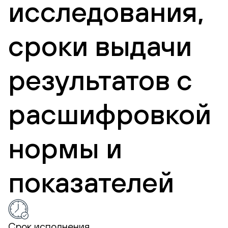
исследования,
сроки выдачи
результатов с
расшифровкой
нормы и
показателей
Срок исполнения