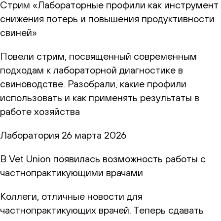
Стрим «Лабораторные профили как инструмент
снижения потерь и повышения продуктивности
свиней»
Повели стрим, посвященный современным
подходам к лабораторной диагностике в
свиноводстве. Разобрали, какие профили
использовать и как применять результаты в
работе хозяйства
Лаборатория
26 марта 2026
В Vet Union появилась возможность работы с
частнопрактикующими врачами
Коллеги, отличные новости для
частнопрактикующих врачей. Теперь сдавать