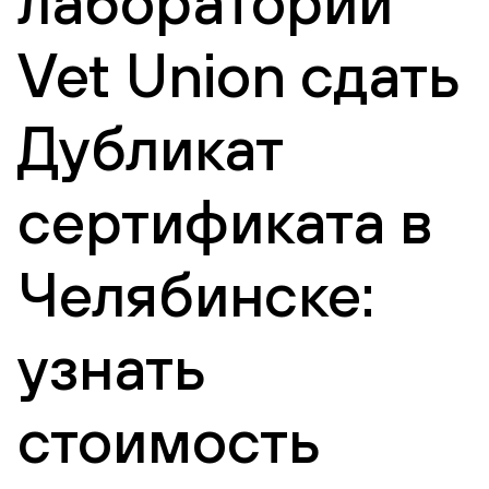
лаборатории
Vet Union сдать
Дубликат
сертификата в
Челябинске:
узнать
стоимость