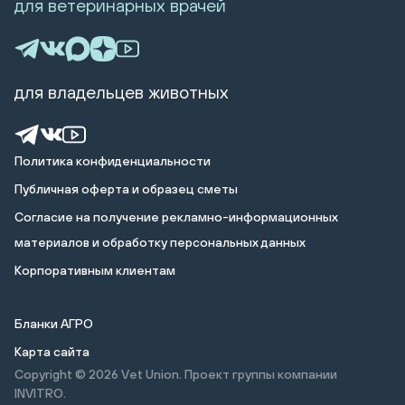
для ветеринарных врачей
для владельцев животных
Политика конфиденциальности
Публичная оферта и образец сметы
Cогласие на получение рекламно-информационных
материалов и обработку персональных данных
Корпоративным клиентам
Бланки АГРО
Карта сайта
Copyright © 2026
Vet Union. Проект группы компании
INVITRO.