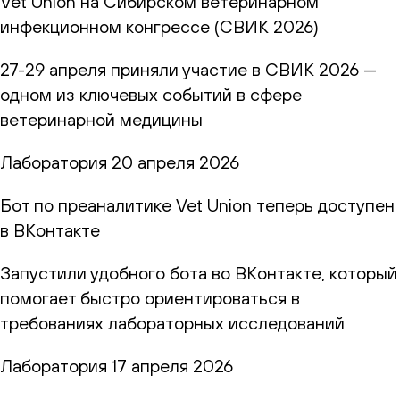
Vet Union на Сибирском ветеринарном
инфекционном конгрессе (СВИК 2026)
27-29 апреля приняли участие в СВИК 2026 —
одном из ключевых событий в сфере
ветеринарной медицины
Лаборатория
20 апреля 2026
Бот по преаналитике Vet Union теперь доступен
в ВКонтакте
Запустили удобного бота во ВКонтакте, который
помогает быстро ориентироваться в
требованиях лабораторных исследований
Лаборатория
17 апреля 2026