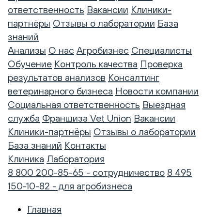
ответственность
Вакансии
Клиники-
партнёры
Отзывы о лаборатории
База
знаний
Анализы
О нас
Агробизнес
Специалисты
Обучение
Контроль качества
Проверка
результатов анализов
Консалтинг
ветеринарного бизнеса
Новости компании
Социальная ответственность
Выездная
служба
Франшиза Vet Union
Вакансии
Клиники-партнёры
Отзывы о лаборатории
База знаний
Контакты
Клиника
Лаборатория
8 800 200-85-65 - сотрудничество
8 495
150-10-82 - для агробизнеса
Главная