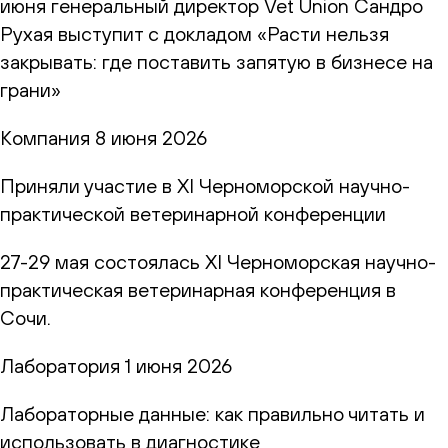
июня генеральный директор Vet Union Сандро
Рухая выступит с докладом «Расти нельзя
закрывать: где поставить запятую в бизнесе на
грани»
Компания
8 июня 2026
Приняли участие в XI Черноморской научно-
практической ветеринарной конференции
27-29 мая состоялась XI Черноморская научно-
практическая ветеринарная конференция в
Сочи.
Лаборатория
1 июня 2026
Лабораторные данные: как правильно читать и
использовать в диагностике