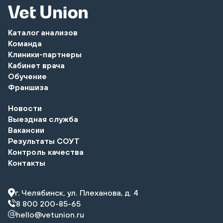
Каталог анализов
Команда
Клиники-партнеры
Кабинет врача
Обучение
Франшиза
Новости
Выездная служба
Вакансии
Результаты СОУТ
Контроль качества
Контакты
г. Челябинск, ул. Плеханова, д. 4
8 800 200-85-65
hello@vetunion.ru