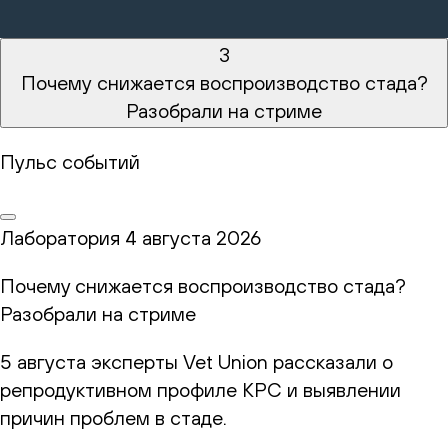
3
Почему снижается воспроизводство стада?
Разобрали на стриме
Пульс событий
Лаборатория
4 августа 2026
Почему снижается воспроизводство стада?
Разобрали на стриме
5 августа эксперты Vet Union рассказали о
репродуктивном профиле КРС и выявлении
причин проблем в стаде.