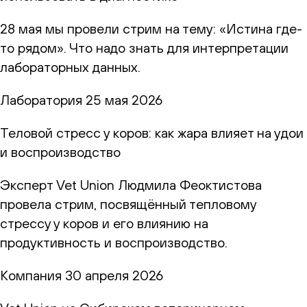
28 мая мы провели стрим на тему: «Истина где-
то рядом». Что надо знать для интерпретации
лабораторных данных.
Лаборатория
25 мая 2026
Теловой стресс у коров: как жара влияет на удои
и воспроизводство
Эксперт Vet Union Людмила Феоктистова
провела стрим, посвящённый тепловому
стрессу у коров и его влиянию на
продуктивность и воспроизводство.
Компания
30 апреля 2026