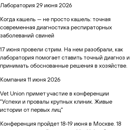
Лаборатория
29 июня 2026
Когда кашель — не просто кашель: точная
современная диагностика респираторных
заболеваний свиней
17 июня провели стрим. На нем разобрали, как
лаборатория помогает ставить точный диагноз и
принимать обоснованные решения в хозяйстве.
Компания
11 июня 2026
Vet Union примет участие в конференции
"Успехи и провалы крупных клиник. Живые
истории от первых лиц"
Конференция пройдет 18-19 июня в Москве. 18