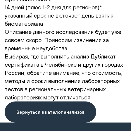
14 дней (плюс 1-2 дня для регионов)*
указанный срок не включает день взятия
биоматериала
Описание данного исследования будет уже
совсем скоро. Приносим извинения за
временные неудобства.
Выбирая, где выполнить анализ Дубликат
сертификата в Челябинске и других городах
России, обратите внимание, что стоимость,
методы и сроки выполнения лабораторных
тестов в региональных ветеринарных
лабораториях могут отличаться.
Вернуться в каталог анализов