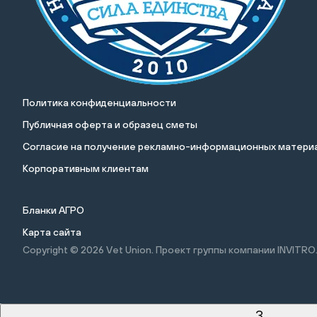
Политика конфиденциальности
Публичная оферта и образец сметы
Cогласие на получение рекламно-информационных материа
Корпоративным клиентам
Бланки АГРО
Карта сайта
Copyright © 2026
Vet Union. Проект группы компании INVITRO
3