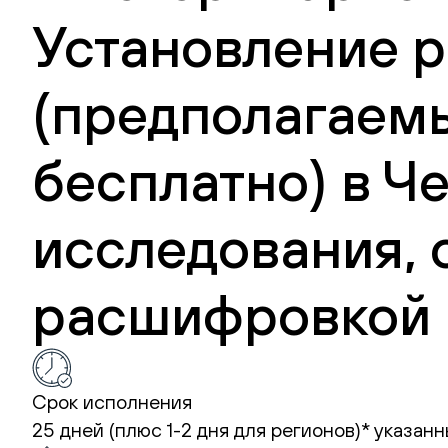
Установление р
(предполагаемы
бесплатно) в Ч
исследования, 
расшифровкой 
Срок исполнения
25 дней (плюс 1-2 дня для регионов)*
указанн