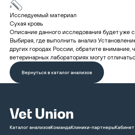
Исследуемый материал
Сухая кровь
Описание данного исследования будет уже с
Выбирая, где выполнить анализ Установление
других городах России, обратите внимание,
ветеринарных лабораториях могут отличатьс
Вернуться в каталог анализов
Каталог анализов
Команда
Клиники-партнеры
Кабинет