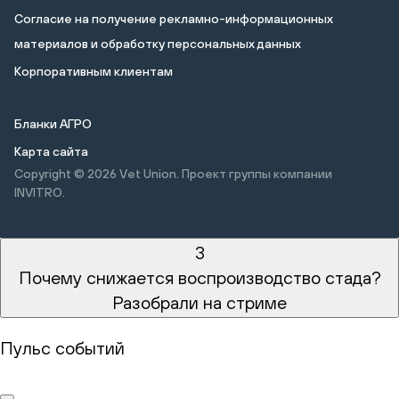
Cогласие на получение рекламно-информационных
материалов и обработку персональных данных
Корпоративным клиентам
Бланки АГРО
Карта сайта
Copyright © 2026
Vet Union. Проект группы компании
INVITRO.
3
Почему снижается воспроизводство стада?
Разобрали на стриме
Пульс событий