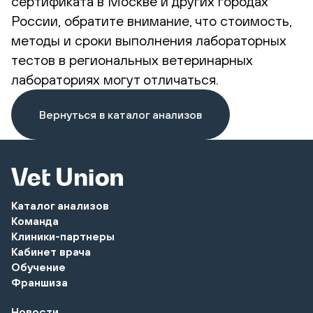
сертификата в Москве и других городах
России, обратите внимание, что стоимость,
методы и сроки выполнения лабораторных
тестов в региональных ветеринарных
лабораториях могут отличаться.
Вернуться в каталог анализов
Каталог анализов
Команда
Клиники-партнеры
Кабинет врача
Обучение
Франшиза
Новости