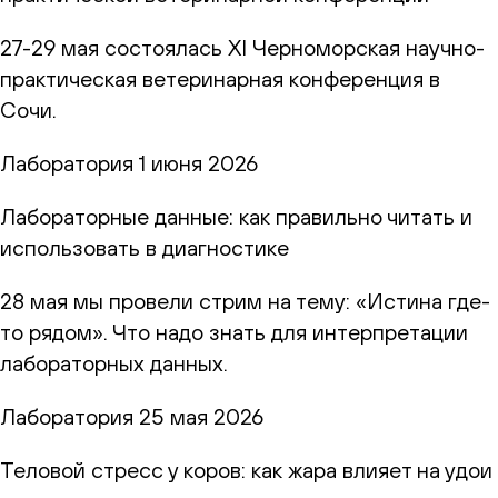
27-29 мая состоялась XI Черноморская научно-
практическая ветеринарная конференция в
Сочи.
Лаборатория
1 июня 2026
Лабораторные данные: как правильно читать и
использовать в диагностике
28 мая мы провели стрим на тему: «Истина где-
то рядом». Что надо знать для интерпретации
лабораторных данных.
Лаборатория
25 мая 2026
Теловой стресс у коров: как жара влияет на удои