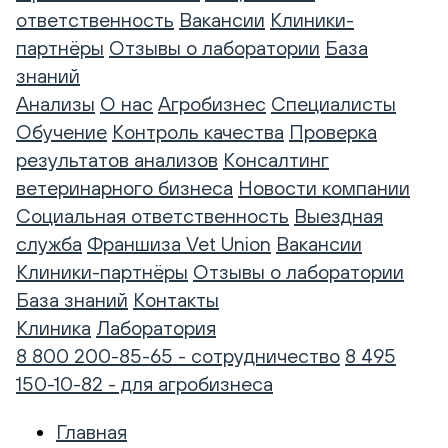
ответственность
Вакансии
Клиники-
партнёры
Отзывы о лаборатории
База
знаний
Анализы
О нас
Агробизнес
Специалисты
Обучение
Контроль качества
Проверка
результатов анализов
Консалтинг
ветеринарного бизнеса
Новости компании
Социальная ответственность
Выездная
служба
Франшиза Vet Union
Вакансии
Клиники-партнёры
Отзывы о лаборатории
База знаний
Контакты
Клиника
Лаборатория
8 800 200-85-65 - сотрудничество
8 495
150-10-82 - для агробизнеса
Главная