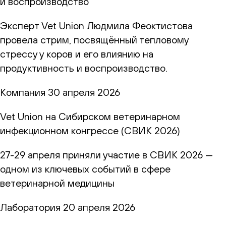
и воспроизводство
Эксперт Vet Union Людмила Феоктистова
провела стрим, посвящённый тепловому
стрессу у коров и его влиянию на
продуктивность и воспроизводство.
Компания
30 апреля 2026
Vet Union на Сибирском ветеринарном
инфекционном конгрессе (СВИК 2026)
27-29 апреля приняли участие в СВИК 2026 —
одном из ключевых событий в сфере
ветеринарной медицины
Лаборатория
20 апреля 2026