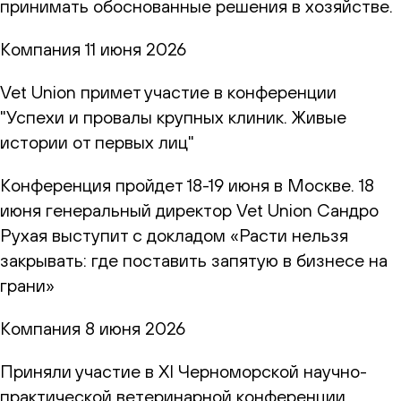
принимать обоснованные решения в хозяйстве.
Компания
11 июня 2026
Vet Union примет участие в конференции
"Успехи и провалы крупных клиник. Живые
истории от первых лиц"
Конференция пройдет 18-19 июня в Москве. 18
июня генеральный директор Vet Union Сандро
Рухая выступит с докладом «Расти нельзя
закрывать: где поставить запятую в бизнесе на
грани»
Компания
8 июня 2026
Приняли участие в XI Черноморской научно-
практической ветеринарной конференции