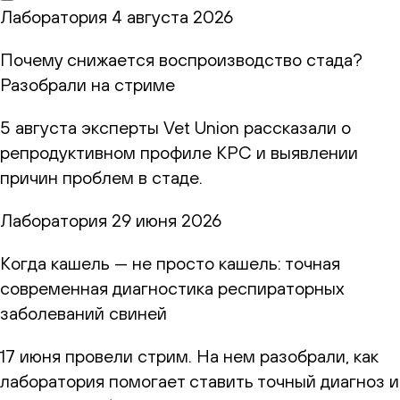
Лаборатория
4 августа 2026
Почему снижается воспроизводство стада?
Разобрали на стриме
5 августа эксперты Vet Union рассказали о
репродуктивном профиле КРС и выявлении
причин проблем в стаде.
Лаборатория
29 июня 2026
Когда кашель — не просто кашель: точная
современная диагностика респираторных
заболеваний свиней
17 июня провели стрим. На нем разобрали, как
лаборатория помогает ставить точный диагноз и