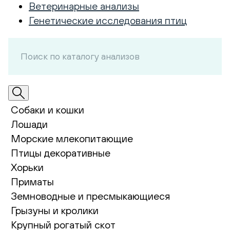
Ветеринарные анализы
Генетические исследования птиц
Собаки и кошки
Лошади
Морские млекопитающие
Птицы декоративные
Хорьки
Приматы
Земноводные и пресмыкающиеся
Грызуны и кролики
Крупный рогатый скот