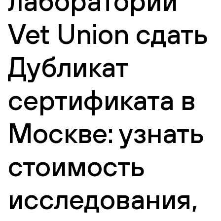
лаборатории
Vet Union сдать
Дубликат
сертификата в
Москве: узнать
стоимость
исследования,