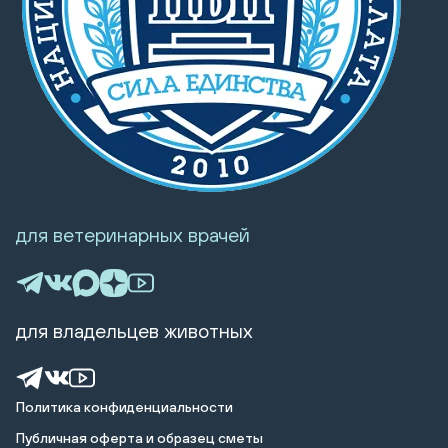
для ветеринарных врачей
для владельцев животных
Политика конфиденциальности
Публичная оферта и образец сметы