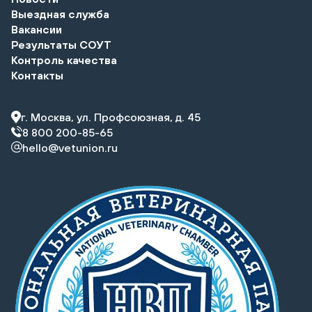
Выездная служба
Вакансии
Результаты СОУТ
Контроль качества
Контакты
г. Москва, ул. Профсоюзная, д. 45
8 800 200-85-65
hello@vetunion.ru