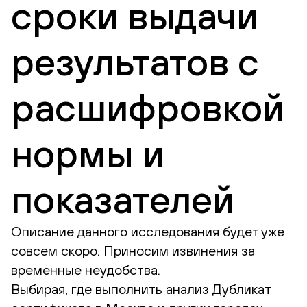
сроки выдачи
результатов с
расшифровкой
нормы и
показателей
Описание данного исследования будет уже
совсем скоро. Приносим извинения за
временные неудобства.
Выбирая, где выполнить анализ Дубликат