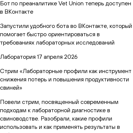
Бот по преаналитике Vet Union теперь доступен
в ВКонтакте
Запустили удобного бота во ВКонтакте, который
помогает быстро ориентироваться в
требованиях лабораторных исследований
Лаборатория
17 апреля 2026
Стрим «Лабораторные профили как инструмент
снижения потерь и повышения продуктивности
свиней»
Повели стрим, посвященный современным
подходам к лабораторной диагностике в
свиноводстве. Разобрали, какие профили
использовать и как применять результаты в