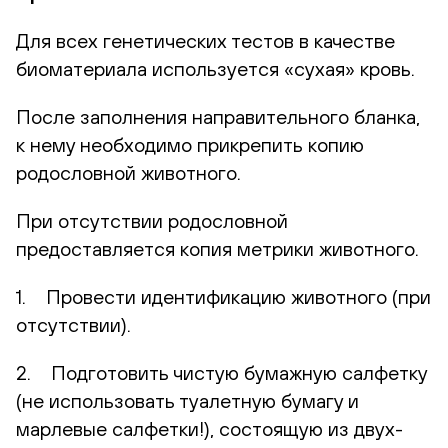
Для всех генетических тестов в качестве
биоматериала используется «сухая» кровь.
После заполнения направительного бланка,
к нему необходимо прикрепить копию
родословной животного.
При отсутствии родословной
предоставляется копия метрики животного.
1. Провести идентификацию животного (при
отсутствии).
2. Подготовить чистую бумажную салфетку
(не использовать туалетную бумагу и
марлевые салфетки!), состоящую из двух-