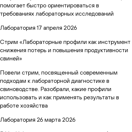
помогает быстро ориентироваться в
требованиях лабораторных исследований
Лаборатория
17 апреля 2026
Стрим «Лабораторные профили как инструмент
снижения потерь и повышения продуктивности
свиней»
Повели стрим, посвященный современным
подходам к лабораторной диагностике в
свиноводстве. Разобрали, какие профили
использовать и как применять результаты в
работе хозяйства
Лаборатория
26 марта 2026