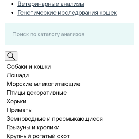
Ветеринарные анализы
Генетические исследования кошек
Собаки и кошки
Лошади
Морские млекопитающие
Птицы декоративные
Хорьки
Приматы
Земноводные и пресмыкающиеся
Грызуны и кролики
Крупный рогатый скот