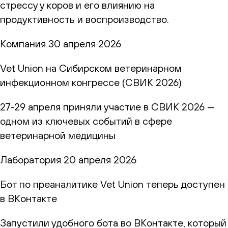
стрессу у коров и его влиянию на
продуктивность и воспроизводство.
Компания
30 апреля 2026
Vet Union на Сибирском ветеринарном
инфекционном конгрессе (СВИК 2026)
27-29 апреля приняли участие в СВИК 2026 —
одном из ключевых событий в сфере
ветеринарной медицины
Лаборатория
20 апреля 2026
Бот по преаналитике Vet Union теперь доступен
в ВКонтакте
Запустили удобного бота во ВКонтакте, который