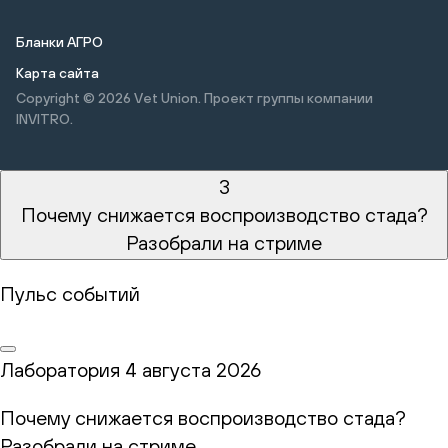
Бланки АГРО
Карта сайта
Copyright © 2026
Vet Union. Проект группы компании
INVITRO.
3
Почему снижается воспроизводство стада?
Разобрали на стриме
Пульс событий
Лаборатория
4 августа 2026
Почему снижается воспроизводство стада?
Разобрали на стриме