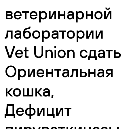
ветеринарной
лаборатории
Vet Union сдать
Ориентальная
кошка,
Дефицит