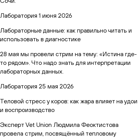
Сочи.
Лаборатория
1 июня 2026
Лабораторные данные: как правильно читать и
использовать в диагностике
28 мая мы провели стрим на тему: «Истина где-
то рядом». Что надо знать для интерпретации
лабораторных данных.
Лаборатория
25 мая 2026
Теловой стресс у коров: как жара влияет на удои
и воспроизводство
Эксперт Vet Union Людмила Феоктистова
провела стрим, посвящённый тепловому