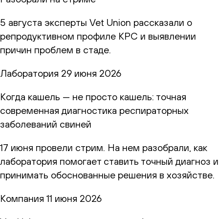
5 августа эксперты Vet Union рассказали о
репродуктивном профиле КРС и выявлении
причин проблем в стаде.
Лаборатория
29 июня 2026
Когда кашель — не просто кашель: точная
современная диагностика респираторных
заболеваний свиней
17 июня провели стрим. На нем разобрали, как
лаборатория помогает ставить точный диагноз и
принимать обоснованные решения в хозяйстве.
Компания
11 июня 2026