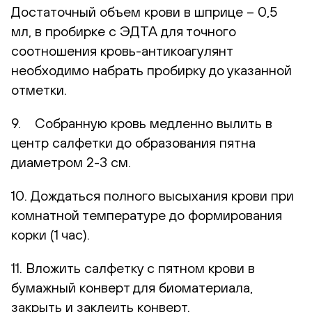
Достаточный объем крови в шприце – 0,5
мл, в пробирке с ЭДТА для точного
соотношения кровь-антикоагулянт
необходимо набрать пробирку до указанной
отметки.
9. Собранную кровь медленно вылить в
центр салфетки до образования пятна
диаметром 2-3 см.
10. Дождаться полного высыхания крови при
комнатной температуре до формирования
корки (1 час).
11. Вложить салфетку с пятном крови в
бумажный конверт для биоматериала,
закрыть и заклеить конверт.