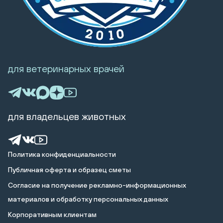
для ветеринарных врачей
для владельцев животных
Политика конфиденциальности
Публичная оферта и образец сметы
Cогласие на получение рекламно-информационных
материалов и обработку персональных данных
Корпоративным клиентам