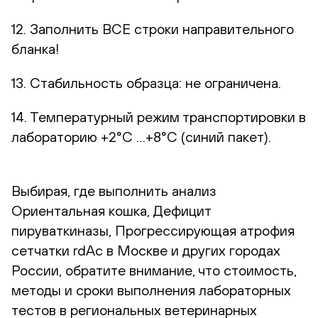
12. Заполнить ВСЕ строки направительного
бланка!
13. Стабильность образца: не ограничена.
14. Температурный режим транспортировки в
лабораторию +2°С …+8°С (синий пакет).
Выбирая, где выполнить анализ
Ориентальная кошка, Дефицит
пируваткиназы, Прогрессирующая атрофия
сетчатки rdAc в Москве и других городах
России, обратите внимание, что стоимость,
методы и сроки выполнения лабораторных
тестов в региональных ветеринарных