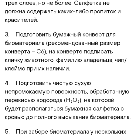
трех слоев, но не более. Салфетка не
должна содержать каких-либо пропиток и
красителей.
3. Подготовить бумажный конверт для
биоматериала (рекомендованный размер
конверта – С6), на конверте подписать
кличку животного, фамилию владельца, чип/
клеймо при их наличии.
4. Подготовить чистую сухую
непромокаемую поверхность, обработанную
перекисью водорода (H₂O₂), на которой
будет располагаться бумажная салфетка с
кровью до полного высыхания биоматериала.
5. При заборе биоматериала у нескольких