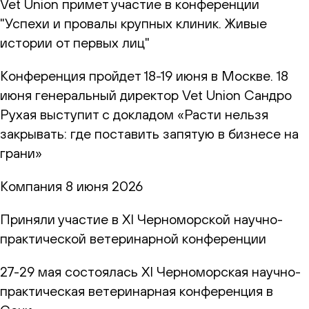
Vet Union примет участие в конференции
"Успехи и провалы крупных клиник. Живые
истории от первых лиц"
Конференция пройдет 18-19 июня в Москве. 18
июня генеральный директор Vet Union Сандро
Рухая выступит с докладом «Расти нельзя
закрывать: где поставить запятую в бизнесе на
грани»
Компания
8 июня 2026
Приняли участие в XI Черноморской научно-
практической ветеринарной конференции
27-29 мая состоялась XI Черноморская научно-
практическая ветеринарная конференция в