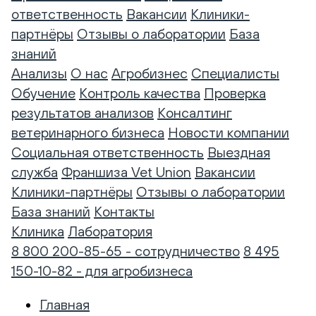
ответственность
Вакансии
Клиники-
партнёры
Отзывы о лаборатории
База
знаний
Анализы
О нас
Агробизнес
Специалисты
Обучение
Контроль качества
Проверка
результатов анализов
Консалтинг
ветеринарного бизнеса
Новости компании
Социальная ответственность
Выездная
служба
Франшиза Vet Union
Вакансии
Клиники-партнёры
Отзывы о лаборатории
База знаний
Контакты
Клиника
Лаборатория
8 800 200-85-65 - сотрудничество
8 495
150-10-82 - для агробизнеса
Главная