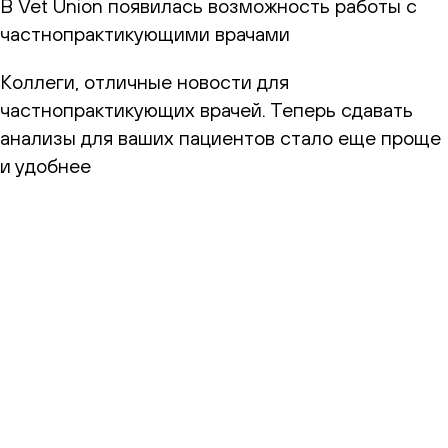
В Vet Union появилась возможность работы с
частнопрактикующими врачами
Коллеги, отличные новости для
частнопрактикующих врачей. Теперь сдавать
анализы для ваших пациентов стало еще проще
и удобнее