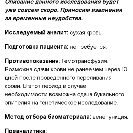
Описание данного исследования будет
уже совсем скоро. Приносим извинения
за временные неудобства.
Исследуемый аналит:
сухая кровь.
Подготовка пациента:
не требуется.
Противопоказания:
Гемотрансфузия.
Возможна сдачи крови не ранее чем через 10
дней после проведенного переливания
крови. В этот период в случае
необходимости возможна сдача букального
эпителия на генетическое исследование.
Метод отбора биоматериала:
венепункция.
Преаналитика: