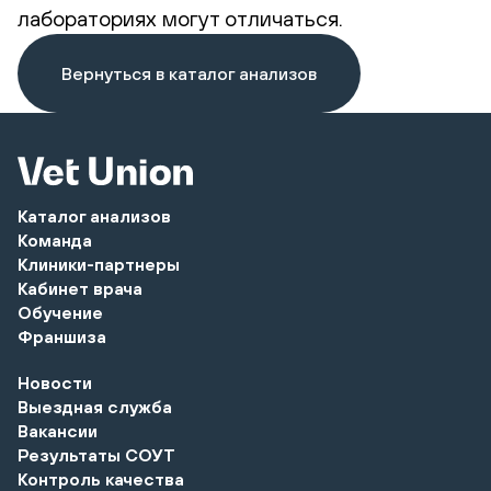
лабораториях могут отличаться.
Вернуться в каталог анализов
Каталог анализов
Команда
Клиники-партнеры
Кабинет врача
Обучение
Франшиза
Новости
Выездная служба
Вакансии
Результаты СОУТ
Контроль качества