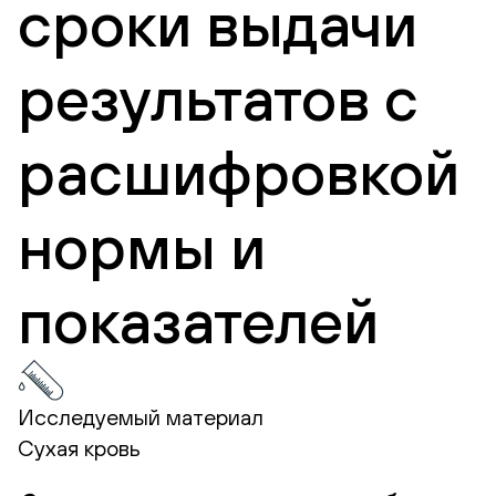
сроки выдачи
результатов с
расшифровкой
нормы и
показателей
Исследуемый материал
Сухая кровь