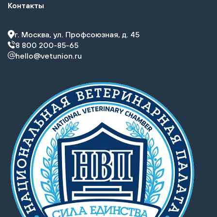
Контакты
г. Москва, ул. Профсоюзная, д. 45
8 800 200-85-65
hello@vetunion.ru