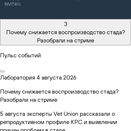
INVITRO.
3
Почему снижается воспроизводство стада?
Разобрали на стриме
Пульс событий
Лаборатория
4 августа 2026
Почему снижается воспроизводство стада?
Разобрали на стриме
5 августа эксперты Vet Union рассказали о
репродуктивном профиле КРС и выявлении
причин проблем в стаде.