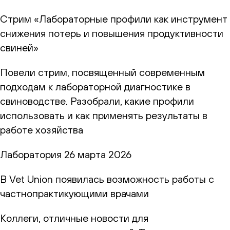
Стрим «Лабораторные профили как инструмент
снижения потерь и повышения продуктивности
свиней»
Повели стрим, посвященный современным
подходам к лабораторной диагностике в
свиноводстве. Разобрали, какие профили
использовать и как применять результаты в
работе хозяйства
Лаборатория
26 марта 2026
В Vet Union появилась возможность работы с
частнопрактикующими врачами
Коллеги, отличные новости для