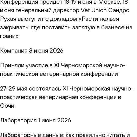
Конференция пройдет 18-19 июня в Москве. 18
июня генеральный директор Vet Union Сандро
Рухая выступит с докладом «Расти нельзя
закрывать: где поставить запятую в бизнесе на
грани»
Компания
8 июня 2026
Приняли участие в XI Черноморской научно-
практической ветеринарной конференции
27-29 мая состоялась XI Черноморская научно-
практическая ветеринарная конференция в
Сочи.
Лаборатория
1 июня 2026
Лабораторные данные: как правильно читать и