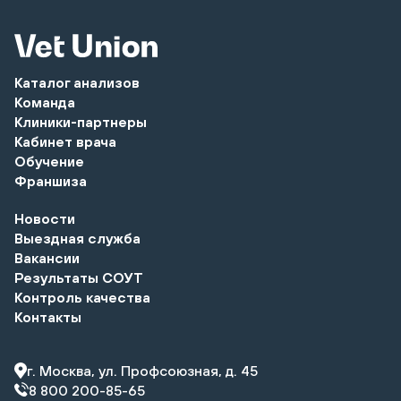
Каталог анализов
Команда
Клиники-партнеры
Кабинет врача
Обучение
Франшиза
Новости
Выездная служба
Вакансии
Результаты СОУТ
Контроль качества
Контакты
г. Москва, ул. Профсоюзная, д. 45
8 800 200-85-65