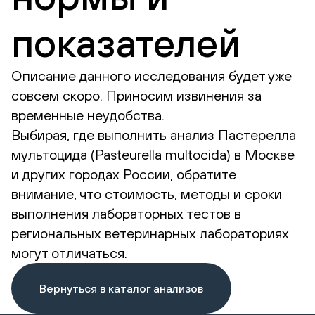
показателей
Описание данного исследования будет уже
совсем скоро. Приносим извинения за
временные неудобства.
Выбирая, где выполнить анализ Пастерелла
мультоцида (Pasteurella multocida) в Москве
и других городах России, обратите
внимание, что стоимость, методы и сроки
выполнения лабораторных тестов в
региональных ветеринарных лабораториях
могут отличаться.
Вернуться в каталог анализов