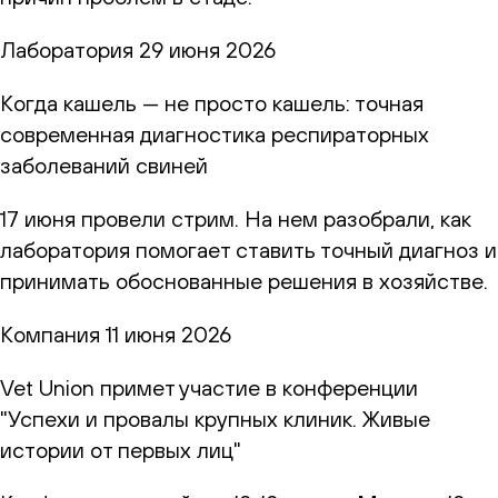
Лаборатория
29 июня 2026
Когда кашель — не просто кашель: точная
современная диагностика респираторных
заболеваний свиней
17 июня провели стрим. На нем разобрали, как
лаборатория помогает ставить точный диагноз и
принимать обоснованные решения в хозяйстве.
Компания
11 июня 2026
Vet Union примет участие в конференции
"Успехи и провалы крупных клиник. Живые
истории от первых лиц"