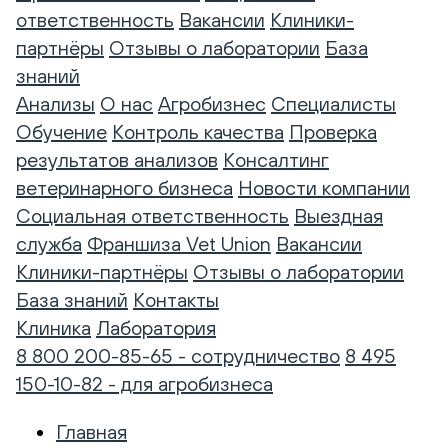
ответственность
Вакансии
Клиники-
партнёры
Отзывы о лаборатории
База
знаний
Анализы
О нас
Агробизнес
Специалисты
Обучение
Контроль качества
Проверка
результатов анализов
Консалтинг
ветеринарного бизнеса
Новости компании
Социальная ответственность
Выездная
служба
Франшиза Vet Union
Вакансии
Клиники-партнёры
Отзывы о лаборатории
База знаний
Контакты
Клиника
Лаборатория
8 800 200-85-65 - сотрудничество
8 495
150-10-82 - для агробизнеса
Главная