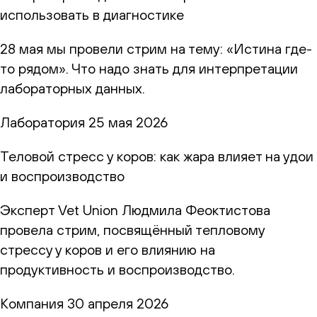
использовать в диагностике
28 мая мы провели стрим на тему: «Истина где-
то рядом». Что надо знать для интерпретации
лабораторных данных.
Лаборатория
25 мая 2026
Теловой стресс у коров: как жара влияет на удои
и воспроизводство
Эксперт Vet Union Людмила Феоктистова
провела стрим, посвящённый тепловому
стрессу у коров и его влиянию на
продуктивность и воспроизводство.
Компания
30 апреля 2026