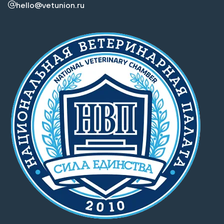
hello@vetunion.ru