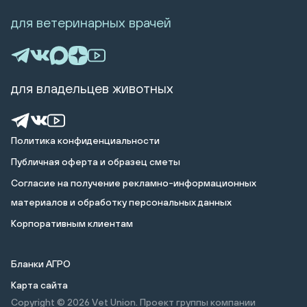
для ветеринарных врачей
для владельцев животных
Политика конфиденциальности
Публичная оферта и образец сметы
Cогласие на получение рекламно-информационных
материалов и обработку персональных данных
Корпоративным клиентам
Бланки АГРО
Карта сайта
Copyright © 2026
Vet Union. Проект группы компании