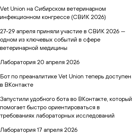
Vet Union на Сибирском ветеринарном
инфекционном конгрессе (СВИК 2026)
27-29 апреля приняли участие в СВИК 2026 —
одном из ключевых событий в сфере
ветеринарной медицины
Лаборатория
20 апреля 2026
Бот по преаналитике Vet Union теперь доступен
в ВКонтакте
Запустили удобного бота во ВКонтакте, который
помогает быстро ориентироваться в
требованиях лабораторных исследований
Лаборатория
17 апреля 2026